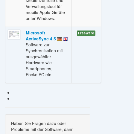
Medienzentrale und
Verwaltungstool für
mobile Apple-Geräte
unter Windows.
Microsoft
Freeware
ActiveSync 4.5
Software zur
Synchronisation mit
ausgewählter
Hardware wie
Smartphones,
PocketPC etc.
Haben Sie Fragen dazu oder
Probleme mit der Software, dann