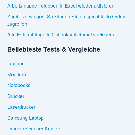
Arbeitsmappe freigeben in Excel wieder aktivieren
Zugriff verweigert: So können Sie auf geschützte Ordner
zugreifen
Alle Fotoanhänge in Outlook auf einmal speichern
Beliebteste Tests & Vergleiche
Laptops
Monitore
Notebooks
Drucker
Laserdrucker
Samsung Laptop
Drucker Scanner Kopierer