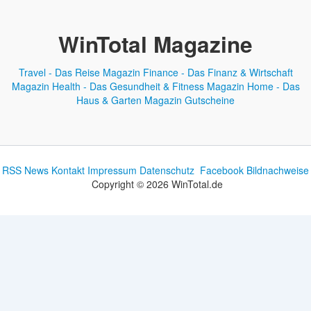
WinTotal Magazine
Travel - Das Reise Magazin
Finance - Das Finanz & Wirtschaft
Magazin
Health - Das Gesundheit & Fitness Magazin
Home - Das
Haus & Garten Magazin
Gutscheine
RSS News
Kontakt
Impressum
Datenschutz
Facebook
Bildnachweise
Copyright © 2026 WinTotal.de