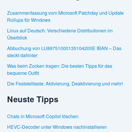
Zusammenfassung vom Microsoft Patchday und Update
Rollups für Windows
Linux auf Deutsch: Verschiedene Distributionen im
Überblick
Abbuchung von LU89751000135104200E IBAN – Das
steckt dahinter
Was beim Zocken tragen: Die besten Tipps für das
bequeme Outfit
Die Feststelltaste: Aktivierung, Deaktivierung und mehr!
Neuste Tipps
Chats in Microsoft Copilot löschen
HEVC-Decoder unter Windows nachinstallieren