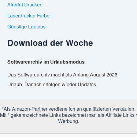
Airprint Drucker
Laserdrucker Farbe
Günstige Laptops
Download der Woche
Softwarearchiv im Urlaubsmodus
Das Softwarearchiv macht bis Anfang August 2026
Urlaub. Danach erfolgen wieder Updates.
*Als Amazon-Partner verdiene ich an qualifizierten Verkäufen.
Mit * gekennzeichnete Links bezeichnet man als Affiliate Links /
Werbung.