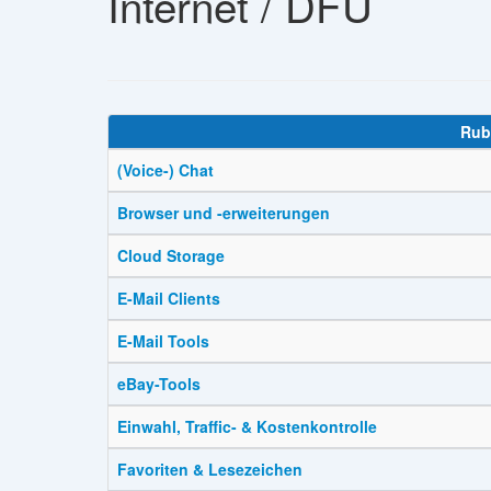
Internet / DFÜ
Rub
(Voice-) Chat
Browser und -erweiterungen
Cloud Storage
E-Mail Clients
E-Mail Tools
eBay-Tools
Einwahl, Traffic- & Kostenkontrolle
Favoriten & Lesezeichen