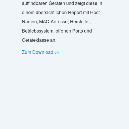
auffindbaren Geräten und zeigt diese in
einem übersichtlichen Report mit Host-
Namen, MAC-Adresse, Hersteller,
Betriebssystem, offenen Ports und
Geräteklasse an.
Zum Download >>