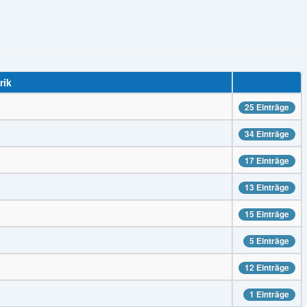
rik
25 Einträge
34 Einträge
17 Einträge
13 Einträge
15 Einträge
5 Einträge
12 Einträge
1 Einträge