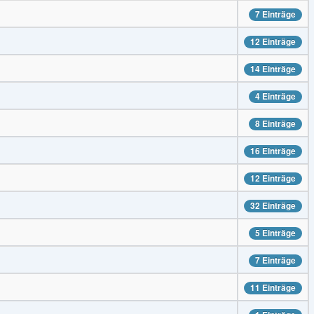
7 Einträge
12 Einträge
14 Einträge
4 Einträge
8 Einträge
16 Einträge
12 Einträge
32 Einträge
5 Einträge
7 Einträge
11 Einträge