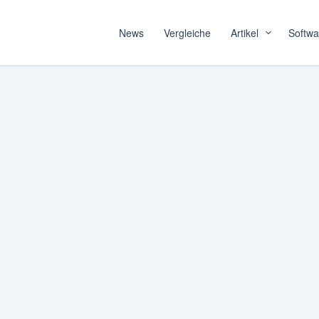
News
Vergleiche
Artikel
Softwa