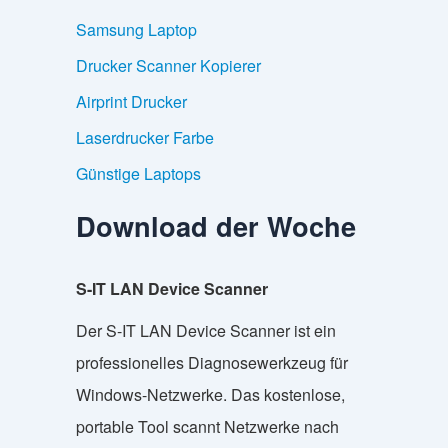
Samsung Laptop
Drucker Scanner Kopierer
Airprint Drucker
Laserdrucker Farbe
Günstige Laptops
Download der Woche
S-IT LAN Device Scanner
Der S-IT LAN Device Scanner ist ein
professionelles Diagnosewerkzeug für
Windows-Netzwerke. Das kostenlose,
portable Tool scannt Netzwerke nach