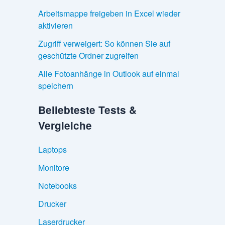
Arbeitsmappe freigeben in Excel wieder
aktivieren
Zugriff verweigert: So können Sie auf
geschützte Ordner zugreifen
Alle Fotoanhänge in Outlook auf einmal
speichern
Beliebteste Tests &
Vergleiche
Laptops
Monitore
Notebooks
Drucker
Laserdrucker