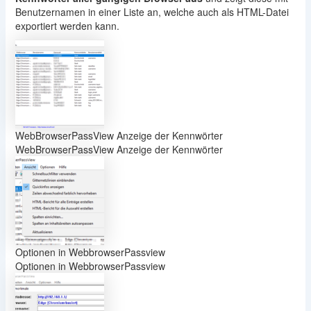
Benutzernamen in einer Liste an, welche auch als HTML-Datei
exportiert werden kann.
WebBrowserPassView Anzeige der Kennwörter
WebBrowserPassView Anzeige der Kennwörter
Optionen in WebbrowserPassview
Optionen in WebbrowserPassview