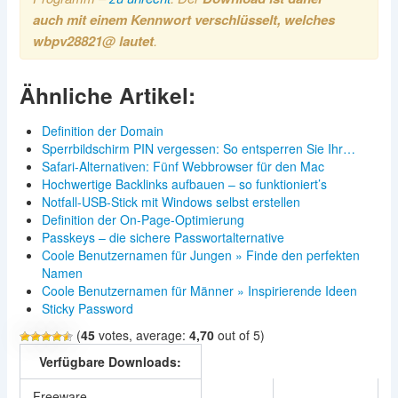
auch mit einem Kennwort verschlüsselt, welches
wbpv28821@ lautet
.
Ähnliche Artikel:
Definition der Domain
Sperrbildschirm PIN vergessen: So entsperren Sie Ihr…
Safari-Alternativen: Fünf Webbrowser für den Mac
Hochwertige Backlinks aufbauen – so funktioniert’s
Notfall-USB-Stick mit Windows selbst erstellen
Definition der On-Page-Optimierung
Passkeys – die sichere Passwortalternative
Coole Benutzernamen für Jungen » Finde den perfekten
Namen
Coole Benutzernamen für Männer » Inspirierende Ideen
Sticky Password
(
45
votes, average:
4,70
out of 5)
Verfügbare Downloads:
Freeware