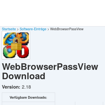
Startseite
Software-Einträge
WebBrowserPassView
WebBrowserPassView
Download
Version:
2.18
Verfügbare Downloads: