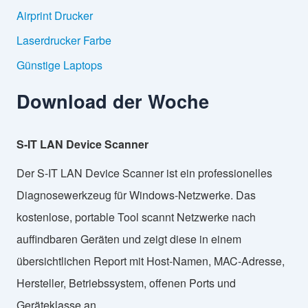
Airprint Drucker
Laserdrucker Farbe
Günstige Laptops
Download der Woche
S-IT LAN Device Scanner
Der S-IT LAN Device Scanner ist ein professionelles
Diagnosewerkzeug für Windows-Netzwerke. Das
kostenlose, portable Tool scannt Netzwerke nach
auffindbaren Geräten und zeigt diese in einem
übersichtlichen Report mit Host-Namen, MAC-Adresse,
Hersteller, Betriebssystem, offenen Ports und
Geräteklasse an.