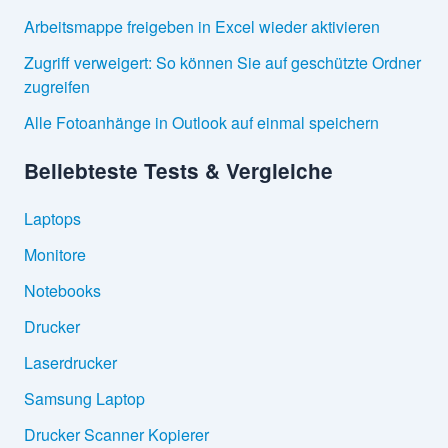
Arbeitsmappe freigeben in Excel wieder aktivieren
Zugriff verweigert: So können Sie auf geschützte Ordner
zugreifen
Alle Fotoanhänge in Outlook auf einmal speichern
Beliebteste Tests & Vergleiche
Laptops
Monitore
Notebooks
Drucker
Laserdrucker
Samsung Laptop
Drucker Scanner Kopierer