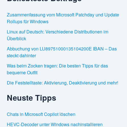
Zusammenfassung vom Microsoft Patchday und Update
Rollups für Windows
Linux auf Deutsch: Verschiedene Distributionen im
Überblick
Abbuchung von LU89751000135104200E IBAN – Das
steckt dahinter
Was beim Zocken tragen: Die besten Tipps für das
bequeme Outfit
Die Feststelltaste: Aktivierung, Deaktivierung und mehr!
Neuste Tipps
Chats in Microsoft Copilot löschen
HEVC-Decoder unter Windows nachinstallieren