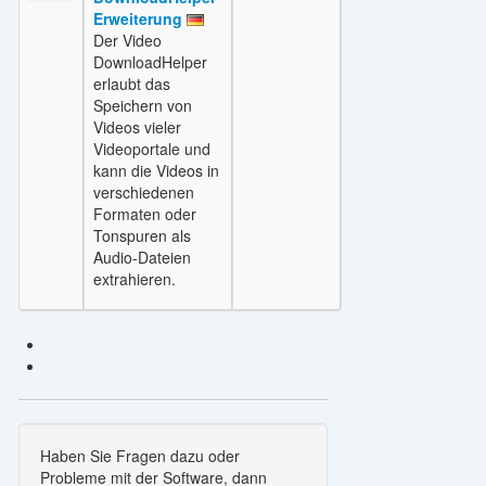
Erweiterung
Der Video
DownloadHelper
erlaubt das
Speichern von
Videos vieler
Videoportale und
kann die Videos in
verschiedenen
Formaten oder
Tonspuren als
Audio-Dateien
extrahieren.
Haben Sie Fragen dazu oder
Probleme mit der Software, dann