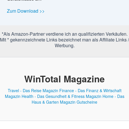
Zum Download >>
*Als Amazon-Partner verdiene ich an qualifizierten Verkäufen.
Mit * gekennzeichnete Links bezeichnet man als Affiliate Links /
Werbung.
WinTotal Magazine
Travel - Das Reise Magazin
Finance - Das Finanz & Wirtschaft
Magazin
Health - Das Gesundheit & Fitness Magazin
Home - Das
Haus & Garten Magazin
Gutscheine