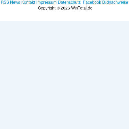
RSS News
Kontakt
Impressum
Datenschutz
Facebook
Bildnachweise
Copyright © 2026 WinTotal.de