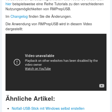
hier
beispielsweise eine Reihe Tutorials zu den verschiedenen
Nutzungsmöglichkeiten von RMPrepUSB.
Im
Changelog
finden Sie die Änderungen.
Die Anwendung von RMPrepUSB wird in diesem Video
dargestellt:
Ähnliche Artikel:
Notfall-USB-Stick mit Windows selbst erstellen