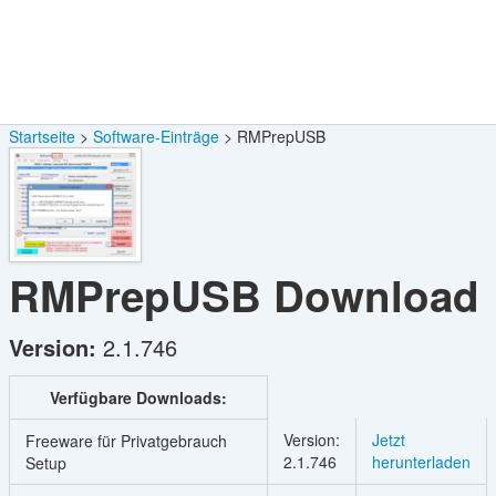
Startseite
Software-Einträge
RMPrepUSB
RMPrepUSB
Download
Version:
2.1.746
Verfügbare Downloads:
Version:
Jetzt
Freeware für Privatgebrauch
2.1.746
herunterladen
Setup