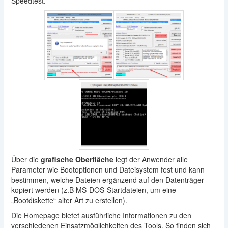
Speedtest.
Über die
grafische Oberfläche
legt der Anwender alle
Parameter wie Bootoptionen und Dateisystem fest und kann
bestimmen, welche Dateien ergänzend auf den Datenträger
kopiert werden (z.B MS-DOS-Startdateien, um eine
„Bootdiskette“ alter Art zu erstellen).
Die Homepage bietet ausführliche Informationen zu den
verschiedenen Einsatzmöglichkeiten des Tools. So finden sich