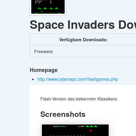
Space Invaders
Do
Verfügbare Downloads:
Freeware
Homepage
http://www.cyberiapc.com/flashgames.php
Flash-Version des bekannten Klassikers.
Screenshots