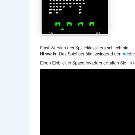
Flash-Version des Spieleklassikers schlechthin.
Hinweis
:
Das Spiel benötigt zwingend den
Adobe 
Einen Einblick in Space Invaders erhalten Sie im 