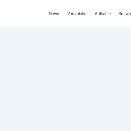
News
Vergleiche
Artikel
Softwa