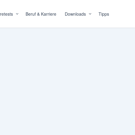
retests
Beruf & Karriere
Downloads
Tipps