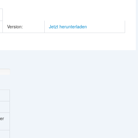
Version:
Jetzt herunterladen
er