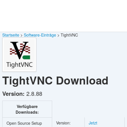
Startseite
Software-Einträge
TightVNC
TightVNC
Download
Version:
2.8.88
Verfügbare
Downloads:
Version:
Jetzt
Open Source Setup