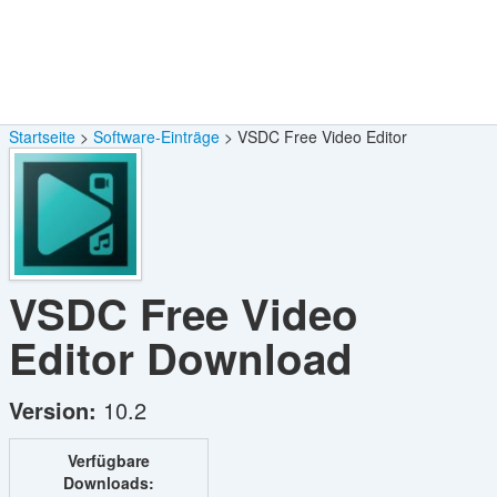
Startseite
Software-Einträge
VSDC Free Video Editor
VSDC Free Video
Editor
Download
Version:
10.2
Verfügbare
Downloads: