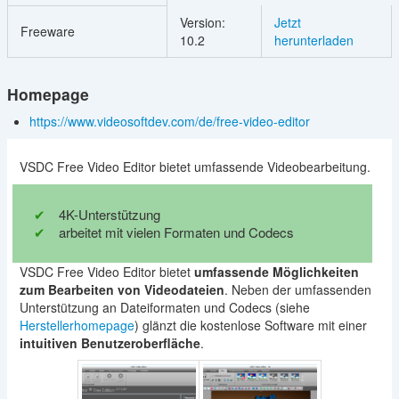
Version:
Jetzt
Freeware
10.2
herunterladen
Homepage
https://www.videosoftdev.com/de/free-video-editor
VSDC Free Video Editor bietet umfassende Videobearbeitung.
4K-Unterstützung
arbeitet mit vielen Formaten und Codecs
VSDC Free Video Editor bietet
umfassende Möglichkeiten
zum Bearbeiten von Videodateien
. Neben der umfassenden
Unterstützung an Dateiformaten und Codecs (siehe
Herstellerhomepage
) glänzt die kostenlose Software mit einer
intuitiven Benutzeroberfläche
.