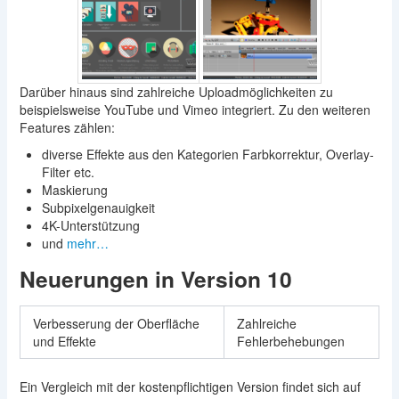
Darüber hinaus sind zahlreiche Uploadmöglichkeiten zu
beispielsweise YouTube und Vimeo integriert. Zu den weiteren
Features zählen:
diverse Effekte aus den Kategorien Farbkorrektur, Overlay-
Filter etc.
Maskierung
Subpixelgenauigkeit
4K-Unterstützung
und
mehr…
Neuerungen in Version 10
Verbesserung der Oberfläche
Zahlreiche
und Effekte
Fehlerbehebungen
Ein Vergleich mit der kostenpflichtigen Version findet sich auf