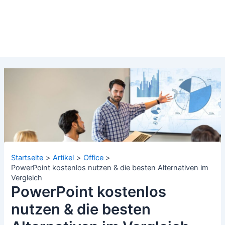
Startseite
Artikel
Office
PowerPoint kostenlos nutzen & die besten Alternativen im
Vergleich
PowerPoint kostenlos
nutzen & die besten