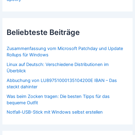
Beliebteste Beiträge
Zusammenfassung vom Microsoft Patchday und Update
Rollups für Windows
Linux auf Deutsch: Verschiedene Distributionen im
Überblick
Abbuchung von LU89751000135104200E IBAN – Das
steckt dahinter
Was beim Zocken tragen: Die besten Tipps für das
bequeme Outfit
Notfall-USB-Stick mit Windows selbst erstellen