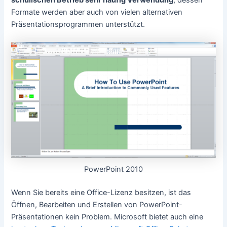
schulischen Betrieb sehr häufig Verwendung
, dessen
Formate werden aber auch von vielen alternativen
Präsentationsprogrammen unterstützt.
PowerPoint 2010
Wenn Sie bereits eine Office-Lizenz besitzen, ist das
Öffnen, Bearbeiten und Erstellen von PowerPoint-
Präsentationen kein Problem. Microsoft bietet auch eine