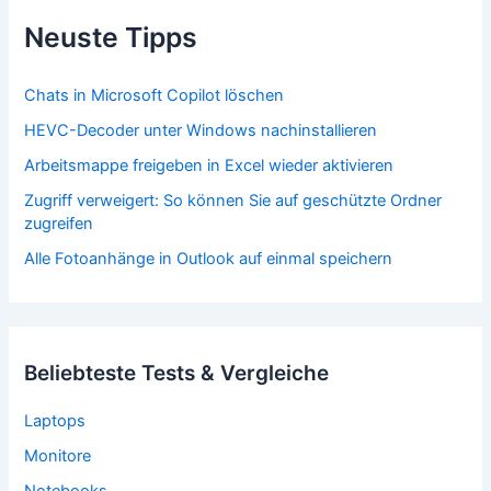
Neuste Tipps
Chats in Microsoft Copilot löschen
HEVC-Decoder unter Windows nachinstallieren
Arbeitsmappe freigeben in Excel wieder aktivieren
Zugriff verweigert: So können Sie auf geschützte Ordner
zugreifen
Alle Fotoanhänge in Outlook auf einmal speichern
Beliebteste Tests & Vergleiche
Laptops
Monitore