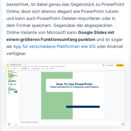
bezeichnet, ist dabei genau das Gegenstück zu PowerPoint
Online, lässt sich ebenso elegant wie PowerPoint nutzen
und kann auch PowerPoint-Dateien importieren oder in
dem Format speichern. Gegenüber der abgespeckten
Online-Variante von Microsoft kann
Google Slides mit
einem größeren Funktionsumfang punkten
und ist sogar
als
App für verschiedene Plattformen wie iOS
oder Android
verfügbar.