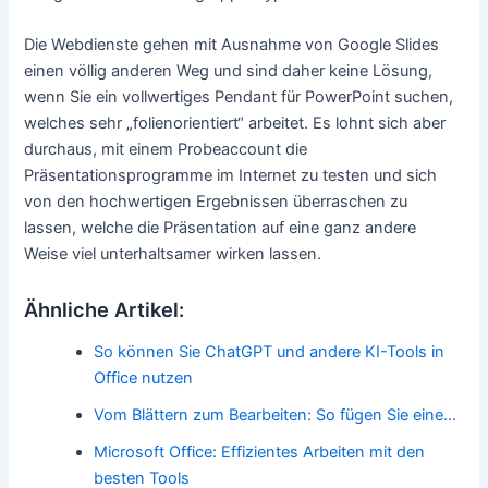
Die Webdienste gehen mit Ausnahme von Google Slides
einen völlig anderen Weg und sind daher keine Lösung,
wenn Sie ein vollwertiges Pendant für PowerPoint suchen,
welches sehr „folienorientiert“ arbeitet. Es lohnt sich aber
durchaus, mit einem Probeaccount die
Präsentationsprogramme im Internet zu testen und sich
von den hochwertigen Ergebnissen überraschen zu
lassen, welche die Präsentation auf eine ganz andere
Weise viel unterhaltsamer wirken lassen.
Ähnliche Artikel:
So können Sie ChatGPT und andere KI-Tools in
Office nutzen
Vom Blättern zum Bearbeiten: So fügen Sie eine…
Microsoft Office: Effizientes Arbeiten mit den
besten Tools