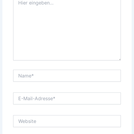
eingeben…
Name*
E-
Mail-
Adresse*
Website