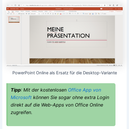
PowerPoint Online als Ersatz für die Desktop-Variante
Tipp
: Mit der kostenlosen
Office App von
Microsoft
können Sie sogar ohne extra Login
direkt auf die Web-Apps von Office Online
zugreifen.