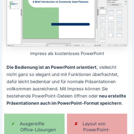
Impress als kostenloses PowerPoint
Die Bedienung ist an PowerPoint orientiert
, vielleicht
nicht ganz so elegant und mit Funktionen überfrachtet,
dafür leicht bedienbar und für normale Präsentationen
vollkommen ausreichend. Mit Impress können Sie
bestehende PowerPoint-Dateien öffnen oder
neu erstellte
Präsentationen auch im PowerPoint-Format speichern
.
Ausgereifte
Layout von
Office-Lösungen
PowerPoint-