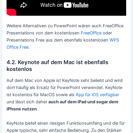
Weitere Alternativen zu PowerPoint wären auch FreeOffice
Presentations von dem kostenlosen
FreeOffice
oder
Presentations Free aus dem ebenfalls kostenlosen
WPS
Office Free
.
4.2. Keynote auf dem Mac ist ebenfalls
kostenlos
Auf dem Mac von Apple ist KeyNote sehr beliebt und wird
dort häufig als Ersatz für PowerPoint verwendet. KeyNote
ist kostenlos für MacOS sowie als
App für iOS verfügbar
und lässt sich daher
auch auf dem iPad und sogar dem
iPhone nutzen
.
KeyNote bietet einen riesigen Funktionsumfang und die für
Apple typische, sehr einfache Bedienung. Zu den Stärken