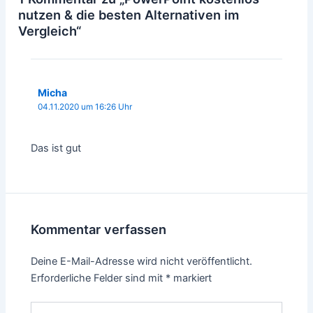
nutzen & die besten Alternativen im
Vergleich“
Micha
04.11.2020 um 16:26 Uhr
Das ist gut
Kommentar verfassen
Deine E-Mail-Adresse wird nicht veröffentlicht.
Erforderliche Felder sind mit
*
markiert
Hier