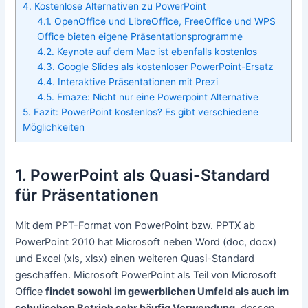
4. Kostenlose Alternativen zu PowerPoint
4.1. OpenOffice und LibreOffice, FreeOffice und WPS
Office bieten eigene Präsentationsprogramme
4.2. Keynote auf dem Mac ist ebenfalls kostenlos
4.3. Google Slides als kostenloser PowerPoint-Ersatz
4.4. Interaktive Präsentationen mit Prezi
4.5. Emaze: Nicht nur eine Powerpoint Alternative
5. Fazit: PowerPoint kostenlos? Es gibt verschiedene
Möglichkeiten
1. PowerPoint als Quasi-Standard
für Präsentationen
Mit dem PPT-Format von PowerPoint bzw. PPTX ab
PowerPoint 2010 hat Microsoft neben Word (doc, docx)
und Excel (xls, xlsx) einen weiteren Quasi-Standard
geschaffen. Microsoft PowerPoint als Teil von Microsoft
Office
findet sowohl im gewerblichen Umfeld als auch im