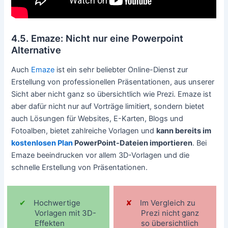
4.5. Emaze: Nicht nur eine Powerpoint
Alternative
Auch
Emaze
ist ein sehr beliebter Online-Dienst zur
Erstellung von professionellen Präsentationen, aus unserer
Sicht aber nicht ganz so übersichtlich wie Prezi. Emaze ist
aber dafür nicht nur auf Vorträge limitiert, sondern bietet
auch Lösungen für Websites, E-Karten, Blogs und
Fotoalben, bietet zahlreiche Vorlagen und
kann bereits im
kostenlosen Plan
PowerPoint-Dateien importieren
. Bei
Emaze beeindrucken vor allem 3D-Vorlagen und die
schnelle Erstellung von Präsentationen.
Hochwertige
Im Vergleich zu
Vorlagen mit 3D-
Prezi nicht ganz
Effekten
so übersichtlich