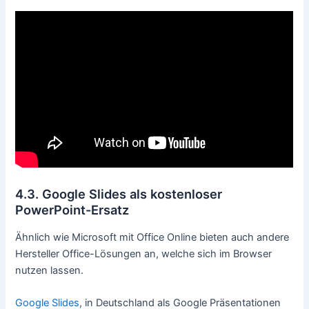
4.3. Google Slides als kostenloser
PowerPoint-Ersatz
Ähnlich wie Microsoft mit Office Online bieten auch andere
Hersteller Office-Lösungen an, welche sich im Browser
nutzen lassen.
Google Slides
, in Deutschland als Google Präsentationen