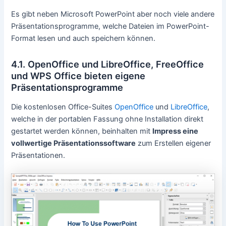
Es gibt neben Microsoft PowerPoint aber noch viele andere
Präsentationsprogramme, welche Dateien im PowerPoint-
Format lesen und auch speichern können.
4.1. OpenOffice und LibreOffice, FreeOffice
und WPS Office bieten eigene
Präsentationsprogramme
Die kostenlosen Office-Suites
OpenOffice
und
LibreOffice
,
welche in der portablen Fassung ohne Installation direkt
gestartet werden können, beinhalten mit
Impress eine
vollwertige Präsentationssoftware
zum Erstellen eigener
Präsentationen.