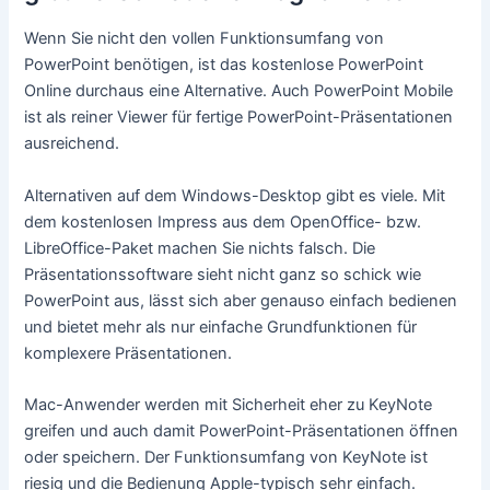
Wenn Sie nicht den vollen Funktionsumfang von
PowerPoint benötigen, ist das kostenlose PowerPoint
Online durchaus eine Alternative. Auch PowerPoint Mobile
ist als reiner Viewer für fertige PowerPoint-Präsentationen
ausreichend.
Alternativen auf dem Windows-Desktop gibt es viele. Mit
dem kostenlosen Impress aus dem OpenOffice- bzw.
LibreOffice-Paket machen Sie nichts falsch. Die
Präsentationssoftware sieht nicht ganz so schick wie
PowerPoint aus, lässt sich aber genauso einfach bedienen
und bietet mehr als nur einfache Grundfunktionen für
komplexere Präsentationen.
Mac-Anwender werden mit Sicherheit eher zu KeyNote
greifen und auch damit PowerPoint-Präsentationen öffnen
oder speichern. Der Funktionsumfang von KeyNote ist
riesig und die Bedienung Apple-typisch sehr einfach.