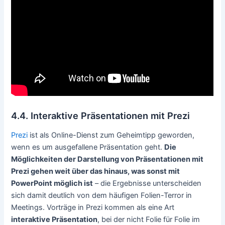
4.4. Interaktive Präsentationen mit Prezi
Prezi
ist als Online-Dienst zum Geheimtipp geworden,
wenn es um ausgefallene Präsentation geht.
Die
Möglichkeiten der Darstellung von Präsentationen mit
Prezi gehen weit über das hinaus, was sonst mit
PowerPoint möglich ist
– die Ergebnisse unterscheiden
sich damit deutlich von dem häufigen Folien-Terror in
Meetings. Vorträge in Prezi kommen als eine Art
interaktive Präsentation
, bei der nicht Folie für Folie im