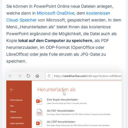
Sie können in PowerPoint Online neue Dateien anlegen,
welche dann in
Microsoft OneDrive
, dem
kostenlosen
Cloud-Speicher
von Microsoft, gespeichert werden. In dem
Menü „Herunterladen als“ bietet Ihnen das kostenlose
PowerPoint ergänzend die Möglichkeit, die Datei auch als
Kopie
lokal auf den Computer zu speichern
, als PDF
herunterzuladen, im ODP-Format (OpenOffice oder
LibreOffice) oder jede Folie einzeln als JPG-Datei zu
speichern.