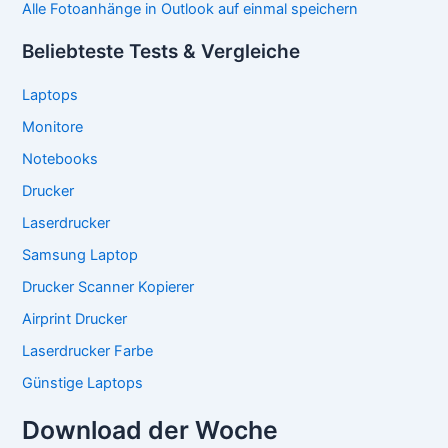
Alle Fotoanhänge in Outlook auf einmal speichern
Beliebteste Tests & Vergleiche
Laptops
Monitore
Notebooks
Drucker
Laserdrucker
Samsung Laptop
Drucker Scanner Kopierer
Airprint Drucker
Laserdrucker Farbe
Günstige Laptops
Download der Woche