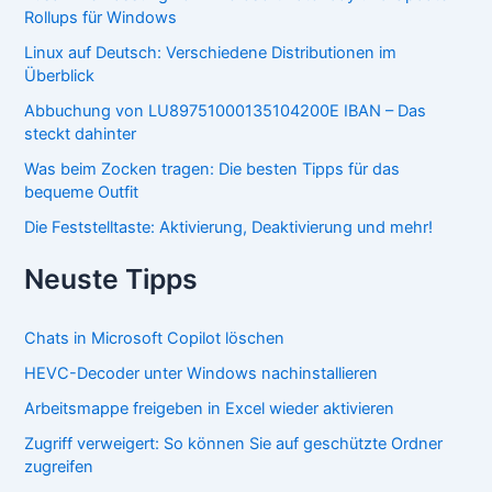
Rollups für Windows
Linux auf Deutsch: Verschiedene Distributionen im
Überblick
Abbuchung von LU89751000135104200E IBAN – Das
steckt dahinter
Was beim Zocken tragen: Die besten Tipps für das
bequeme Outfit
Die Feststelltaste: Aktivierung, Deaktivierung und mehr!
Neuste Tipps
Chats in Microsoft Copilot löschen
HEVC-Decoder unter Windows nachinstallieren
Arbeitsmappe freigeben in Excel wieder aktivieren
Zugriff verweigert: So können Sie auf geschützte Ordner
zugreifen