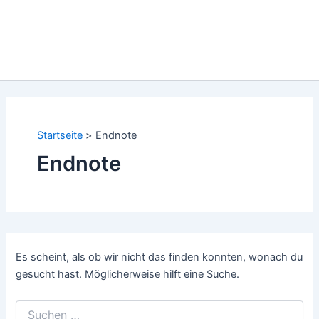
Startseite
Endnote
Endnote
Es scheint, als ob wir nicht das finden konnten, wonach du
gesucht hast. Möglicherweise hilft eine Suche.
Suchen