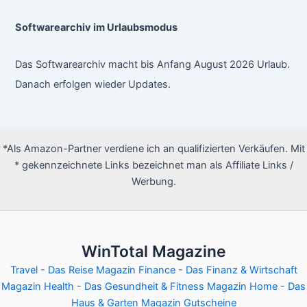
Softwarearchiv im Urlaubsmodus
Das Softwarearchiv macht bis Anfang August 2026 Urlaub.
Danach erfolgen wieder Updates.
*Als Amazon-Partner verdiene ich an qualifizierten Verkäufen. Mit
* gekennzeichnete Links bezeichnet man als Affiliate Links /
Werbung.
WinTotal Magazine
Travel - Das Reise Magazin
Finance - Das Finanz & Wirtschaft
Magazin
Health - Das Gesundheit & Fitness Magazin
Home - Das
Haus & Garten Magazin
Gutscheine