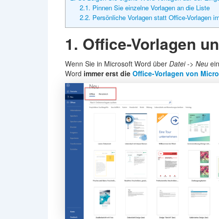
2.1. Pinnen Sie einzelne Vorlagen an die Liste
2.2. Persönliche Vorlagen statt Office-Vorlagen 
1. Office-Vorlagen u
Wenn Sie in Microsoft Word über
Datei
->
Neu
ein
Word
immer erst die
Office-Vorlagen von Micro