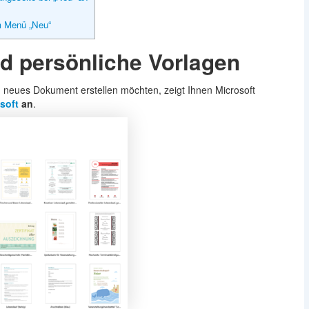
im Menü „Neu“
nd persönliche Vorlagen
 neues Dokument erstellen möchten, zeigt Ihnen Microsoft
soft
an
.