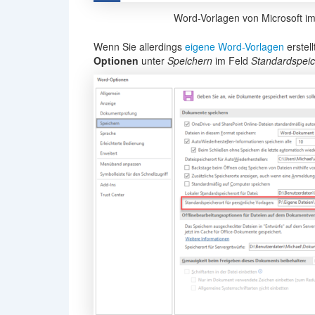
Word-Vorlagen von Microsoft 
Wenn Sie allerdings
eigene Word-Vorlagen
erstel
Optionen
unter
Speichern
im Feld
Standardspeich