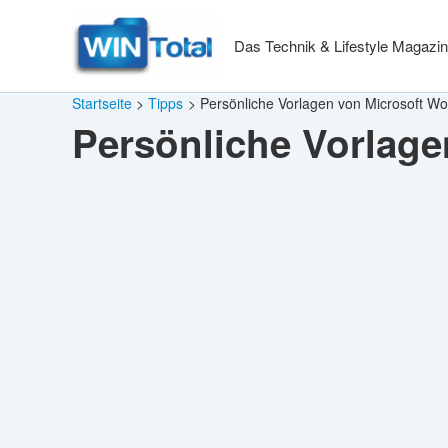
Zum
Inhalt
Das Technik & Lifestyle Magazin
springen
Startseite
Tipps
Persönliche Vorlagen von Microsoft Wo
Persönliche Vorlage