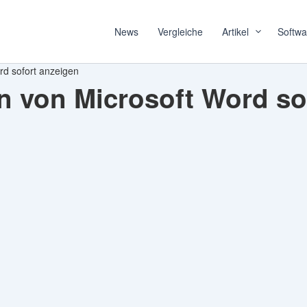
News
Vergleiche
Artikel
Softwa
rd sofort anzeigen
n von Microsoft Word so