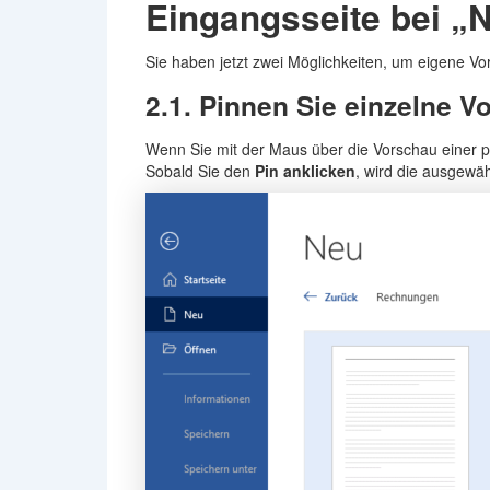
Eingangsseite bei „
Sie haben jetzt zwei Möglichkeiten, um eigene Vo
2.1. Pinnen Sie einzelne Vo
Wenn Sie mit der Maus über die Vorschau einer pe
Sobald Sie den
Pin anklicken
, wird die ausgewäh