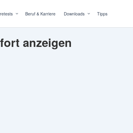
retests
Beruf & Karriere
Downloads
Tipps
fort anzeigen