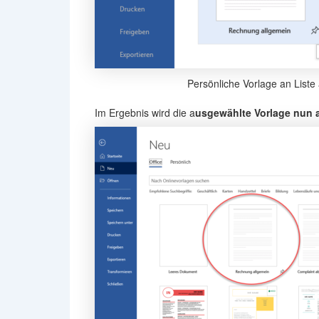
Persönliche Vorlage an Liste
Im Ergebnis wird die a
usgewählte Vorlage nun a