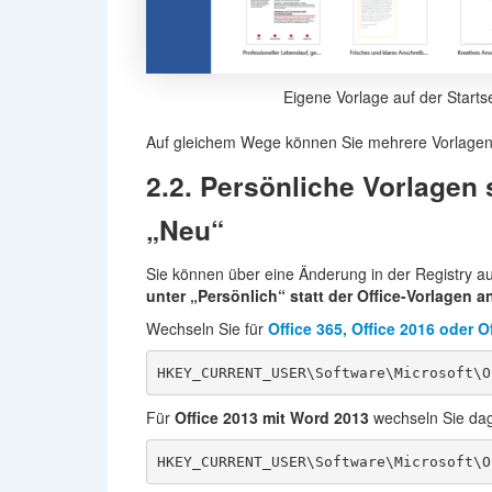
Eigene Vorlage auf der Starts
Auf gleichem Wege können Sie mehrere Vorlagen 
2.2. Persönliche Vorlagen 
„Neu“
Sie können über eine Änderung in der Registry 
unter „Persönlich“ statt der Office-Vorlagen a
Wechseln Sie für
Office 365, Office 2016 oder O
HKEY_CURRENT_USER\Software\Microsoft\O
Für
Office 2013 mit Word 2013
wechseln Sie dag
HKEY_CURRENT_USER\Software\Microsoft\O