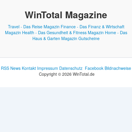
WinTotal Magazine
Travel - Das Reise Magazin
Finance - Das Finanz & Wirtschaft
Magazin
Health - Das Gesundheit & Fitness Magazin
Home - Das
Haus & Garten Magazin
Gutscheine
RSS News
Kontakt
Impressum
Datenschutz
Facebook
Bildnachweise
Copyright © 2026 WinTotal.de