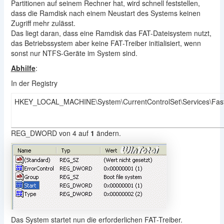
Partitionen auf seinem Rechner hat, wird schnell feststellen,
dass die Ramdisk nach einem Neustart des Systems keinen
Zugriff mehr zulässt.
Das liegt daran, dass eine Ramdisk das FAT-Dateisystem nutzt,
das Betriebssystem aber keine FAT-Treiber initialisiert, wenn
sonst nur NTFS-Geräte im System sind.
Abhilfe
:
In der Registry
HKEY_LOCAL_MACHINE\System\CurrentControlSet\Services\FastF
REG_DWORD von 4 auf
1
ändern.
Das System startet nun die erforderlichen FAT-Treiber.