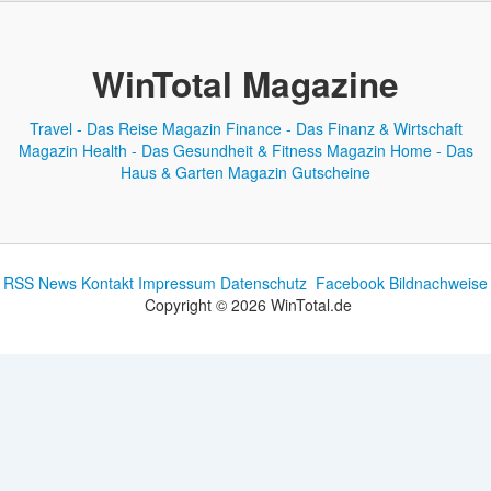
WinTotal Magazine
Travel - Das Reise Magazin
Finance - Das Finanz & Wirtschaft
Magazin
Health - Das Gesundheit & Fitness Magazin
Home - Das
Haus & Garten Magazin
Gutscheine
RSS News
Kontakt
Impressum
Datenschutz
Facebook
Bildnachweise
Copyright © 2026 WinTotal.de