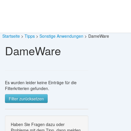
Startseite
Tipps
Sonstige Anwendungen
DameWare
DameWare
Es wurden leider keine Einträge für die
Filterkriterien gefunden.
Filter zurücksetzen
Haben Sie Fragen dazu oder
Probleme mit dem Tipp, dann melden