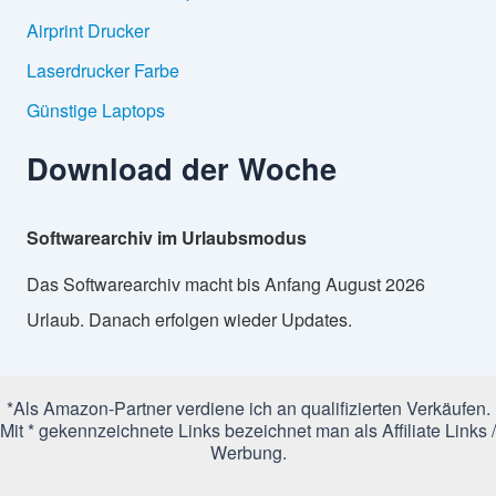
Airprint Drucker
Laserdrucker Farbe
Günstige Laptops
Download der Woche
Softwarearchiv im Urlaubsmodus
Das Softwarearchiv macht bis Anfang August 2026
Urlaub. Danach erfolgen wieder Updates.
*Als Amazon-Partner verdiene ich an qualifizierten Verkäufen.
Mit * gekennzeichnete Links bezeichnet man als Affiliate Links /
Werbung.