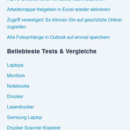
Arbeitsmappe freigeben in Excel wieder aktivieren
Zugriff verweigert: So können Sie auf geschützte Ordner
zugreifen
Alle Fotoanhänge in Outlook auf einmal speichern
Beliebteste Tests & Vergleiche
Laptops
Monitore
Notebooks
Drucker
Laserdrucker
Samsung Laptop
Drucker Scanner Kopierer