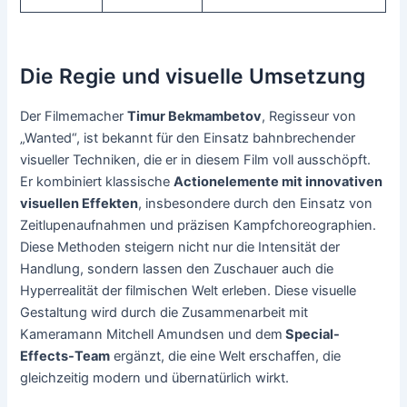
Die Regie und visuelle Umsetzung
Der Filmemacher
Timur Bekmambetov
, Regisseur von
„Wanted“, ist bekannt für den Einsatz bahnbrechender
visueller Techniken, die er in diesem Film voll ausschöpft.
Er kombiniert klassische
Actionelemente mit innovativen
visuellen Effekten
, insbesondere durch den Einsatz von
Zeitlupenaufnahmen und präzisen Kampfchoreographien.
Diese Methoden steigern nicht nur die Intensität der
Handlung, sondern lassen den Zuschauer auch die
Hyperrealität der filmischen Welt erleben. Diese visuelle
Gestaltung wird durch die Zusammenarbeit mit
Kameramann Mitchell Amundsen und dem
Special-
Effects-Team
ergänzt, die eine Welt erschaffen, die
gleichzeitig modern und übernatürlich wirkt.