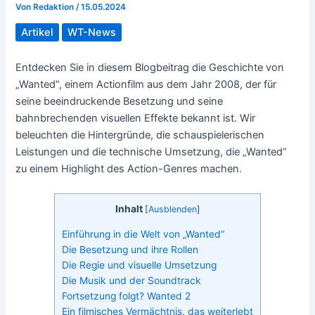
Von
Redaktion
/
15.05.2024
Artikel
WT-News
Entdecken Sie in diesem Blogbeitrag die Geschichte von
„Wanted“, einem Actionfilm aus dem Jahr 2008, der für
seine beeindruckende Besetzung und seine
bahnbrechenden visuellen Effekte bekannt ist. Wir
beleuchten die Hintergründe, die schauspielerischen
Leistungen und die technische Umsetzung, die „Wanted“
zu einem Highlight des Action-Genres machen.
Inhalt
[
Ausblenden
]
Einführung in die Welt von „Wanted“
Die Besetzung und ihre Rollen
Die Regie und visuelle Umsetzung
Die Musik und der Soundtrack
Fortsetzung folgt? Wanted 2
Ein filmisches Vermächtnis, das weiterlebt