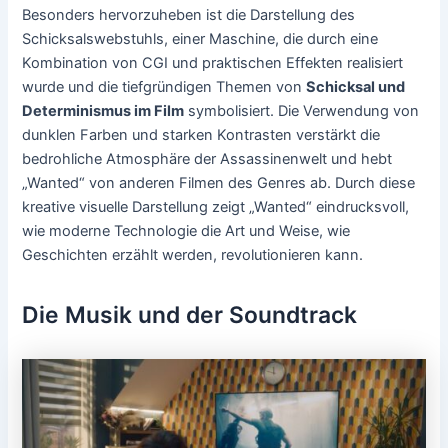
Besonders hervorzuheben ist die Darstellung des
Schicksalswebstuhls, einer Maschine, die durch eine
Kombination von CGI und praktischen Effekten realisiert
wurde und die tiefgründigen Themen von
Schicksal und
Determinismus im Film
symbolisiert. Die Verwendung von
dunklen Farben und starken Kontrasten verstärkt die
bedrohliche Atmosphäre der Assassinenwelt und hebt
„Wanted“ von anderen Filmen des Genres ab. Durch diese
kreative visuelle Darstellung zeigt „Wanted“ eindrucksvoll,
wie moderne Technologie die Art und Weise, wie
Geschichten erzählt werden, revolutionieren kann.
Die Musik und der Soundtrack