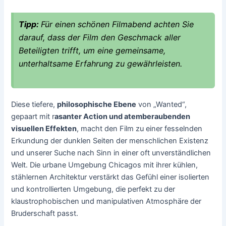
Tipp:
Für einen schönen Filmabend achten Sie
darauf, dass der Film den Geschmack aller
Beteiligten trifft, um eine gemeinsame,
unterhaltsame Erfahrung zu gewährleisten.
Diese tiefere,
philosophische Ebene
von „Wanted“,
gepaart mit r
asanter Action und atemberaubenden
visuellen Effekten
, macht den Film zu einer fesselnden
Erkundung der dunklen Seiten der menschlichen Existenz
und unserer Suche nach Sinn in einer oft unverständlichen
Welt. Die urbane Umgebung Chicagos mit ihrer kühlen,
stählernen Architektur verstärkt das Gefühl einer isolierten
und kontrollierten Umgebung, die perfekt zu der
klaustrophobischen und manipulativen Atmosphäre der
Bruderschaft passt.