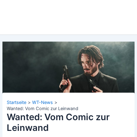
Startseite
WT-News
Wanted: Vom Comic zur Leinwand
Wanted: Vom Comic zur
Leinwand