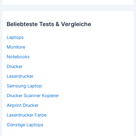
Beliebteste Tests & Vergleiche
Laptops
Monitore
Notebooks
Drucker
Laserdrucker
Samsung Laptop
Drucker Scanner Kopierer
Airprint Drucker
Laserdrucker Farbe
Günstige Laptops