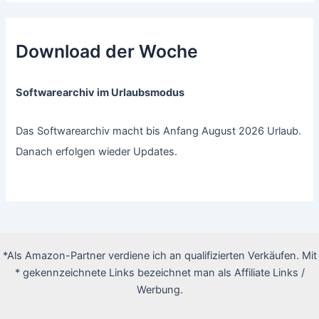
Download der Woche
Softwarearchiv im Urlaubsmodus
Das Softwarearchiv macht bis Anfang August 2026 Urlaub.
Danach erfolgen wieder Updates.
*Als Amazon-Partner verdiene ich an qualifizierten Verkäufen. Mit
* gekennzeichnete Links bezeichnet man als Affiliate Links /
Werbung.