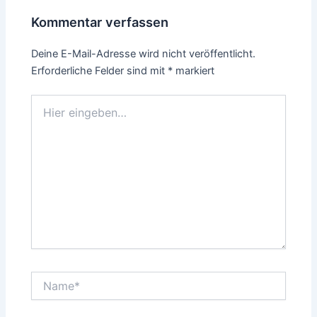
Kommentar verfassen
Deine E-Mail-Adresse wird nicht veröffentlicht.
Erforderliche Felder sind mit
*
markiert
Hier
eingeben…
Name*