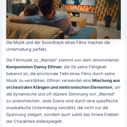
Die Musik und der Soundtrack eines Films machen die
Unterhaltung perfekt.
Die Filmmusik zu „Wanted“ stammt von dem renommierten
Komponisten Danny Elfman
, der für seine Fähigkeit
bekannt ist, die emotionale Tiefe eines Films durch seine
Musik zu verstärken. Elfman verwendet eine
Mischung aus
orchestralen Klängen und elektronischen Elementen
, um
die dynamische und oft düstere Stimmung von „Wanted“
zu unterstreichen. Jede Szene wird durch eine spezifische
musikalische Untermalung verstärkt, die nicht nur die
Spannung steigert, sondern auch subtil das innere Erleben
der Charaktere widerspiegelt.