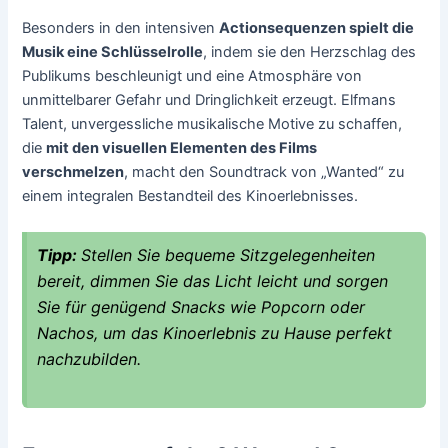
Besonders in den intensiven
Actionsequenzen spielt die
Musik eine Schlüsselrolle
, indem sie den Herzschlag des
Publikums beschleunigt und eine Atmosphäre von
unmittelbarer Gefahr und Dringlichkeit erzeugt. Elfmans
Talent, unvergessliche musikalische Motive zu schaffen,
die
mit den visuellen Elementen des Films
verschmelzen
, macht den Soundtrack von „Wanted“ zu
einem integralen Bestandteil des Kinoerlebnisses.
Tipp:
Stellen Sie bequeme Sitzgelegenheiten
bereit, dimmen Sie das Licht leicht und sorgen
Sie für genügend Snacks wie Popcorn oder
Nachos, um das Kinoerlebnis zu Hause perfekt
nachzubilden.