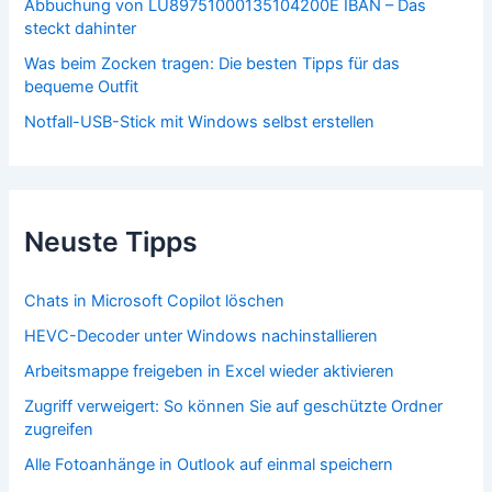
Abbuchung von LU89751000135104200E IBAN – Das
steckt dahinter
Was beim Zocken tragen: Die besten Tipps für das
bequeme Outfit
Notfall-USB-Stick mit Windows selbst erstellen
Neuste Tipps
Chats in Microsoft Copilot löschen
HEVC-Decoder unter Windows nachinstallieren
Arbeitsmappe freigeben in Excel wieder aktivieren
Zugriff verweigert: So können Sie auf geschützte Ordner
zugreifen
Alle Fotoanhänge in Outlook auf einmal speichern