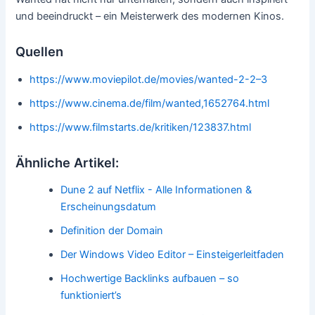
und beeindruckt – ein Meisterwerk des modernen Kinos.
Quellen
https://www.moviepilot.de/movies/wanted-2-2–3
https://www.cinema.de/film/wanted,1652764.html
https://www.filmstarts.de/kritiken/123837.html
Ähnliche Artikel:
Dune 2 auf Netflix - Alle Informationen &
Erscheinungsdatum
Definition der Domain
Der Windows Video Editor – Einsteigerleitfaden
Hochwertige Backlinks aufbauen – so
funktioniert’s