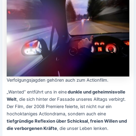
Verfolgungsjagden gehören auch zum Actionfilm.
„Wanted“ entführt uns in eine
dunkle und geheimnisvolle
Welt
, die sich hinter der Fassade unseres Alltags verbirgt.
Der Film, der 2008 Premiere feierte, ist nicht nur ein
hochoktaniges Actiondrama, sondern auch eine
tiefgründige Reflexion über Schicksal, freien Willen und
die verborgenen Kräfte
, die unser Leben lenken.