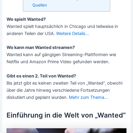
Quellen
Wo spielt Wanted?
Wanted spielt hauptsächlich in Chicago und teilweise in
anderen Teilen der USA.
Weitere Details…
Wo kann man Wanted streamen?
Wanted kann auf gängigen Streaming-Plattformen wie
Netflix und Amazon Prime Video gefunden werden.
Gibt es einen 2. Teil von Wanted?
Bis jetzt gibt es keinen zweiten Teil von „Wanted“, obwohl
über die Jahre hinweg verschiedene Fortsetzungen
diskutiert und geplant wurden.
Mehr zum Thema…
Einführung in die Welt von „Wanted“