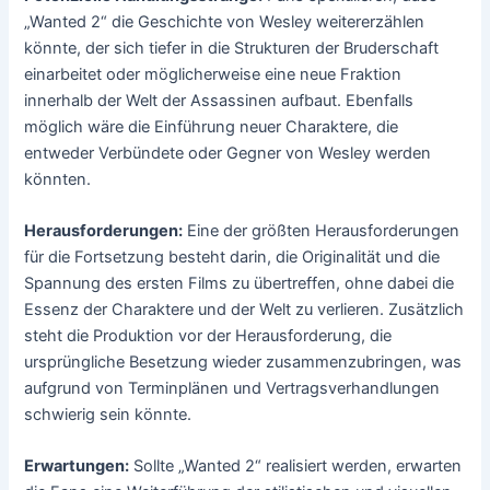
„Wanted 2“ die Geschichte von Wesley weitererzählen
könnte, der sich tiefer in die Strukturen der Bruderschaft
einarbeitet oder möglicherweise eine neue Fraktion
innerhalb der Welt der Assassinen aufbaut. Ebenfalls
möglich wäre die Einführung neuer Charaktere, die
entweder Verbündete oder Gegner von Wesley werden
könnten.
Herausforderungen:
Eine der größten Herausforderungen
für die Fortsetzung besteht darin, die Originalität und die
Spannung des ersten Films zu übertreffen, ohne dabei die
Essenz der Charaktere und der Welt zu verlieren. Zusätzlich
steht die Produktion vor der Herausforderung, die
ursprüngliche Besetzung wieder zusammenzubringen, was
aufgrund von Terminplänen und Vertragsverhandlungen
schwierig sein könnte.
Erwartungen:
Sollte „Wanted 2“ realisiert werden, erwarten