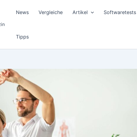
News
Vergleiche
Artikel
Softwaretests
zin
Tipps