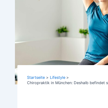
Startseite
Lifestyle
Chiropraktik in München: Deshalb befindet 