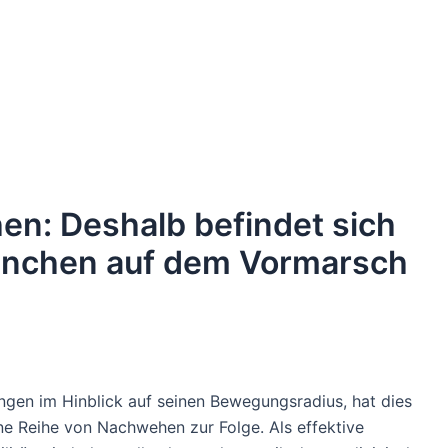
en: Deshalb befindet sich
München auf dem Vormarsch
ngen im Hinblick auf seinen Bewegungsradius, hat dies
ne Reihe von Nachwehen zur Folge. Als effektive