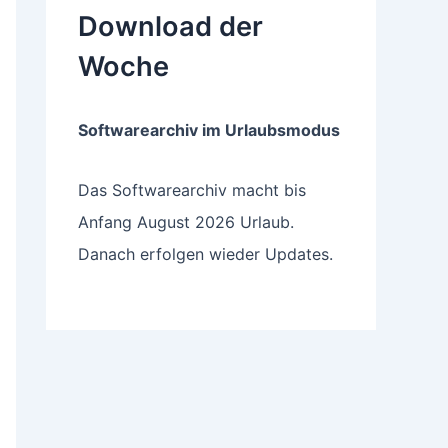
Download der
Woche
Softwarearchiv im Urlaubsmodus
Das Softwarearchiv macht bis
Anfang August 2026 Urlaub.
Danach erfolgen wieder Updates.