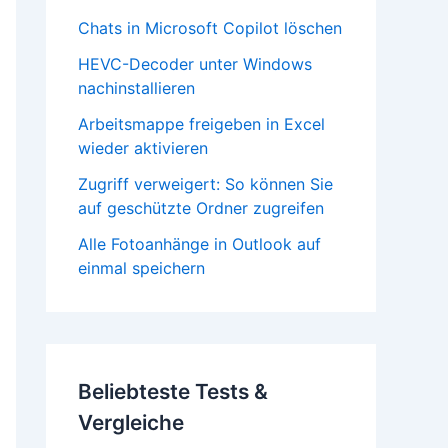
Chats in Microsoft Copilot löschen
HEVC-Decoder unter Windows
nachinstallieren
Arbeitsmappe freigeben in Excel
wieder aktivieren
Zugriff verweigert: So können Sie
auf geschützte Ordner zugreifen
Alle Fotoanhänge in Outlook auf
einmal speichern
Beliebteste Tests &
Vergleiche