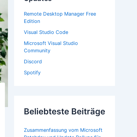
:
Remote Desktop Manager Free
Edition
Visual Studio Code
Microsoft Visual Studio
Community
Discord
Spotify
Beliebteste Beiträge
Zusammenfassung vom Microsoft