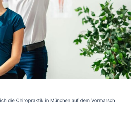
sich die Chiropraktik in München auf dem Vormarsch