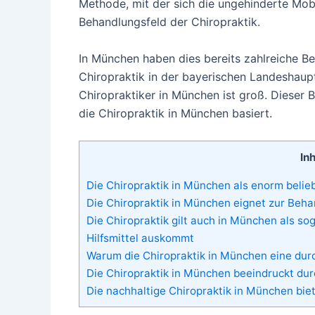
Methode, mit der sich die ungehinderte Mobil
Behandlungsfeld der Chiropraktik.
In München haben dies bereits zahlreiche Be
Chiropraktik in der bayerischen Landeshaup
Chiropraktiker in München ist groß. Dieser 
die Chiropraktik in München basiert.
Inh
Die Chiropraktik in München als enorm belie
Die Chiropraktik in München eignet zur Beh
Die Chiropraktik gilt auch in München als s
Hilfsmittel auskommt
Warum die Chiropraktik in München eine du
Die Chiropraktik in München beeindruckt dur
Die nachhaltige Chiropraktik in München bie