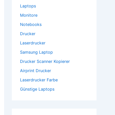
Laptops
Monitore
Notebooks
Drucker
Laserdrucker
Samsung Laptop
Drucker Scanner Kopierer
Airprint Drucker
Laserdrucker Farbe
Günstige Laptops