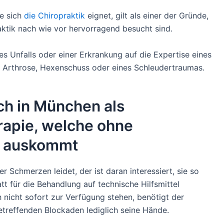
ie sich
die Chiropraktik
eignet, gilt als einer der Gründe,
ktik nach wie vor hervorragend besucht sind.
es Unfalls oder einer Erkrankung auf die Expertise eines
n Arthrose, Hexenschuss oder eines Schleudertraumas.
uch in München als
apie, welche ohne
el auskommt
chmerzen leidet, der ist daran interessiert, sie so
tt für die Behandlung auf technische Hilfsmittel
nicht sofort zur Verfügung stehen, benötigt der
treffenden Blockaden lediglich seine Hände.