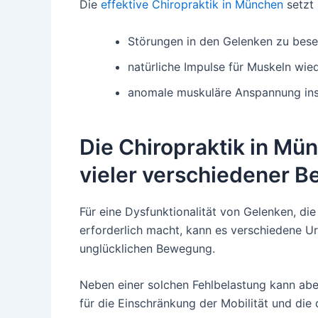
Die
effektive Chiropraktik in München
setzt 
Störungen in den Gelenken zu bese
natürliche Impulse für Muskeln wie
anomale muskuläre Anspannung ins
Die Chiropraktik in Mü
vieler verschiedener 
Für eine Dysfunktionalität von Gelenken, di
erforderlich macht, kann es verschiedene Ur
unglücklichen Bewegung.
Neben einer solchen Fehlbelastung kann ab
für die Einschränkung der Mobilität und die