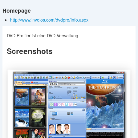
Homepage
http://www.invelos.com/dvdpro/Info.aspx
DVD Profiler ist eine DVD-Verwaltung.
Screenshots