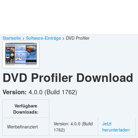
Startseite
Software-Einträge
DVD Profiler
DVD Profiler
Download
Version:
4.0.0 (Build 1762)
Verfügbare
Downloads:
Version: 4.0.0 (Build
Jetzt
Werbefinanziert
1762)
herunterladen