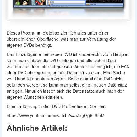
Dieses Programm bietet so ziemlich alles unter einer
übersichtlichen Oberfläche, was man zur Verwaltung der
eigenen DVDs benötigt.
Das Hinzufügen einer neuen DVD ist kinderleicht. Zum Beispiel
kann man einfach die DVD einlegen und alle Daten dazu
werden aus dem Internet gelesen. Auch ist es möglich, die EAN
einer DVD einzugeben, um die Daten einzulesen. Eine Suche
von Hand ist ebenfalls möglich. Sollte einmal eine DVD nicht
gefunden werden, so kann man selbst einen neuen Datensatz
anlegen. Natürlich lassen sich die Datensätze auch nach den
eigenen Wünschen editieren.
Eine Einführung in den DVD Profiler finden Sie hier:
https://www.youtube.com/watch?v=cZxgGg5n9mM
Ähnliche Artikel: