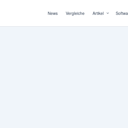
News
Vergleiche
Artikel
Softwa