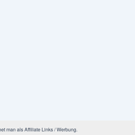
et man als Affiliate Links / Werbung.