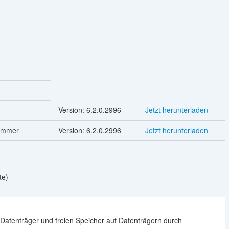
Version: 6.2.0.2996
Jetzt herunterladen
nummer
Version: 6.2.0.2996
Jetzt herunterladen
te)
, Datenträger und freien Speicher auf Datenträgern durch