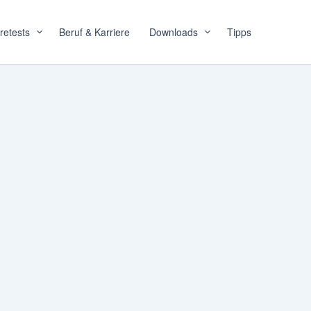
retests
Beruf & Karriere
Downloads
Tipps