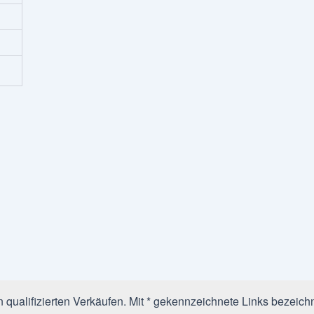
qualifizierten Verkäufen. Mit * gekennzeichnete Links bezeichn