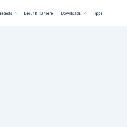
retests
Beruf & Karriere
Downloads
Tipps