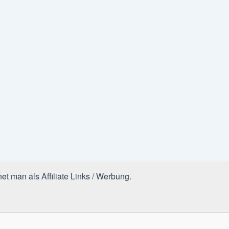
et man als Affiliate Links / Werbung.