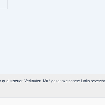
qualifizierten Verkäufen. Mit * gekennzeichnete Links bezeichn