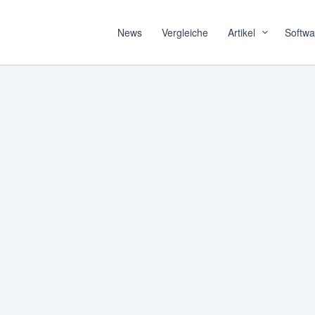
News
Vergleiche
Artikel
Softwa