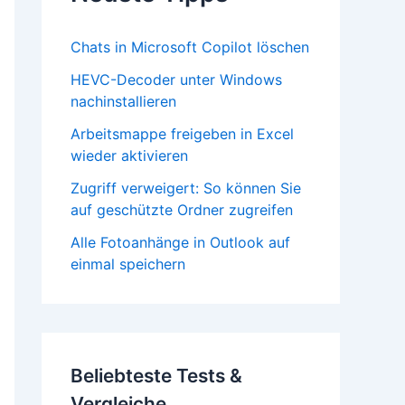
Chats in Microsoft Copilot löschen
HEVC-Decoder unter Windows
nachinstallieren
Arbeitsmappe freigeben in Excel
wieder aktivieren
Zugriff verweigert: So können Sie
auf geschützte Ordner zugreifen
Alle Fotoanhänge in Outlook auf
einmal speichern
Beliebteste Tests &
Vergleiche