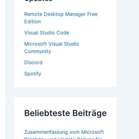
:
Remote Desktop Manager Free
Edition
Visual Studio Code
Microsoft Visual Studio
Community
Discord
Spotify
Beliebteste Beiträge
Zusammenfassung vom Microsoft