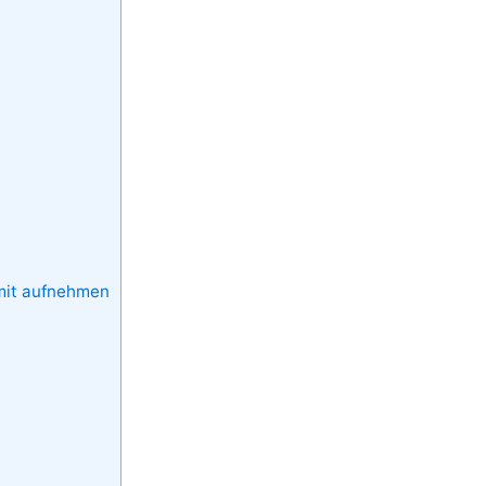
 mit aufnehmen