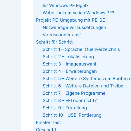
Ist Windows PE legal?
Woher bekomme ich Windows PE?
Projekt PE-Umgebung mit PE-SE
Notwendige Voraussetzungen
Virenscanner aus!
Schritt für Schritt
Schritt 1 – Sprache, Quellverzeichnis
Schritt 2 – Lokalisierung
Schritt 3 – Imageauswahl
Schritt 4 – Erweiterungen
Schritt 5 – Weitere Systeme zum Booten
Schritt 6 – Weitere Dateien und Treiber
Schritt 7 – Eigene Programme
Schritt 8 – EFI oder nicht?
Schritt 9 – Erstellung
Schritt 10 – USB-Portierung
Finaler Test
Geschafft!