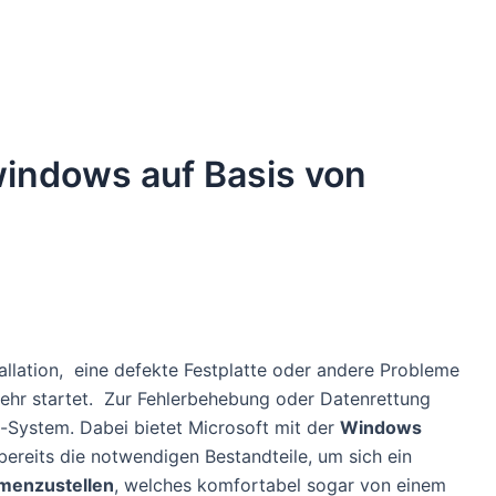
windows auf Basis von
tallation, eine defekte Festplatte oder andere Probleme
ehr startet. Zur Fehlerbehebung oder Datenrettung
x-System. Dabei bietet Microsoft mit der
Windows
reits die notwendigen Bestandteile, um sich ein
mmenzustellen
, welches komfortabel sogar von einem