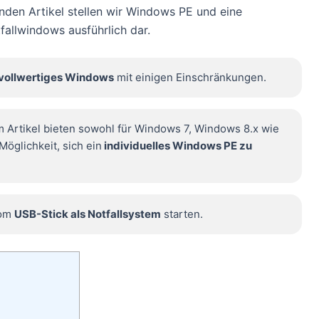
enden Artikel stellen wir Windows PE und eine
fallwindows ausführlich dar.
vollwertiges Windows
mit einigen Einschränkungen.
 Artikel bieten sowohl für Windows 7, Windows 8.x wie
öglichkeit, sich ein
individuelles Windows PE zu
vom
USB-Stick als Notfallsystem
starten.