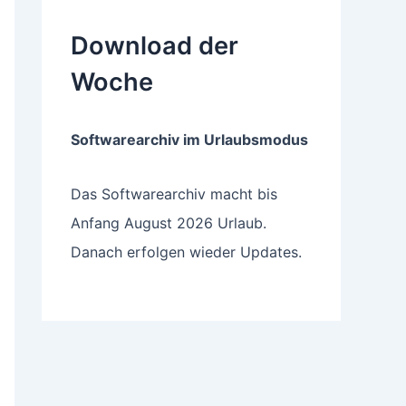
Download der
Woche
Softwarearchiv im Urlaubsmodus
Das Softwarearchiv macht bis
Anfang August 2026 Urlaub.
Danach erfolgen wieder Updates.