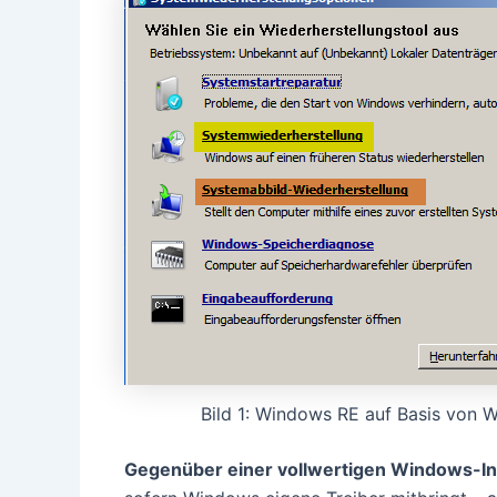
Bild 1: Windows RE auf Basis von 
Gegenüber einer vollwertigen Windows-Ins