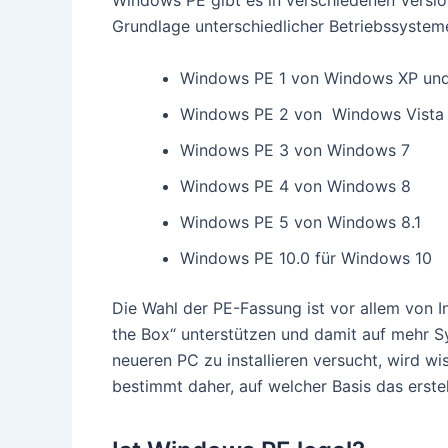
Windows PE gibt es in verschiedenen Versio
Grundlage unterschiedlicher Betriebssysteme
Windows PE 1 von Windows XP und
Windows PE 2 von Windows Vista
Windows PE 3 von Windows 7
Windows PE 4 von Windows 8
Windows PE 5 von Windows 8.1
Windows PE 10.0 für Windows 10
Die Wahl der PE-Fassung ist vor allem von I
the Box“ unterstützen und damit auf mehr S
neueren PC zu installieren versucht, wird w
bestimmt daher, auf welcher Basis das erste