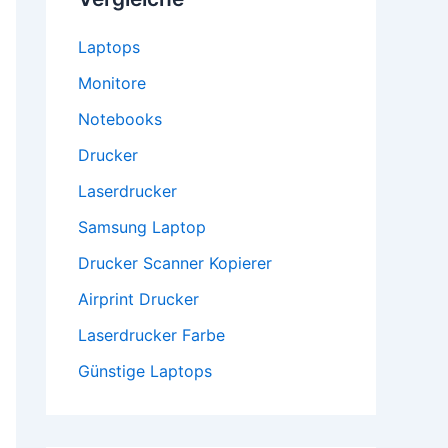
Laptops
Monitore
Notebooks
Drucker
Laserdrucker
Samsung Laptop
Drucker Scanner Kopierer
Airprint Drucker
Laserdrucker Farbe
Günstige Laptops