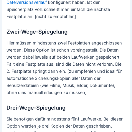
Dateiversionsverlauf
konfiguriert haben. Ist der
Speicherplatz voll, schließt man einfach die nächste
Festplatte an. [nicht zu empfehlen]
Zwei-Wege-Spiegelung
Hier müssen mindestens zwei Festplatten angeschlossen
werden. Diese Option ist schon voreingestellt. Die Daten
werden dabei jeweils auf beiden Laufwerken gespeichert.
Fällt eine Festplatte aus, sind die Daten nicht verloren. Die
2. Festplatte springt dann ein. [zu empfehlen und ideal für
automatische Sicherungskopien aller Daten der
Benutzerdateien (wie Filme, Musik, Bilder, Dokumente),
ohne dies manuell erledigen zu müssen]
Drei-Wege-Spiegelung
Sie benötigen dafür mindestens fünf Laufwerke. Bei dieser
Option werden je drei Kopien der Daten geschrieben,