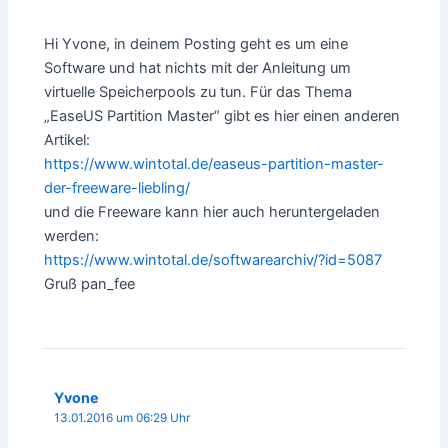
Hi Yvone, in deinem Posting geht es um eine
Software und hat nichts mit der Anleitung um
virtuelle Speicherpools zu tun. Für das Thema
„EaseUS Partition Master“ gibt es hier einen anderen
Artikel:
https://www.wintotal.de/easeus-partition-master-
der-freeware-liebling/
und die Freeware kann hier auch heruntergeladen
werden:
https://www.wintotal.de/softwarearchiv/?id=5087
Gruß pan_fee
Yvone
13.01.2016 um 06:29 Uhr