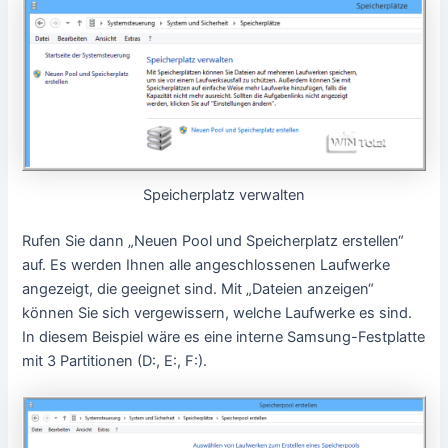
Speicherplatz verwalten
Rufen Sie dann „Neuen Pool und Speicherplatz erstellen“
auf. Es werden Ihnen alle angeschlossenen Laufwerke
angezeigt, die geeignet sind. Mit „Dateien anzeigen“
können Sie sich vergewissern, welche Laufwerke es sind.
In diesem Beispiel wäre es eine interne Samsung-Festplatte
mit 3 Partitionen (D:, E:, F:).