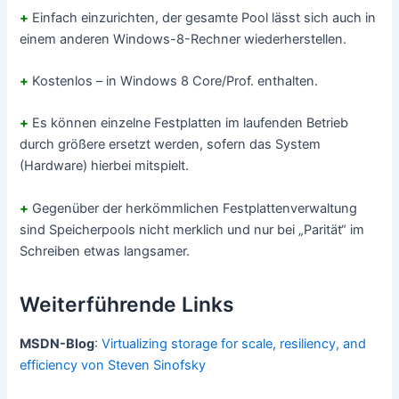
+
Einfach einzurichten, der gesamte Pool lässt sich auch in
einem anderen Windows-8-Rechner wiederherstellen.
+
Kostenlos – in Windows 8 Core/Prof. enthalten.
+
Es können einzelne Festplatten im laufenden Betrieb
durch größere ersetzt werden, sofern das System
(Hardware) hierbei mitspielt.
+
Gegenüber der herkömmlichen Festplattenverwaltung
sind Speicherpools nicht merklich und nur bei „Parität“ im
Schreiben etwas langsamer.
Weiterführende Links
MSDN-Blog
:
Virtualizing storage for scale, resiliency, and
efficiency von Steven Sinofsky