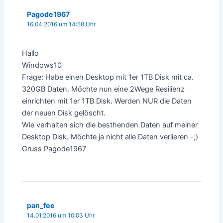
Pagode1967
16.04.2016 um 14:58 Uhr
Hallo
Windows10
Frage: Habe einen Desktop mit 1er 1TB Disk mit ca.
320GB Daten. Möchte nun eine 2Wege Resilienz
einrichten mit 1er 1TB Disk. Werden NUR die Daten
der neuen Disk gelöscht.
Wie verhalten sich die besthenden Daten auf meiner
Desktop Disk. Möchte ja nicht alle Daten verlieren -;)
Gruss Pagode1967
pan_fee
14.01.2016 um 10:03 Uhr