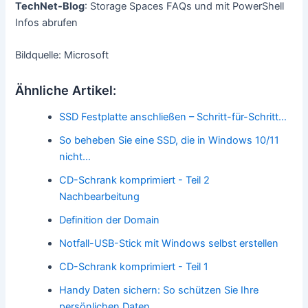
TechNet-Blog
: Storage Spaces FAQs und mit PowerShell
Infos abrufen
Bildquelle: Microsoft
Ähnliche Artikel:
SSD Festplatte anschließen – Schritt-für-Schritt…
So beheben Sie eine SSD, die in Windows 10/11
nicht…
CD-Schrank komprimiert - Teil 2
Nachbearbeitung
Definition der Domain
Notfall-USB-Stick mit Windows selbst erstellen
CD-Schrank komprimiert - Teil 1
Handy Daten sichern: So schützen Sie Ihre
persönlichen Daten