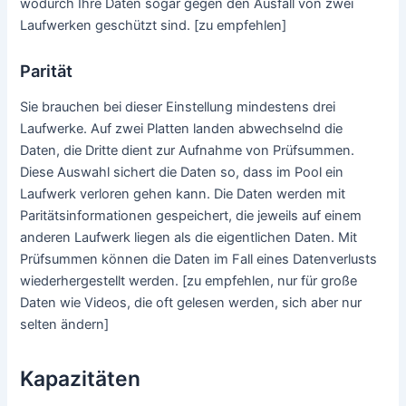
wodurch Ihre Daten sogar gegen den Ausfall von zwei
Laufwerken geschützt sind. [zu empfehlen]
Parität
Sie brauchen bei dieser Einstellung mindestens drei
Laufwerke. Auf zwei Platten landen abwechselnd die
Daten, die Dritte dient zur Aufnahme von Prüfsummen.
Diese Auswahl sichert die Daten so, dass im Pool ein
Laufwerk verloren gehen kann. Die Daten werden mit
Paritätsinformationen gespeichert, die jeweils auf einem
anderen Laufwerk liegen als die eigentlichen Daten. Mit
Prüfsummen können die Daten im Fall eines Datenverlusts
wiederhergestellt werden. [zu empfehlen, nur für große
Daten wie Videos, die oft gelesen werden, sich aber nur
selten ändern]
Kapazitäten