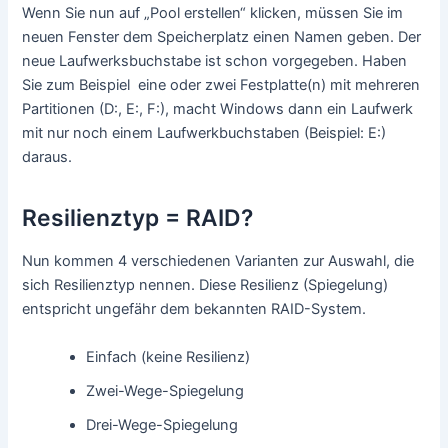
Wenn Sie nun auf „Pool erstellen“ klicken, müssen Sie im
neuen Fenster dem Speicherplatz einen Namen geben. Der
neue Laufwerksbuchstabe ist schon vorgegeben. Haben
Sie zum Beispiel eine oder zwei Festplatte(n) mit mehreren
Partitionen (D:, E:, F:), macht Windows dann ein Laufwerk
mit nur noch einem Laufwerkbuchstaben (Beispiel: E:)
daraus.
Resilienztyp = RAID?
Nun kommen 4 verschiedenen Varianten zur Auswahl, die
sich Resilienztyp nennen. Diese Resilienz (Spiegelung)
entspricht ungefähr dem bekannten RAID-System.
Einfach (keine Resilienz)
Zwei-Wege-Spiegelung
Drei-Wege-Spiegelung