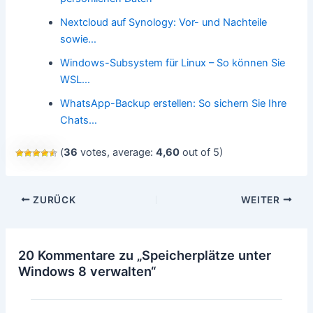
Nextcloud auf Synology: Vor- und Nachteile
sowie…
Windows-Subsystem für Linux – So können Sie
WSL…
WhatsApp-Backup erstellen: So sichern Sie Ihre
Chats…
(
36
votes, average:
4,60
out of 5)
Beitragsnavigation
ZURÜCK
WEITER
20 Kommentare zu „Speicherplätze unter
Windows 8 verwalten“