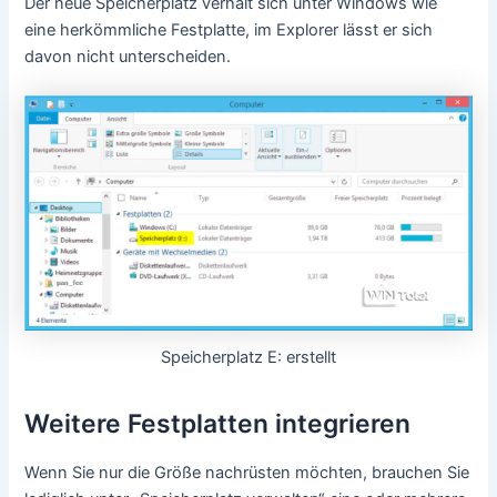
Der neue Speicherplatz verhält sich unter Windows wie
eine herkömmliche Festplatte, im Explorer lässt er sich
davon nicht unterscheiden.
Speicherplatz E: erstellt
Weitere Festplatten integrieren
Wenn Sie nur die Größe nachrüsten möchten, brauchen Sie