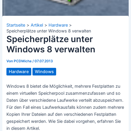
Startseite
Artikel
Hardware
Speicherplätze unter Windows 8 verwalten
Speicherplätze unter
Windows 8 verwalten
Von
PCDMicha
/
07.07.2013
Hardware
Windows
Windows 8 bietet die Möglichkeit, mehrere Festplatten zu
einem virtuellen Speicherpool zusammenzufassen und so
Daten über verschiedene Laufwerke verteilt abzuspeichern.
Für den Fall eines Laufwerkausfalls können zudem mehrere
Kopien Ihrer Dateien auf den verschiedenen Festplatten
gespeichert werden. Wie Sie dabei vorgehen, erfahren Sie
in diesem Artikel.