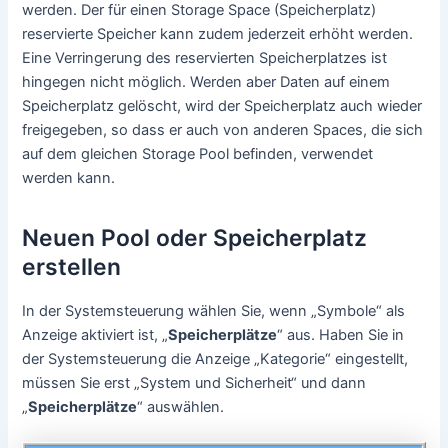
werden. Der für einen Storage Space (Speicherplatz)
reservierte Speicher kann zudem jederzeit erhöht werden.
Eine Verringerung des reservierten Speicherplatzes ist
hingegen nicht möglich. Werden aber Daten auf einem
Speicherplatz gelöscht, wird der Speicherplatz auch wieder
freigegeben, so dass er auch von anderen Spaces, die sich
auf dem gleichen Storage Pool befinden, verwendet
werden kann.
Neuen Pool oder Speicherplatz
erstellen
In der Systemsteuerung wählen Sie, wenn „Symbole“ als
Anzeige aktiviert ist, „
Speicherplätze
“ aus. Haben Sie in
der Systemsteuerung die Anzeige „Kategorie“ eingestellt,
müssen Sie erst „System und Sicherheit“ und dann
„
Speicherplätze
“ auswählen.