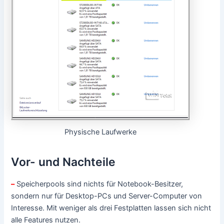
Physische Laufwerke
Vor- und Nachteile
–
Speicherpools sind nichts für Notebook-Besitzer,
sondern nur für Desktop-PCs und Server-Computer von
Interesse. Mit weniger als drei Festplatten lassen sich nicht
alle Features nutzen.