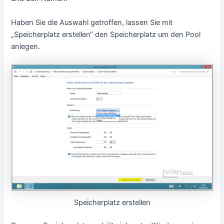
Haben Sie die Auswahl getroffen, lassen Sie mit
„Speicherplatz erstellen“ den Speicherplatz um den Pool
anlegen.
Speicherplatz erstellen