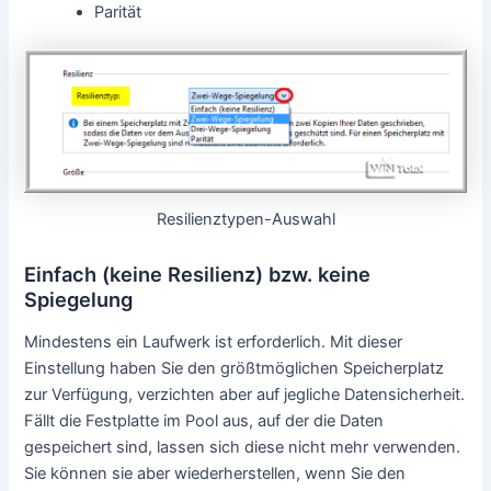
Parität
Resilienztypen-Auswahl
Einfach (keine Resilienz) bzw. keine
Spiegelung
Mindestens ein Laufwerk ist erforderlich. Mit dieser
Einstellung haben Sie den größtmöglichen Speicherplatz
zur Verfügung, verzichten aber auf jegliche Datensicherheit.
Fällt die Festplatte im Pool aus, auf der die Daten
gespeichert sind, lassen sich diese nicht mehr verwenden.
Sie können sie aber wiederherstellen, wenn Sie den