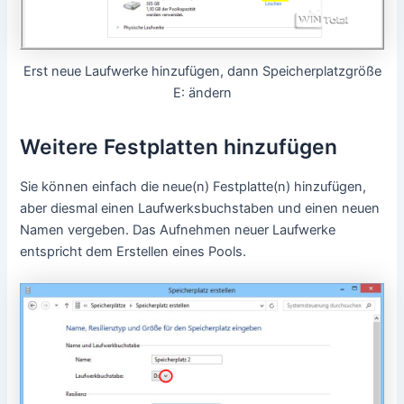
Erst neue Laufwerke hinzufügen, dann Speicherplatzgröße
E: ändern
Weitere Festplatten hinzufügen
Sie können einfach die neue(n) Festplatte(n) hinzufügen,
aber diesmal einen Laufwerksbuchstaben und einen neuen
Namen vergeben. Das Aufnehmen neuer Laufwerke
entspricht dem Erstellen eines Pools.