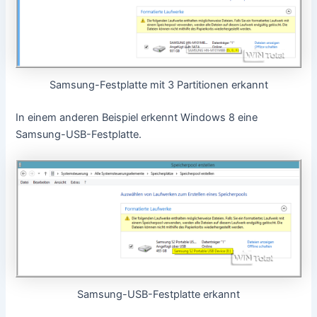
Samsung-Festplatte mit 3 Partitionen erkannt
In einem anderen Beispiel erkennt Windows 8 eine
Samsung-USB-Festplatte.
Samsung-USB-Festplatte erkannt