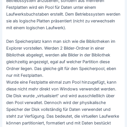
Betriebssystem anzusehen, sondern aus mehreren
Festplatten wird ein Pool für Daten unter einem
Laufwerksbuchstaben erstellt. Dem Betriebssystem werden
sie als logische Platten präsentiert (nicht zu verwechseln
mit einem logischen Laufwerk).
Den Speicherplatz kann man sich wie die Bibliotheken im
Explorer vorstellen. Werden 2 Bilder-Ordner in einer
Bibliothek abgelegt, werden alle Bilder in der Bibliothek
gleichzeitig angezeigt, egal auf welcher Partition diese
Ordner liegen. Das gleiche gilt für den Speicherpool, eben
nur mit Festplatten.
Wurde eine Festplatte einmal zum Pool hinzugefügt, kann
diese nicht mehr direkt von Windows verwendet werden.
Die Disk wurde „virtualisiert“ und wird ausschließlich über
den Pool verwaltet. Dennoch wird der physikalische
Speicher der Disk vollständig für Daten verwendet und
steht zur Verfügung. Das bedeutet, die virtuellen Laufwerke
können partitioniert, formatiert und mit Daten bestückt