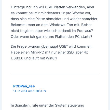
Hintergrund: Ich will USB-Platten verwenden, aber
es kommt bei mir mindestens 1x pro Woche vor,
dass sich eine Platte abmeldet und wieder anmeldet.
Bekommt man an dem Windows-Ton mit. Bisher
nicht tragisch, aber wie siehts damit im Pool aus?
Oder wenn ich ganz ohne Platten den PC starte?
Die Frage „warum überhaupt USB“ wird kommen…
Habe einen Mini-PC mit nur einer SSD, aber 4x
USB3.0 und läuft mit Win8.1
PCDPan_Fee
11.07.2014 um 10:08 Uhr
hi Spieglein, rufe unter der Systemsteuerung