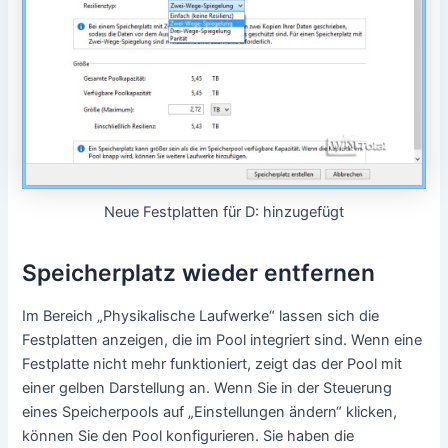
Neue Festplatten für D: hinzugefügt
Speicherplatz wieder entfernen
Im Bereich „Physikalische Laufwerke“ lassen sich die
Festplatten anzeigen, die im Pool integriert sind. Wenn eine
Festplatte nicht mehr funktioniert, zeigt das der Pool mit
einer gelben Darstellung an. Wenn Sie in der Steuerung
eines Speicherpools auf „Einstellungen ändern“ klicken,
können Sie den Pool konfigurieren. Sie haben die