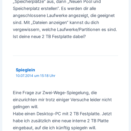
„Speicherplätze“ aus, dann „Neuen Pool und
Speicherplatz erstellen“. Es werden dir alle
angeschlossene Laufwerke angezeigt, die geeignet
sind. Mit „Dateien anzeigen“ kannst du dich
vergewissern, welche Laufwerke/Partitionen es sind.
Ist deine neue 2 TB Festplatte dabei?
Spieglein
10.07.2014 um 15:18 Uhr
Eine Frage zur Zwei-Wege-Spiegelung, die
einzurichten mir trotz einiger Versuche leider nicht
gelingen will.
Habe einen Desktop-PC mit 2 TB Festplatte. Jetzt
habe ich zusätzlich eine neue interne 2 TB Platte
eingebaut, auf die ich künftig spiegeln will.