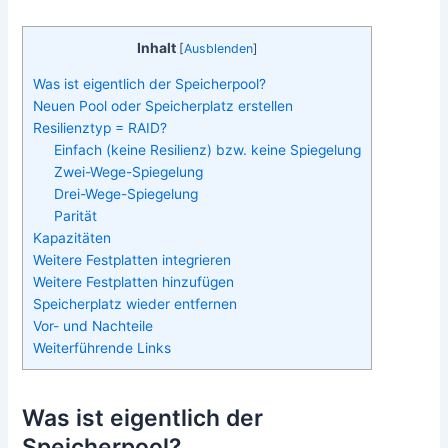
Inhalt
[
Ausblenden
]
Was ist eigentlich der Speicherpool?
Neuen Pool oder Speicherplatz erstellen
Resilienztyp = RAID?
Einfach (keine Resilienz) bzw. keine Spiegelung
Zwei-Wege-Spiegelung
Drei-Wege-Spiegelung
Parität
Kapazitäten
Weitere Festplatten integrieren
Weitere Festplatten hinzufügen
Speicherplatz wieder entfernen
Vor- und Nachteile
Weiterführende Links
Was ist eigentlich der
Speicherpool?