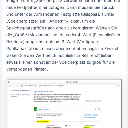
lediglich unter „Speicherplatz verwalten“ eine oder mehrere
neue Festplatte(n) hinzufügen. Dann müssen Sie zurück
und unter der vorhandenen Festplatte (Beispiel E:) unter
„Speicherplätze“ auf „Ändern“ klicken, um die
Speicherplatzgröße nach oben zu korrigieren. Wählen Sie
die „Größe (Maximum)“ so, dass der 4. Wert (Einschließlich
Resilienz) möglichst nah am 2. Wert (Verfügbare
Poolkapazität) ist, diesen aber nicht übersteigt. Im Zweifel
lassen Sie den Wert bei „Einschließlich Resilienz“ lieber
etwas kleiner, sonst ist der Speicherplatz zu groß für die
vorhandenen Platten.