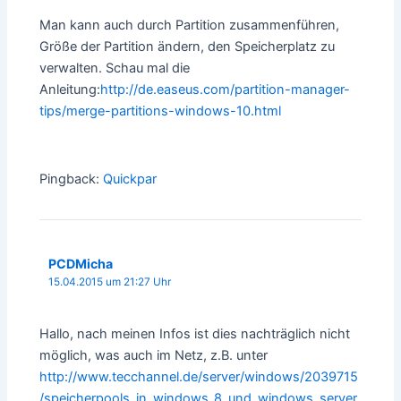
Man kann auch durch Partition zusammenführen,
Größe der Partition ändern, den Speicherplatz zu
verwalten. Schau mal die
Anleitung:
http://de.easeus.com/partition-manager-
tips/merge-partitions-windows-10.html
Pingback:
Quickpar
PCDMicha
15.04.2015 um 21:27 Uhr
Hallo, nach meinen Infos ist dies nachträglich nicht
möglich, was auch im Netz, z.B. unter
http://www.tecchannel.de/server/windows/2039715
/speicherpools_in_windows_8_und_windows_server