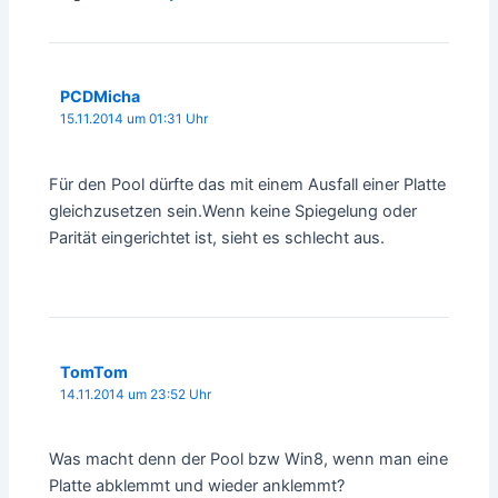
PCDMicha
15.11.2014 um 01:31 Uhr
Für den Pool dürfte das mit einem Ausfall einer Platte
gleichzusetzen sein.Wenn keine Spiegelung oder
Parität eingerichtet ist, sieht es schlecht aus.
TomTom
14.11.2014 um 23:52 Uhr
Was macht denn der Pool bzw Win8, wenn man eine
Platte abklemmt und wieder anklemmt?