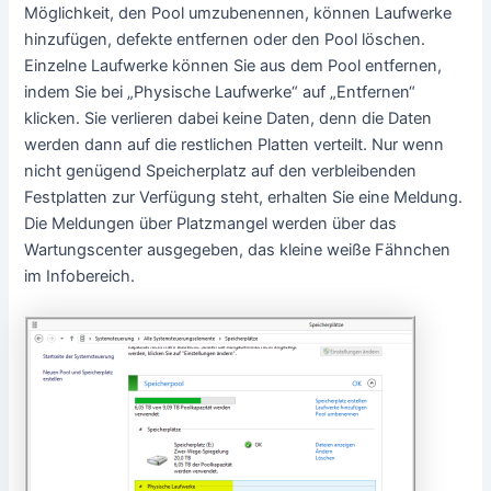
Möglichkeit, den Pool umzubenennen, können Laufwerke
hinzufügen, defekte entfernen oder den Pool löschen.
Einzelne Laufwerke können Sie aus dem Pool entfernen,
indem Sie bei „Physische Laufwerke“ auf „Entfernen“
klicken. Sie verlieren dabei keine Daten, denn die Daten
werden dann auf die restlichen Platten verteilt. Nur wenn
nicht genügend Speicherplatz auf den verbleibenden
Festplatten zur Verfügung steht, erhalten Sie eine Meldung.
Die Meldungen über Platzmangel werden über das
Wartungscenter ausgegeben, das kleine weiße Fähnchen
im Infobereich.