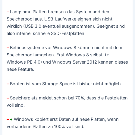
–
Langsame Platten bremsen das System und den
Speicherpool aus. USB-Laufwerke eignen sich nicht
wirklich (USB 3.0 eventuell ausgenommen). Geeignet sind
also interne, schnelle SSD-Festplatten.
–
Betriebssysteme vor Windows 8 können nicht mit dem
Speicherpool umgehen. Erst Windows 8 selbst (+
Windows PE 4.0) und Windows Server 2012 kennen dieses
neue Feature.
–
Booten ist vom Storage Space ist bisher nicht möglich.
–
Speicherplatz meldet schon bei 70%, dass die Festplatten
voll sind.
–
+
Windows kopiert erst Daten auf neue Platten, wenn
vorhandene Platten zu 100% voll sind.