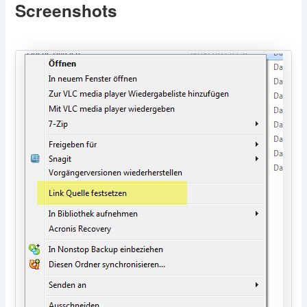
Screenshots