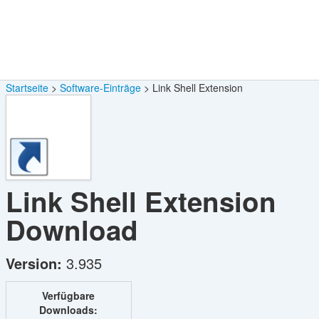
Startseite
Software-Einträge
Link Shell Extension
Link Shell Extension
Download
Version:
3.935
Verfügbare
Downloads: