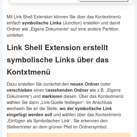
Mit Link Shell Extension können Sie über das Kontextmenü
einfach
symbolische Links
(Junction) erstellen und damit
Ordner wie „Eigene Dokumente“ auf eine andere Partition
umleiten.
Link Shell Extension erstellt
symbolische Links über das
Kontxtmenü
Dazu erstellen Sie zunächst den
neuen Ordner
(oder
verschieben
einen b
estehenden Ordner
wie z.B. „Eigene
Dokumente“) und
markieren
diesen. Über das Kontextmenü
wählen Sie dann „Link-Quelle festlegen“. Im Anschluss
wechseln Sie an die Stelle,
wo der symbolische Link
eingefügt werden soll
und wählen über das Kontextmenü
„Einfügen als Symbolischen Link“. Sie erkennen den
Stellvertreter an dem grünen Pfeil im Ordnersymbol.