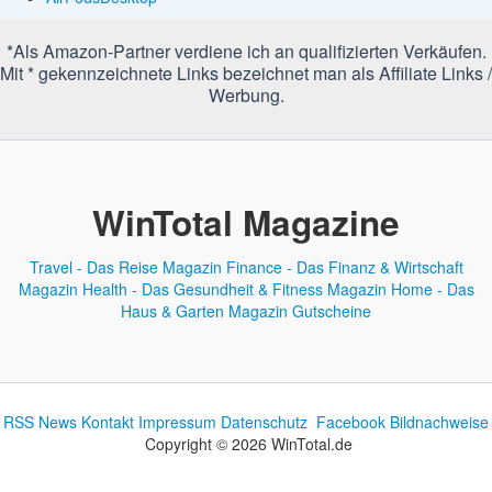
*Als Amazon-Partner verdiene ich an qualifizierten Verkäufen.
Mit * gekennzeichnete Links bezeichnet man als Affiliate Links /
Werbung.
WinTotal Magazine
Travel - Das Reise Magazin
Finance - Das Finanz & Wirtschaft
Magazin
Health - Das Gesundheit & Fitness Magazin
Home - Das
Haus & Garten Magazin
Gutscheine
RSS News
Kontakt
Impressum
Datenschutz
Facebook
Bildnachweise
Copyright © 2026 WinTotal.de