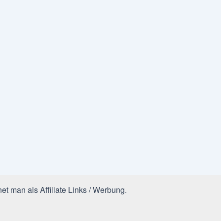
et man als Affiliate Links / Werbung.