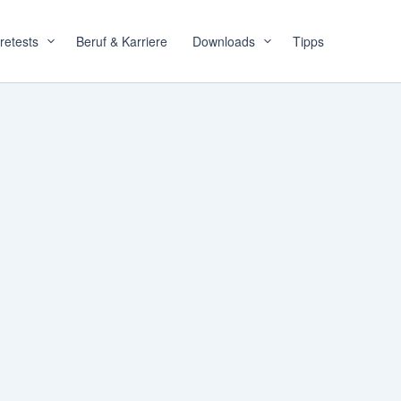
retests
Beruf & Karriere
Downloads
Tipps