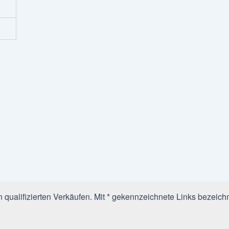
qualifizierten Verkäufen. Mit * gekennzeichnete Links bezeichn