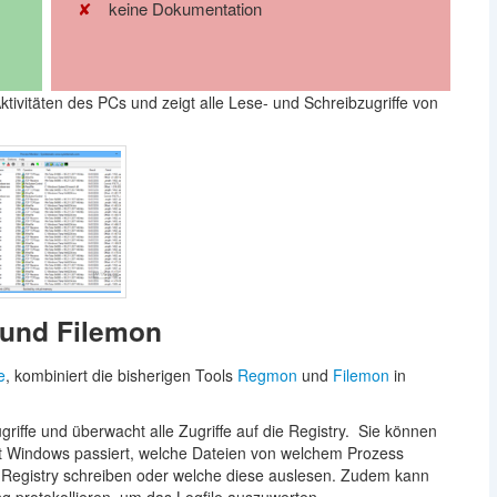
keine Dokumentation
Aktivitäten des PCs und zeigt alle Lese- und Schreibzugriffe von
und Filemon
e
, kombiniert die bisherigen Tools
Regmon
und
Filemon
in
griffe und überwacht alle Zugriffe auf die Registry. Sie können
mit Windows passiert, welche Dateien von welchem Prozess
 Registry schreiben oder welche diese auslesen. Zudem kann