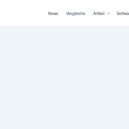
News
Vergleiche
Artikel
Softwa