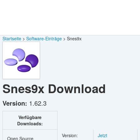
Startseite
Software-Einträge
Snes9x
Snes9x
Download
Version:
1.62.3
Verfügbare
Downloads:
Version:
Jetzt
Open Source