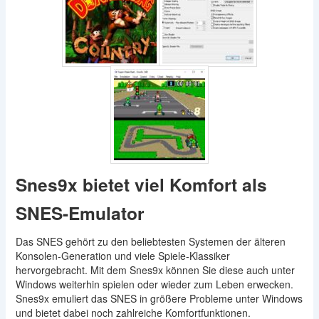
Snes9x bietet viel Komfort als
SNES-Emulator
Das SNES gehört zu den beliebtesten Systemen der älteren
Konsolen-Generation und viele Spiele-Klassiker
hervorgebracht. Mit dem Snes9x können Sie diese auch unter
Windows weiterhin spielen oder wieder zum Leben erwecken.
Snes9x emuliert das SNES in größere Probleme unter Windows
und bietet dabei noch zahlreiche Komfortfunktionen.