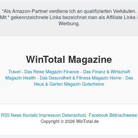
*Als Amazon-Partner verdiene ich an qualifizierten Verkäufen.
Mit * gekennzeichnete Links bezeichnet man als Affiliate Links /
Werbung.
WinTotal Magazine
Travel - Das Reise Magazin
Finance - Das Finanz & Wirtschaft
Magazin
Health - Das Gesundheit & Fitness Magazin
Home - Das
Haus & Garten Magazin
Gutscheine
RSS News
Kontakt
Impressum
Datenschutz
Facebook
Bildnachweise
Copyright © 2026 WinTotal.de