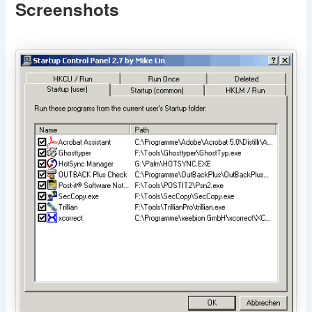
Screenshots