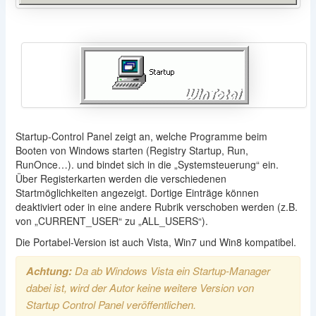
Startup-Control Panel zeigt an, welche Programme beim
Booten von Windows starten (Registry Startup, Run,
RunOnce…). und bindet sich in die „Systemsteuerung“ ein.
Über Registerkarten werden die verschiedenen
Startmöglichkeiten angezeigt. Dortige Einträge können
deaktiviert oder in eine andere Rubrik verschoben werden (z.B.
von „CURRENT_USER“ zu „ALL_USERS“).
Die Portabel-Version ist auch Vista, Win7 und Win8 kompatibel.
Achtung:
Da ab Windows Vista ein Startup-Manager
dabei ist, wird der Autor keine weitere Version von
Startup Control Panel veröffentlichen.