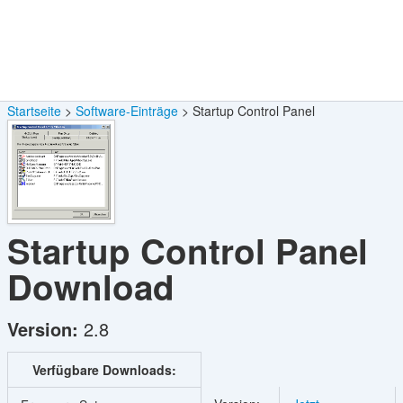
Startseite
Software-Einträge
Startup Control Panel
Startup Control Panel
Download
Version:
2.8
Verfügbare Downloads: