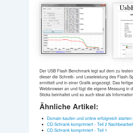
Der USB Flash Benchmark legt auf dem zu testen
dieser die Schreib- und Leseleistung des Flash-
ermittelt und in einer Grafik angezeigt. Das ferti
Webbrowser an und fügt die eigene Messung in die
Sticks beinhaltet und so auch ideal als Informati
Ähnliche Artikel:
Domain kaufen und online erfolgreich starten
CD-Schrank komprimiert - Teil 2 Nachbearbei
CD-Schrank komprimiert - Teil 1