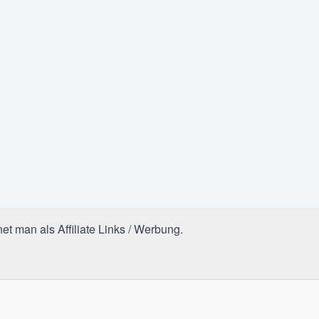
et man als Affiliate Links / Werbung.