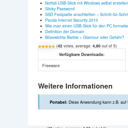
Notfall-USB-Stick mit Windows selbst erstelle
Sticky Password
SSD Festplatte anschließen – Schritt-für-Schr
Panda Internet Security 2010
Wie man einen USB-Stick für den PC formatie
Definition der Domain
Bösewichte Barbie » Glamour oder Gefahr?
(
42
votes, average:
4,80
out of 5)
Verfügbare Downloads:
Freeware
Weitere Informationen
Portabel:
Diese Anwendung kann z.B. auf 