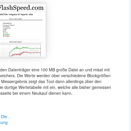
den Datenträger eine 100 MB große Datei an und misst mit
Speichers. Die Werte werden über verschiedene Blockgrößen
ge Messergebnis zeigt das Tool dann allerdings über den
 dortige Wertetabelle mit ein, welche alle bisher gemessen
onsseite bei einem Neukauf dienen kann.
: Die…
tung