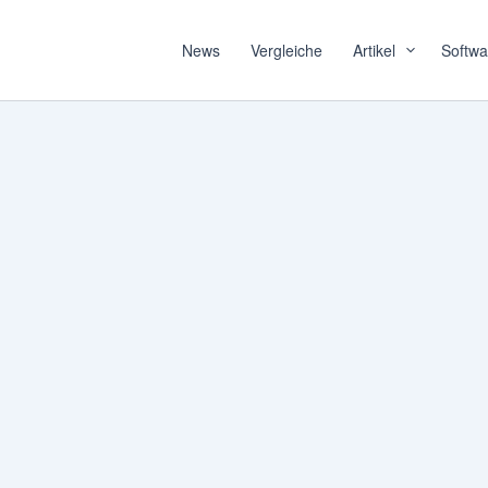
News
Vergleiche
Artikel
Softwa