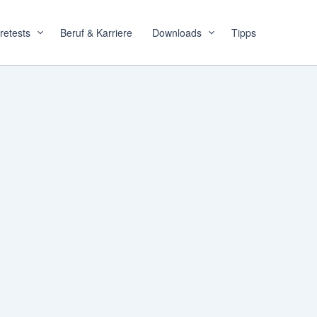
retests
Beruf & Karriere
Downloads
Tipps