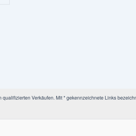
qualifizierten Verkäufen. Mit * gekennzeichnete Links bezeichn