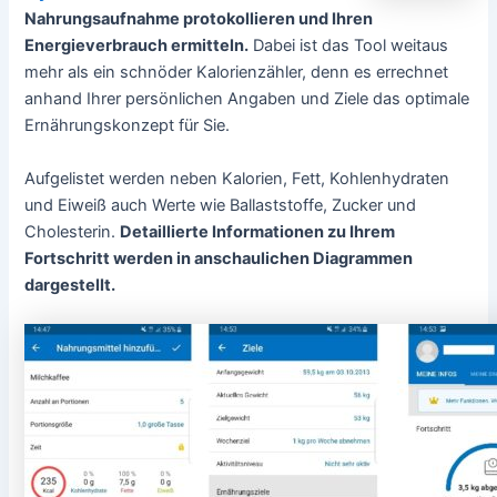
Nahrungsaufnahme protokollieren und Ihren
Energieverbrauch ermitteln.
Dabei ist das Tool weitaus
mehr als ein schnöder Kalorienzähler, denn es errechnet
anhand Ihrer persönlichen Angaben und Ziele das optimale
Ernährungskonzept für Sie.
Aufgelistet werden neben Kalorien, Fett, Kohlenhydraten
und Eiweiß auch Werte wie Ballaststoffe, Zucker und
Cholesterin.
Detaillierte Informationen zu Ihrem
Fortschritt werden in anschaulichen Diagrammen
dargestellt.