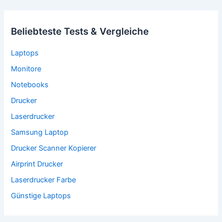
Beliebteste Tests & Vergleiche
Laptops
Monitore
Notebooks
Drucker
Laserdrucker
Samsung Laptop
Drucker Scanner Kopierer
Airprint Drucker
Laserdrucker Farbe
Günstige Laptops