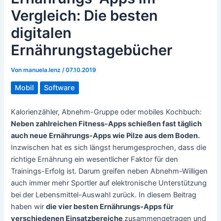
Vergleich: Die besten
digitalen
Ernährungstagebücher
Von
manuela.lenz
/
07.10.2019
Mobil
Software
Kalorienzähler, Abnehm-Gruppe oder mobiles Kochbuch:
Neben zahlreichen Fitness-Apps schießen fast täglich
auch neue Ernährungs-Apps wie Pilze aus dem Boden.
Inzwischen hat es sich längst herumgesprochen, dass die
richtige Ernährung ein wesentlicher Faktor für den
Trainings-Erfolg ist. Darum greifen neben Abnehm-Willigen
auch immer mehr Sportler auf elektronische Unterstützung
bei der Lebensmittel-Auswahl zurück. In diesem Beitrag
haben wir
die vier besten Ernährungs-Apps für
verschiedenen Einsatzbereiche
zusammengetragen und