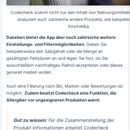
Codecheck scannt nicht nur den Inhalt von Nahrungsmittel
analysiert auch zahlreiche andere Produkte, wie beispiel
Kosmetika.
Daneben bietet die App aber noch zahlreiche weitere
Einstellungs- und Filtermöglichkeiten.
Geben Sie
beispielsweise den Salzgehalt oder die Menge an
gesättigten Fettsäuren an und legen Sie fest, ob Sie
ausschließlich nachhaltiges Palmöl akzeptieren oder dieses
generell meiden wollen.
Auch eine Filterung nach Bio, Marken oder Bewertungen ist
möglich.
Zudem besitzt Codecheck eine Funktion, die
Allergiker vor ungeeigneten Produkten warnt
.
Gut zu wissen:
Für die Zusammenstellung der
Produkt-Informationen arbeitet Codecheck