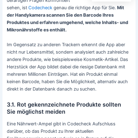
derartigen Fragen konfrontiert
sehen, ist
Codecheck
genau die richtige App für Sie.
Mit
der Handykamera scannen Sie den Barcode Ihres
Produktes und erfahren umgehend, welche Inhalts- und
Mikronährstoffe es enthält.
Im Gegensatz zu anderen Trackern erkennt die App aber
nicht nur Lebensmittel, sondern analysiert auch zahlreiche
andere Produkte, wie beispielsweise Kosmetik-Artikel. Das
Herzstück der App bildet dabei die riesige Datenbank mit
mehreren Millionen Einträgen. Hat ein Produkt einmal
keinen Barcode, haben Sie die Möglichkeit, alternativ auch
direkt in der Datenbank danach zu suchen.
3.1. Rot gekennzeichnete Produkte sollten
Sie möglichst meiden
Eine Nährwert-Ampel gibt in Codecheck Aufschluss
darüber, ob das Produkt zu Ihrer aktuellen