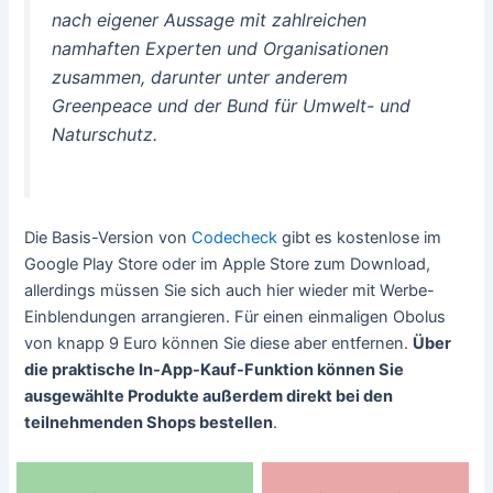
nach eigener Aussage mit zahlreichen
namhaften Experten und Organisationen
zusammen, darunter unter anderem
Greenpeace und der Bund für Umwelt- und
Naturschutz.
Die Basis-Version von
Codecheck
gibt es kostenlose im
Google Play Store oder im Apple Store zum Download,
allerdings müssen Sie sich auch hier wieder mit Werbe-
Einblendungen arrangieren. Für einen einmaligen Obolus
von knapp 9 Euro können Sie diese aber entfernen.
Über
die praktische In-App-Kauf-Funktion können Sie
ausgewählte Produkte außerdem direkt bei den
teilnehmenden Shops bestellen
.