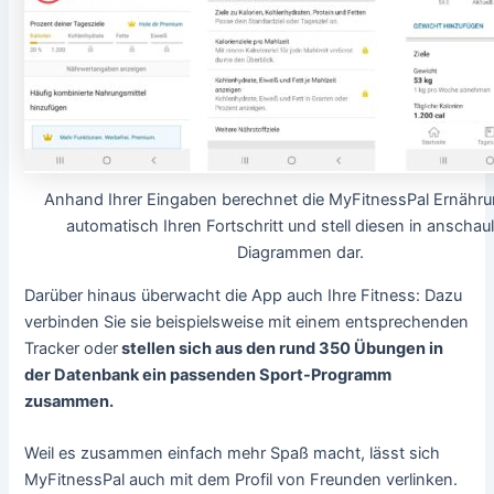
Anhand Ihrer Eingaben berechnet die MyFitnessPal Ernähr
automatisch Ihren Fortschritt und stell diesen in anschau
Diagrammen dar.
Darüber hinaus überwacht die App auch Ihre Fitness: Dazu
verbinden Sie sie beispielsweise mit einem entsprechenden
Tracker oder
stellen sich aus den rund 350 Übungen in
der Datenbank ein passenden Sport-Programm
zusammen.
Weil es zusammen einfach mehr Spaß macht, lässt sich
MyFitnessPal auch mit dem Profil von Freunden verlinken.