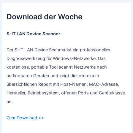
Download der Woche
S-IT LAN Device Scanner
Der S-IT LAN Device Scanner ist ein professionelles
Diagnosewerkzeug für Windows-Netzwerke. Das
kostenlose, portable Tool scannt Netzwerke nach
auffindbaren Geräten und zeigt diese in einem
übersichtlichen Report mit Host-Namen, MAC-Adresse,
Hersteller, Betriebssystem, offenen Ports und Geräteklasse
an.
Zum Download >>