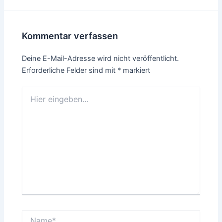
Kommentar verfassen
Deine E-Mail-Adresse wird nicht veröffentlicht.
Erforderliche Felder sind mit
*
markiert
Hier
eingeben…
Name*