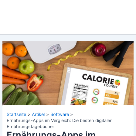
Startseite
Artikel
Software
Ernährungs-Apps im Vergleich: Die besten digitalen
Ernährungstagebücher
Ernährungs-Apps im