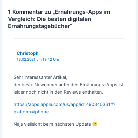
1 Kommentar zu „Ernährungs-Apps im
Vergleich: Die besten digitalen
Ernährungstagebücher“
Christoph
13.02.2021 um 19:42 Uhr
Sehr interessanter Artikel,
der beste Newcomer unter den Ernährungs-Apps ist
leider noch nicht in den Reviews enthalten.
https://apps.apple.com/us/app/id1490340361#?
platform=iphone
Naja vielleicht beim nächsten Update