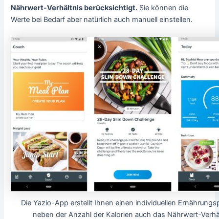
Nährwert-Verhältnis berücksichtigt.
Sie können die
Werte bei Bedarf aber natürlich auch manuell einstellen.
Die Yazio-App erstellt Ihnen einen individuellen Ernährungsp
neben der Anzahl der Kalorien auch das Nährwert-Verhä