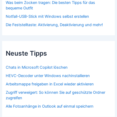
Was beim Zocken tragen: Die besten Tipps für das
bequeme Outfit
Notfall-USB-Stick mit Windows selbst erstellen
Die Feststelltaste: Aktivierung, Deaktivierung und mehr!
Neuste Tipps
Chats in Microsoft Copilot löschen
HEVC-Decoder unter Windows nachinstallieren
Arbeitsmappe freigeben in Excel wieder aktivieren
Zugriff verweigert: So können Sie auf geschützte Ordner
zugreifen
Alle Fotoanhänge in Outlook auf einmal speichern