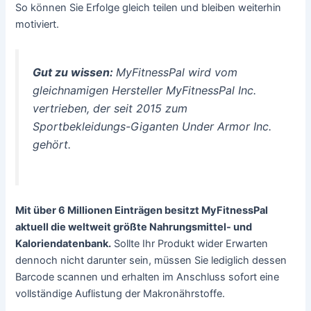
So können Sie Erfolge gleich teilen und bleiben weiterhin
motiviert.
Gut zu wissen:
MyFitnessPal wird vom
gleichnamigen Hersteller MyFitnessPal Inc.
vertrieben, der seit 2015 zum
Sportbekleidungs-Giganten Under Armor Inc.
gehört.
Mit über 6 Millionen Einträgen besitzt MyFitnessPal
aktuell die weltweit größte Nahrungsmittel- und
Kaloriendatenbank.
Sollte Ihr Produkt wider Erwarten
dennoch nicht darunter sein, müssen Sie lediglich dessen
Barcode scannen und erhalten im Anschluss sofort eine
vollständige Auflistung der Makronährstoffe.