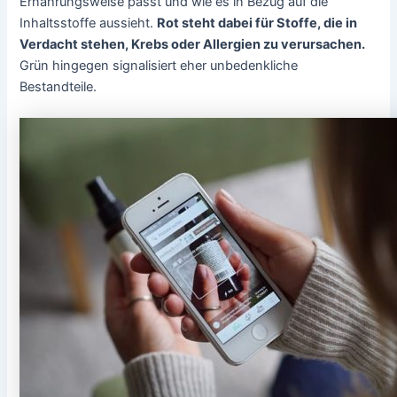
Ernährungsweise passt und wie es in Bezug auf die
Inhaltsstoffe aussieht.
Rot steht dabei für Stoffe, die in
Verdacht stehen, Krebs oder Allergien zu verursachen.
Grün hingegen signalisiert eher unbedenkliche
Bestandteile.