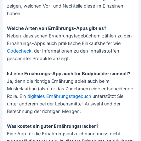
zeigen, welchen Vor- und Nachteile diese im Einzelnen
haben.
Welche Arten von Ernährungs-Apps gibt es?
Neben klassischen Ernährungstagebüchern zählen zu den
Ernährungs-Apps auch praktische Einkaufshelfer wie
Codecheck
, der Informationen zu den Inhaltsstoffen
gescannter Produkte anzeigt.
Ist eine Ernährungs-App auch für Bodybuilder sinnvoll?
Ja, denn die richtige Ernährung spielt auch beim
Muskelaufbau (also für das Zunehmen) eine entscheidende
Rolle. Ein
digitales Ernährungstagebuch
unterstützt Sie
unter anderem bei der Lebensmittel-Auswahl und der
Berechnung der richtigen Mengen.
Was kostet ein guter Ernährungstracker?
Eine App für die Ernährungsaufzeichnung muss nicht