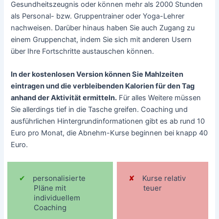
Gesundheitszeugnis oder können mehr als 2000 Stunden
als Personal- bzw. Gruppentrainer oder Yoga-Lehrer
nachweisen. Darüber hinaus haben Sie auch Zugang zu
einem Gruppenchat, indem Sie sich mit anderen Usern
über Ihre Fortschritte austauschen können.
In der kostenlosen Version können Sie Mahlzeiten
eintragen und die verbleibenden Kalorien für den Tag
anhand der Aktivität ermitteln.
Für alles Weitere müssen
Sie allerdings tief in die Tasche greifen. Coaching und
ausführlichen Hintergrundinformationen gibt es ab rund 10
Euro pro Monat, die Abnehm-Kurse beginnen bei knapp 40
Euro.
personalisierte
Kurse relativ
Pläne mit
teuer
individuellem
Coaching