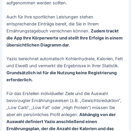
aufgenommen werden sollten.
Auch für Ihre sportlichen Leistungen stehen
entsprechende Einträge bereit, die Sie in Ihrem
Ernährungstagebuch verrechnen können.
Zudem trackt
die App Ihre Körperwerte und stellt Ihre Erfolge in einem
übersichtlichen Diagramm dar.
Yazio berechnet automatisch Kohlenhydrate, Kalorien, Fett
und Eiweiß und vermerkt die Ergebnisse in Ihrer Statistik.
Grundsätzlich ist für die Nutzung keine Registrierung
erforderlich.
Für das Erstellen individueller Ziele und die Auswahl
bevorzugter Ernährungsweisen (z.B. „Gewichtsreduktion“,
„Low Carb“, „Low Fat“ oder „High Protein“) müssen Sie
aber ein persönliches Profil anlegen.
Abhängig von der
Auswahl definiert Yazio anschließend einen
Ernährungsplan, der die Anzahl der Kalorien und das