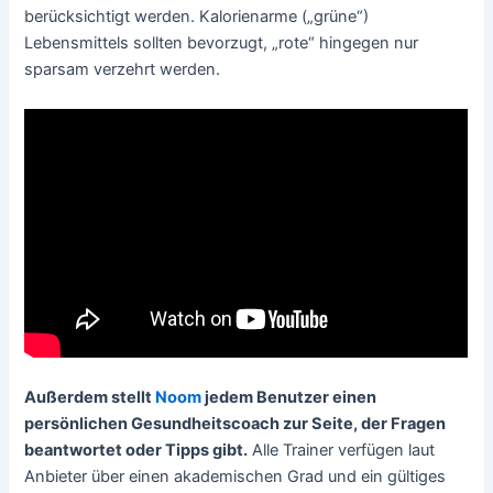
berücksichtigt werden. Kalorienarme („grüne“)
Lebensmittels sollten bevorzugt, „rote“ hingegen nur
sparsam verzehrt werden.
Außerdem stellt
Noom
jedem Benutzer einen
persönlichen Gesundheitscoach zur Seite, der Fragen
beantwortet oder Tipps gibt.
Alle Trainer verfügen laut
Anbieter über einen akademischen Grad und ein gültiges