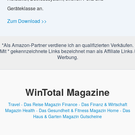
Geräteklasse an.
Zum Download >>
*Als Amazon-Partner verdiene ich an qualifizierten Verkäufen.
Mit * gekennzeichnete Links bezeichnet man als Affiliate Links /
Werbung.
WinTotal Magazine
Travel - Das Reise Magazin
Finance - Das Finanz & Wirtschaft
Magazin
Health - Das Gesundheit & Fitness Magazin
Home - Das
Haus & Garten Magazin
Gutscheine