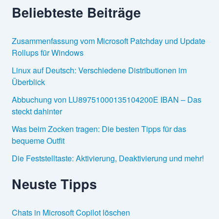
Beliebteste Beiträge
Zusammenfassung vom Microsoft Patchday und Update
Rollups für Windows
Linux auf Deutsch: Verschiedene Distributionen im
Überblick
Abbuchung von LU89751000135104200E IBAN – Das
steckt dahinter
Was beim Zocken tragen: Die besten Tipps für das
bequeme Outfit
Die Feststelltaste: Aktivierung, Deaktivierung und mehr!
Neuste Tipps
Chats in Microsoft Copilot löschen