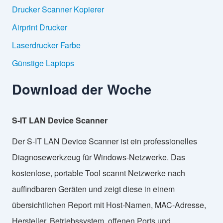
Drucker Scanner Kopierer
Airprint Drucker
Laserdrucker Farbe
Günstige Laptops
Download der Woche
S-IT LAN Device Scanner
Der S-IT LAN Device Scanner ist ein professionelles
Diagnosewerkzeug für Windows-Netzwerke. Das
kostenlose, portable Tool scannt Netzwerke nach
auffindbaren Geräten und zeigt diese in einem
übersichtlichen Report mit Host-Namen, MAC-Adresse,
Hersteller, Betriebssystem, offenen Ports und