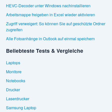
HEVC-Decoder unter Windows nachinstallieren
Arbeitsmappe freigeben in Excel wieder aktivieren
Zugriff verweigert: So können Sie auf geschützte Ordner
zugreifen
Alle Fotoanhänge in Outlook auf einmal speichern
Beliebteste Tests & Vergleiche
Laptops
Monitore
Notebooks
Drucker
Laserdrucker
Samsung Laptop