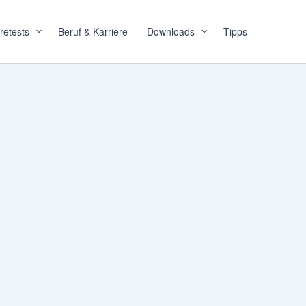
retests
Beruf & Karriere
Downloads
Tipps