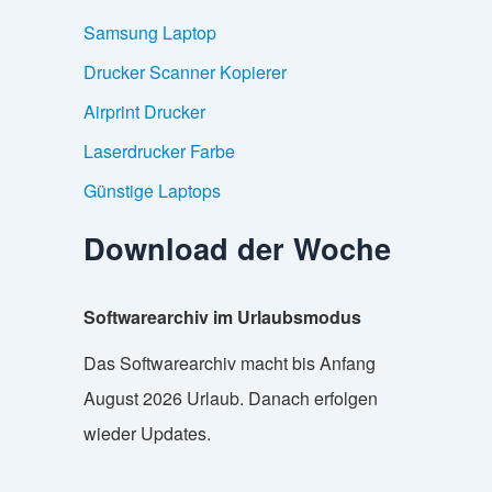
Samsung Laptop
Drucker Scanner Kopierer
Airprint Drucker
Laserdrucker Farbe
Günstige Laptops
Download der Woche
Softwarearchiv im Urlaubsmodus
Das Softwarearchiv macht bis Anfang
August 2026 Urlaub. Danach erfolgen
wieder Updates.