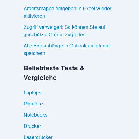
Arbeitsmappe freigeben in Excel wieder
aktivieren
Zugriff verweigert: So können Sie auf
geschützte Ordner zugreifen
Alle Fotoanhänge in Outlook auf einmal
speichern
Beliebteste Tests &
Vergleiche
Laptops
Monitore
Notebooks
Drucker
Laserdrucker