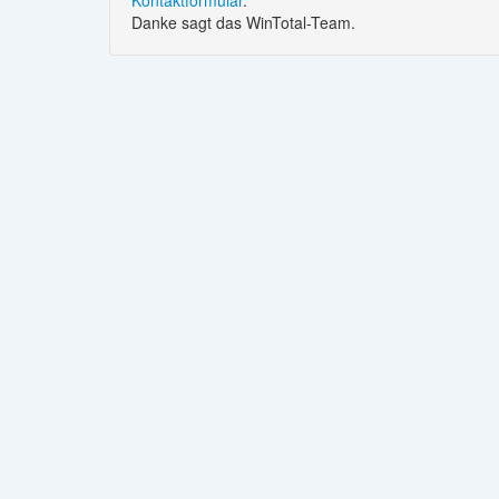
Danke sagt das WinTotal-Team.