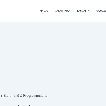
News
Vergleiche
Artikel
Softwa
Startmenü & Programmstarter