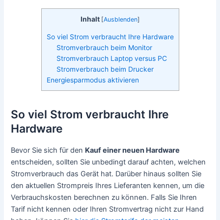
Inhalt
[
Ausblenden
]
So viel Strom verbraucht Ihre Hardware
Stromverbrauch beim Monitor
Stromverbrauch Laptop versus PC
Stromverbrauch beim Drucker
Energiesparmodus aktivieren
So viel Strom verbraucht Ihre
Hardware
Bevor Sie sich für den
Kauf einer neuen Hardware
entscheiden, sollten Sie unbedingt darauf achten, welchen
Stromverbrauch das Gerät hat. Darüber hinaus sollten Sie
den aktuellen Strompreis Ihres Lieferanten kennen, um die
Verbrauchskosten berechnen zu können. Falls Sie Ihren
Tarif nicht kennen oder Ihren Stromvertrag nicht zur Hand