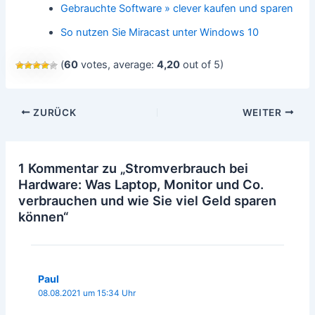
Gebrauchte Software » clever kaufen und sparen
So nutzen Sie Miracast unter Windows 10
(
60
votes, average:
4,20
out of 5)
Beitragsnavigation
ZURÜCK
WEITER
1 Kommentar zu „Stromverbrauch bei
Hardware: Was Laptop, Monitor und Co.
verbrauchen und wie Sie viel Geld sparen
können“
Paul
08.08.2021 um 15:34 Uhr