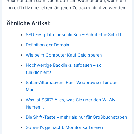
Rechner dann über Nacht oder am Wochenende, wenn Sie
ihn definitiv über einen längeren Zeitraum nicht verwenden.
Ähnliche Artikel:
SSD Festplatte anschließen – Schritt-für-Schritt…
Definition der Domain
Wie beim Computer Kauf Geld sparen
Hochwertige Backlinks aufbauen – so
funktioniert’s
Safari-Alternativen: Fünf Webbrowser für den
Mac
Was ist SSID? Alles, was Sie über den WLAN-
Namen…
Die Shift-Taste – mehr als nur für Großbuchstaben
So wird’s gemacht: Monitor kalibrieren