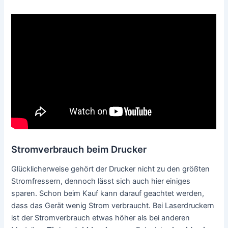
Stromverbrauch beim Drucker
Glücklicherweise gehört der Drucker nicht zu den größten
Stromfressern, dennoch lässt sich auch hier einiges
sparen. Schon beim Kauf kann darauf geachtet werden,
dass das Gerät wenig Strom verbraucht. Bei Laserdruckern
ist der Stromverbrauch etwas höher als bei anderen