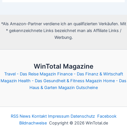
*Als Amazon-Partner verdiene ich an qualifizierten Verkäufen. Mit
* gekennzeichnete Links bezeichnet man als Affiliate Links /
Werbung.
WinTotal Magazine
Travel - Das Reise Magazin
Finance - Das Finanz & Wirtschaft
Magazin
Health - Das Gesundheit & Fitness Magazin
Home - Das
Haus & Garten Magazin
Gutscheine
RSS News
Kontakt
Impressum
Datenschutz
Facebook
Bildnachweise
Copyright © 2026 WinTotal.de