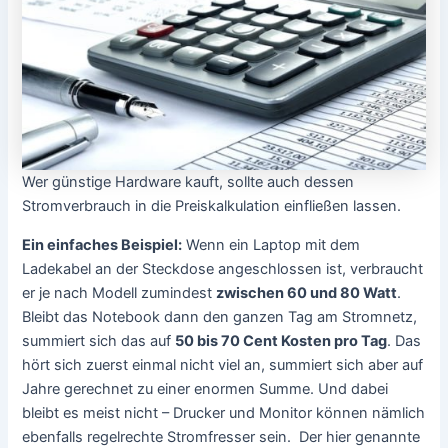
Wer günstige Hardware kauft, sollte auch dessen
Stromverbrauch in die Preiskalkulation einfließen lassen.
Ein einfaches Beispiel:
Wenn ein Laptop mit dem
Ladekabel an der Steckdose angeschlossen ist, verbraucht
er je nach Modell zumindest
zwischen 60 und 80 Watt
.
Bleibt das Notebook dann den ganzen Tag am Stromnetz,
summiert sich das auf
50 bis 70 Cent Kosten pro Tag
. Das
hört sich zuerst einmal nicht viel an, summiert sich aber auf
Jahre gerechnet zu einer enormen Summe. Und dabei
bleibt es meist nicht – Drucker und Monitor können nämlich
ebenfalls regelrechte Stromfresser sein. Der hier genannte