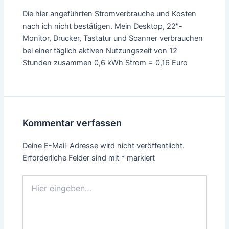
Die hier angeführten Stromverbrauche und Kosten
nach ich nicht bestätigen. Mein Desktop, 22″-
Monitor, Drucker, Tastatur und Scanner verbrauchen
bei einer täglich aktiven Nutzungszeit von 12
Stunden zusammen 0,6 kWh Strom = 0,16 Euro
Kommentar verfassen
Deine E-Mail-Adresse wird nicht veröffentlicht.
Erforderliche Felder sind mit
*
markiert
Hier
eingeben…