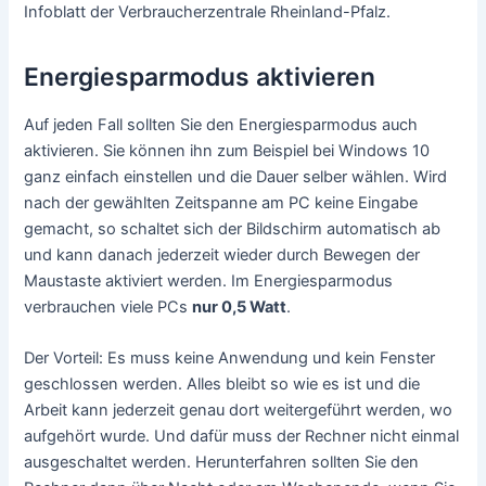
Infoblatt der Verbraucherzentrale Rheinland-Pfalz.
Energiesparmodus aktivieren
Auf jeden Fall sollten Sie den Energiesparmodus auch
aktivieren. Sie können ihn zum Beispiel bei Windows 10
ganz einfach einstellen und die Dauer selber wählen. Wird
nach der gewählten Zeitspanne am PC keine Eingabe
gemacht, so schaltet sich der Bildschirm automatisch ab
und kann danach jederzeit wieder durch Bewegen der
Maustaste aktiviert werden. Im Energiesparmodus
verbrauchen viele PCs
nur 0,5 Watt
.
Der Vorteil: Es muss keine Anwendung und kein Fenster
geschlossen werden. Alles bleibt so wie es ist und die
Arbeit kann jederzeit genau dort weitergeführt werden, wo
aufgehört wurde. Und dafür muss der Rechner nicht einmal
ausgeschaltet werden. Herunterfahren sollten Sie den