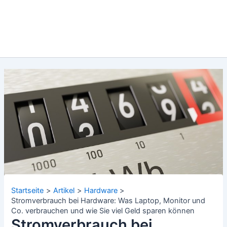
Startseite
Artikel
Hardware
Stromverbrauch bei Hardware: Was Laptop, Monitor und
Co. verbrauchen und wie Sie viel Geld sparen können
Stromverbrauch bei