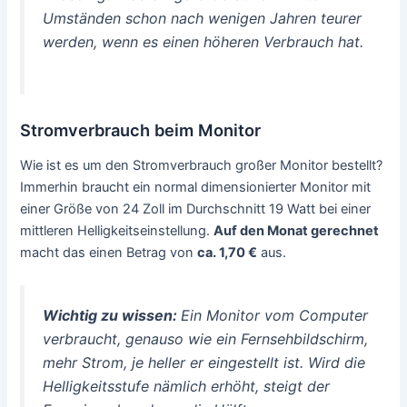
Umständen schon nach wenigen Jahren teurer
werden, wenn es einen höheren Verbrauch hat.
Stromverbrauch beim Monitor
Wie ist es um den Stromverbrauch großer Monitor bestellt?
Immerhin braucht ein normal dimensionierter Monitor mit
einer Größe von 24 Zoll im Durchschnitt 19 Watt bei einer
mittleren Helligkeitseinstellung.
Auf den Monat gerechnet
macht das einen Betrag von
ca. 1,70 €
aus.
Wichtig zu wissen:
Ein Monitor vom Computer
verbraucht, genauso wie ein Fernsehbildschirm,
mehr Strom, je heller er eingestellt ist. Wird die
Helligkeitsstufe nämlich erhöht, steigt der