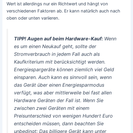
Wert ist allerdings nur ein Richtwert und hängt von
verschiedenen Faktoren ab. Er kann natürlich auch nach
oben oder unten variieren.
TIPP! Augen auf beim Hardware-Kauf:
Wenn
es um einen Neukauf geht, sollte der
Stromverbrauch in jedem Fall auch als
Kaufkriterium mit berücksichtigt werden.
Energiespargeräte können ziemlich viel Geld
einsparen. Auch kann es sinnvoll sein, wenn
das Gerät über einen Energiesparmodus
verfügt, was aber mittlerweile bei fast allen
Hardware Geräten der Fall ist. Wenn Sie
zwischen zwei Geräten mit einem
Preisunterschied von wenigen Hundert Euro
entscheiden müssen, dann beachten Sie
unbedingt: Das billigere Gerät kann unter