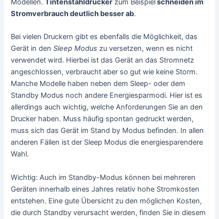
Modellen.
Tintenstahldrucker
zum Beispiel
schneiden im
Stromverbrauch deutlich besser ab
.
Bei vielen Druckern gibt es ebenfalls die Möglichkeit, das
Gerät in den
Sleep Modus
zu versetzen, wenn es nicht
verwendet wird. Hierbei ist das Gerät an das Stromnetz
angeschlossen, verbraucht aber so gut wie keine Storm.
Manche Modelle haben neben dem Sleep- oder dem
Standby Modus noch andere Energiesparmodi. Hier ist es
allerdings auch wichtig, welche Anforderungen Sie an den
Drucker haben. Muss häufig spontan gedruckt werden,
muss sich das Gerät im Stand by Modus befinden. In allen
anderen Fällen ist der Sleep Modus die energiesparendere
Wahl.
Wichtig: Auch im Standby-Modus können bei mehreren
Geräten innerhalb eines Jahres relativ hohe Stromkosten
entstehen. Eine gute Übersicht zu den möglichen Kosten,
die durch Standby verursacht werden, finden Sie in diesem