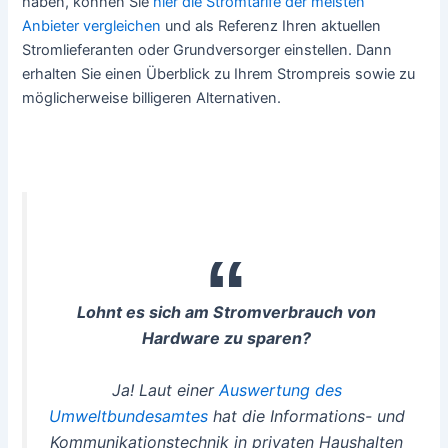
haben, können Sie
hier die Stromtarife der meisten
Anbieter vergleichen
und als Referenz Ihren aktuellen
Stromlieferanten oder Grundversorger einstellen. Dann
erhalten Sie einen Überblick zu Ihrem Strompreis sowie zu
möglicherweise billigeren Alternativen.
Lohnt es sich am Stromverbrauch von
Hardware zu sparen?
Ja! Laut einer
Auswertung des
Umweltbundesamtes
hat die Informations- und
Kommunikationstechnik in privaten Haushalten