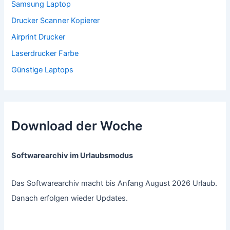
Samsung Laptop
Drucker Scanner Kopierer
Airprint Drucker
Laserdrucker Farbe
Günstige Laptops
Download der Woche
Softwarearchiv im Urlaubsmodus
Das Softwarearchiv macht bis Anfang August 2026 Urlaub.
Danach erfolgen wieder Updates.