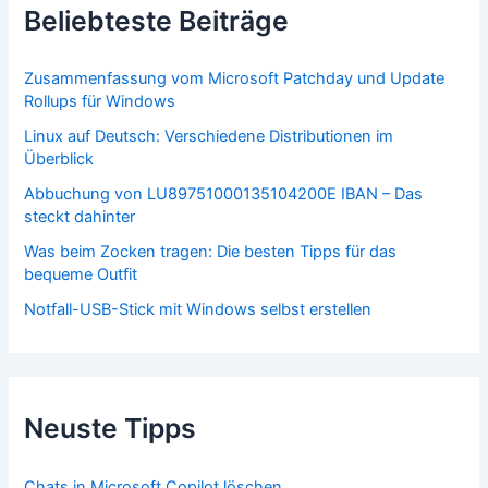
Beliebteste Beiträge
Zusammenfassung vom Microsoft Patchday und Update
Rollups für Windows
Linux auf Deutsch: Verschiedene Distributionen im
Überblick
Abbuchung von LU89751000135104200E IBAN – Das
steckt dahinter
Was beim Zocken tragen: Die besten Tipps für das
bequeme Outfit
Notfall-USB-Stick mit Windows selbst erstellen
Neuste Tipps
Chats in Microsoft Copilot löschen