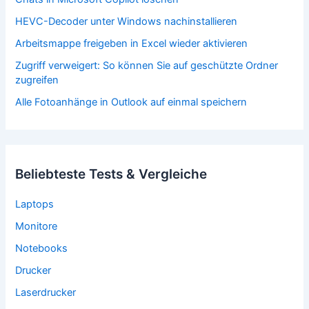
HEVC-Decoder unter Windows nachinstallieren
Arbeitsmappe freigeben in Excel wieder aktivieren
Zugriff verweigert: So können Sie auf geschützte Ordner
zugreifen
Alle Fotoanhänge in Outlook auf einmal speichern
Beliebteste Tests & Vergleiche
Laptops
Monitore
Notebooks
Drucker
Laserdrucker