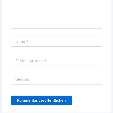
Name*
E-
Mail-
Adresse*
Website