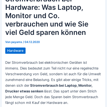
Hardware: Was Laptop,
Monitor und Co.
verbrauchen und wie Sie
viel Geld sparen können
Von
payams
/
04.12.2020
Hardware
Der Stromverbrauch bei elektronischen Geräten ist
immens. Dies bedeutet zum Teil nicht nur eine regelrechte
Verschwendung von Geld, sondern ist auch für die Umwelt
zunehmend eine Belastung. Es gibt aber einige Tricks, mit
denen sich der
Stromverbrauch bei Laptop, Monitor,
Drucker etwas senken
lässt. Das spart unter dem Strich
jede Menge Geld. Doch das Sparen beim Stromverbrauch
fängt schon mit Kauf der Hardware an.