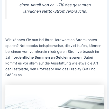
einen Anteil von ca. 17% des gesamten
jährlichen Netto-Stromverbrauchs.
Wie können Sie nun bei Ihrer Hardware an Stromkosten
sparen? Notebooks beispielsweise, die viel laufen, können
bei einem von vornherein niedrigeren Stromverbrauch im
Jahr
ordentliche Summen an Geld einsparen
. Dabei
kommt es vor allem auf die Ausstattung wie etwa die Art
der Festplatte, den Prozessor und das Display (Art und
Größe) an.