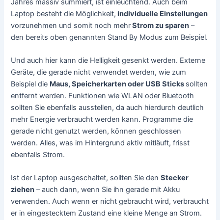
Jahres massiv summiert, ist einleuchtend. Auch beim
Laptop besteht die Möglichkeit,
individuelle Einstellungen
vorzunehmen und somit noch mehr
Strom zu sparen
–
den bereits oben genannten Stand By Modus zum Beispiel.
Und auch hier kann die Helligkeit gesenkt werden. Externe
Geräte, die gerade nicht verwendet werden, wie zum
Beispiel die
Maus, Speicherkarten oder USB Sticks
sollten
entfernt werden. Funktionen wie WLAN oder Bluetooth
sollten Sie ebenfalls ausstellen, da auch hierdurch deutlich
mehr Energie verbraucht werden kann. Programme die
gerade nicht genutzt werden, können geschlossen
werden. Alles, was im Hintergrund aktiv mitläuft, frisst
ebenfalls Strom.
Ist der Laptop ausgeschaltet, sollten Sie den
Stecker
ziehen
– auch dann, wenn Sie ihn gerade mit Akku
verwenden. Auch wenn er nicht gebraucht wird, verbraucht
er in eingestecktem Zustand eine kleine Menge an Strom.