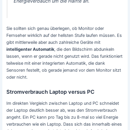
Energieverbauch um die Hälfte an.
Sie sollten sich genau überlegen, ob Monitor oder
Fernseher wirklich auf der hellsten Stufe laufen müssen. Es
gibt mittlerweile aber auch zahlreiche Geräte mit
intelligenter Automatik
, die den Bildschirm abdunkeln
lassen, wenn er gerade nicht genutzt wird. Das funktioniert
teilweise mit einer integrierten Automatik, die dank
Sensoren festellt, ob gerade jemand vor dem Monitor sitzt
oder nicht.
Stromverbrauch Laptop versus PC
Im direkten Vergleich zwischen Laptop und PC schneidet
der Laptop deutlich besser ab, was den Stromverbrauch
angeht. Ein PC kann pro Tag bis zu 8-mal so viel Energie
verbrauchen wie ein Laptop. Dass sich das innerhalb eines