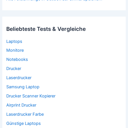
Beliebteste Tests & Vergleiche
Laptops
Monitore
Notebooks
Drucker
Laserdrucker
Samsung Laptop
Drucker Scanner Kopierer
Airprint Drucker
Laserdrucker Farbe
Günstige Laptops