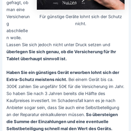
gefragt, ob
man eine
Versicherun
Für günstige Geräte lohnt sich der Schutz
g
nicht.
abschließe
n wolle.
Lassen Sie sich jedoch nicht unter Druck setzen und
überlegen Sie sich genau, ob die Versicherung für Ihr
Tablet überhaupt sinnvoll ist.
Haben Sie ein günstiges Gerät erworben lohnt sich der
Extra-Schutz meistens nicht.
Bei einem Gerät bis ca.
300€ zahlen Sie ungefähr 50€ für die Versicherung im Jahr.
So haben Sie nach 3 Jahren bereits die Hälfte des
Kaufpreises investiert. Im Schadensfall kann es je nach
Anbieter sogar sein, dass Sie auch eine Selbstbeteiligung
an der Reparatur einkalkulieren müssen.
So übersteigen
die Summe der Einzahlungen und eine eventuelle
Selbstbeteiligung schnell mal den Wert des Geräts.