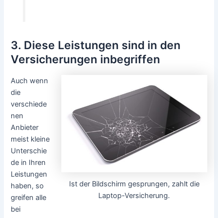
3. Diese Leistungen sind in den
Versicherungen inbegriffen
Auch wenn
die
verschiede
nen
Anbieter
meist kleine
Unterschie
de in Ihren
Leistungen
Ist der Bildschirm gesprungen, zahlt die
haben, so
Laptop-Versicherung.
greifen alle
bei