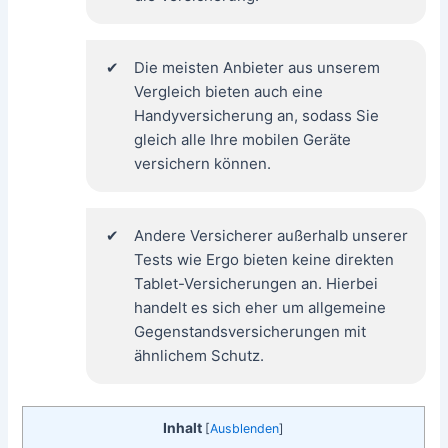
Die meisten Anbieter aus unserem
Vergleich bieten auch eine
Handyversicherung an, sodass Sie
gleich alle Ihre mobilen Geräte
versichern können.
Andere Versicherer außerhalb unserer
Tests wie Ergo bieten keine direkten
Tablet-Versicherungen an. Hierbei
handelt es sich eher um allgemeine
Gegenstandsversicherungen mit
ähnlichem Schutz.
Inhalt
[
Ausblenden
]