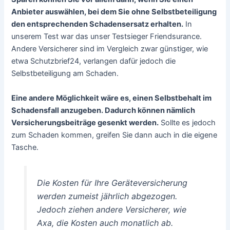
Anbieter auswählen, bei dem Sie ohne Selbstbeteiligung
den entsprechenden Schadensersatz erhalten.
In
unserem Test war das unser Testsieger Friendsurance.
Andere Versicherer sind im Vergleich zwar günstiger, wie
etwa Schutzbrief24, verlangen dafür jedoch die
Selbstbeteiligung am Schaden.
Eine andere Möglichkeit wäre es, einen Selbstbehalt im
Schadensfall anzugeben. Dadurch können nämlich
Versicherungsbeiträge gesenkt werden.
Sollte es jedoch
zum Schaden kommen, greifen Sie dann auch in die eigene
Tasche.
Die Kosten für Ihre Geräteversicherung
werden zumeist jährlich abgezogen.
Jedoch ziehen andere Versicherer, wie
Axa, die Kosten auch monatlich ab.