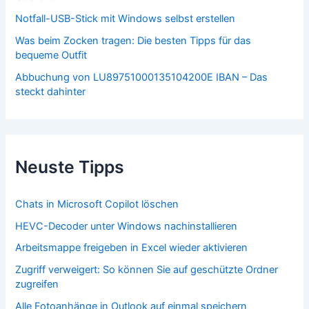
Notfall-USB-Stick mit Windows selbst erstellen
Was beim Zocken tragen: Die besten Tipps für das
bequeme Outfit
Abbuchung von LU89751000135104200E IBAN – Das
steckt dahinter
Neuste Tipps
Chats in Microsoft Copilot löschen
HEVC-Decoder unter Windows nachinstallieren
Arbeitsmappe freigeben in Excel wieder aktivieren
Zugriff verweigert: So können Sie auf geschützte Ordner
zugreifen
Alle Fotoanhänge in Outlook auf einmal speichern