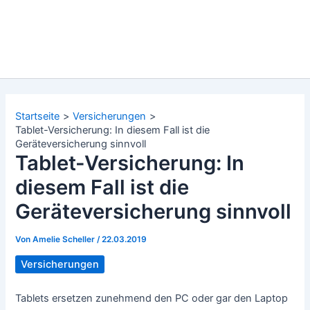
Startseite
Versicherungen
Tablet-Versicherung: In diesem Fall ist die
Geräteversicherung sinnvoll
Tablet-Versicherung: In
diesem Fall ist die
Geräteversicherung sinnvoll
Von
Amelie Scheller
/
22.03.2019
Versicherungen
Tablets ersetzen zunehmend den PC oder gar den Laptop