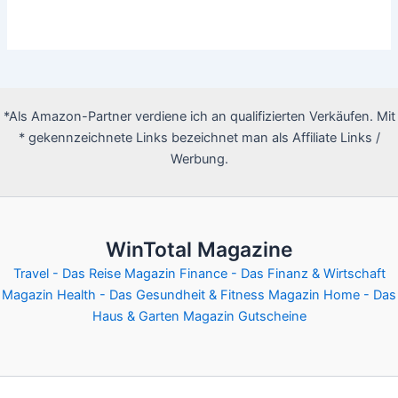
*Als Amazon-Partner verdiene ich an qualifizierten Verkäufen. Mit
* gekennzeichnete Links bezeichnet man als Affiliate Links /
Werbung.
WinTotal Magazine
Travel - Das Reise Magazin
Finance - Das Finanz & Wirtschaft
Magazin
Health - Das Gesundheit & Fitness Magazin
Home - Das
Haus & Garten Magazin
Gutscheine