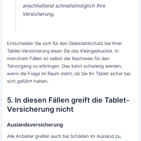
anschließend schnellstmöglich Ihre
Versicherung.
Entscheiden Sie sich für den Diebstahlschutz bei Ihrer
Tablet-Versicherung lesen Sie das Kleingedruckte. In
manchem Fällen ist selbst der Nachweis für den
Tatvorgang zu erbringen. Das kann schwierig werden,
wenn die Frage im Raum steht, ob Sie Ihr Tablet sicher bei
sich geführt haben.
5. In diesen Fällen greift die Tablet-
Versicherung nicht
Auslandsversicherung
Alle Anbieter greifen auch bei Schäden im Ausland zu,