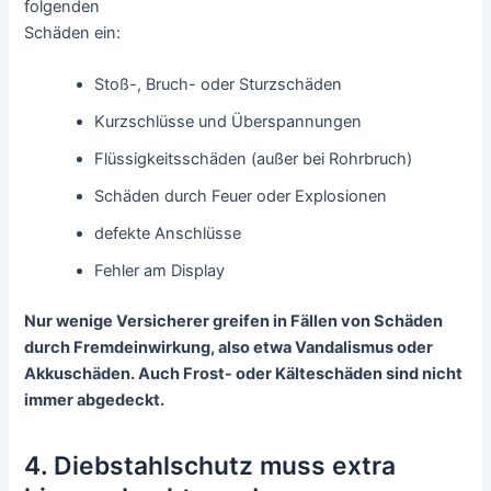
folgenden
Schäden ein:
Stoß-, Bruch- oder Sturzschäden
Kurzschlüsse und Überspannungen
Flüssigkeitsschäden (außer bei Rohrbruch)
Schäden durch Feuer oder Explosionen
defekte Anschlüsse
Fehler am Display
Nur wenige Versicherer greifen in Fällen von Schäden
durch Fremdeinwirkung, also etwa Vandalismus oder
Akkuschäden. Auch Frost- oder Kälteschäden sind nicht
immer abgedeckt.
4. Diebstahlschutz muss extra