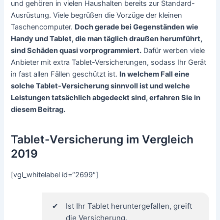
und gehören in vielen Haushalten bereits zur Standard-
Ausrüstung. Viele begrüßen die Vorzüge der kleinen
Taschencomputer.
Doch gerade bei Gegenständen wie
Handy und Tablet, die man täglich draußen herumführt,
sind Schäden quasi vorprogrammiert.
Dafür werben viele
Anbieter mit extra Tablet-Versicherungen, sodass Ihr Gerät
in fast allen Fällen geschützt ist.
In welchem Fall eine
solche Tablet-Versicherung sinnvoll ist und welche
Leistungen tatsächlich abgedeckt sind, erfahren Sie in
diesem Beitrag.
Tablet-Versicherung im Vergleich
2019
[vgl_whitelabel id=“2699″]
Ist Ihr Tablet heruntergefallen, greift
die Versicherung.