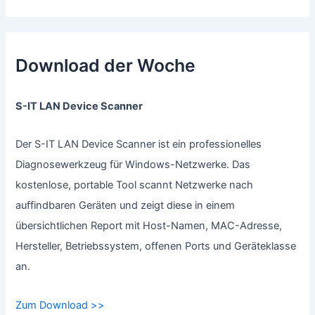
Download der Woche
S-IT LAN Device Scanner
Der S-IT LAN Device Scanner ist ein professionelles
Diagnosewerkzeug für Windows-Netzwerke. Das
kostenlose, portable Tool scannt Netzwerke nach
auffindbaren Geräten und zeigt diese in einem
übersichtlichen Report mit Host-Namen, MAC-Adresse,
Hersteller, Betriebssystem, offenen Ports und Geräteklasse
an.
Zum Download >>