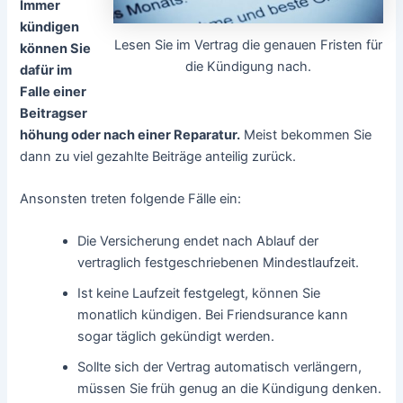
Immer
kündigen
Lesen Sie im Vertrag die genauen Fristen für
können Sie
die Kündigung nach.
dafür im
Falle einer
Beitragser
höhung oder nach einer Reparatur.
Meist bekommen Sie
dann zu viel gezahlte Beiträge anteilig zurück.
Ansonsten treten folgende Fälle ein:
Die Versicherung endet nach Ablauf der
vertraglich festgeschriebenen Mindestlaufzeit.
Ist keine Laufzeit festgelegt, können Sie
monatlich kündigen. Bei Friendsurance kann
sogar täglich gekündigt werden.
Sollte sich der Vertrag automatisch verlängern,
müssen Sie früh genug an die Kündigung denken.