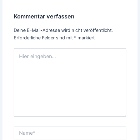
Kommentar verfassen
Deine E-Mail-Adresse wird nicht veröffentlicht.
Erforderliche Felder sind mit
*
markiert
Hier
eingeben…
Name*