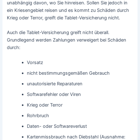
unabhängig davon, wo Sie hinreisen. Sollen Sie jedoch in
ein Kriesengebiet reisen und es kommt zu Schäden durch
Krieg oder Terror, greift die Tablet-Versicherung nicht.
Auch die Tablet-Versicherung greift nicht überall.
Grundlegend werden Zahlungen verweigert bei Schäden
durch:
Vorsatz
nicht bestimmungsgemäßen Gebrauch
unautorisierte Reparaturen
Softwarefehler oder Viren
Krieg oder Terror
Rohrbruch
Daten- oder Softwareverlust
Kartenmissbrauch nach Diebstahl (Ausnahme: