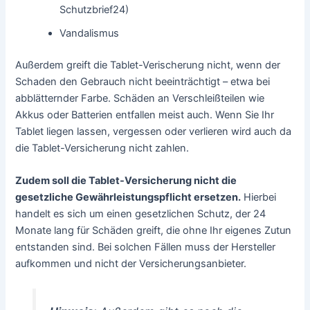
Schutzbrief24)
Vandalismus
Außerdem greift die Tablet-Verischerung nicht, wenn der
Schaden den Gebrauch nicht beeinträchtigt – etwa bei
abblätternder Farbe. Schäden an Verschleißteilen wie
Akkus oder Batterien entfallen meist auch. Wenn Sie Ihr
Tablet liegen lassen, vergessen oder verlieren wird auch da
die Tablet-Versicherung nicht zahlen.
Zudem soll die Tablet-Versicherung nicht die
gesetzliche Gewährleistungspflicht ersetzen.
Hierbei
handelt es sich um einen gesetzlichen Schutz, der 24
Monate lang für Schäden greift, die ohne Ihr eigenes Zutun
entstanden sind. Bei solchen Fällen muss der Hersteller
aufkommen und nicht der Versicherungsanbieter.