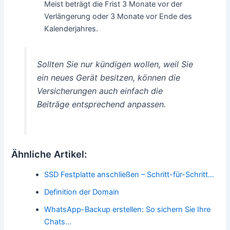
Meist beträgt die Frist 3 Monate vor der
Verlängerung oder 3 Monate vor Ende des
Kalenderjahres.
Sollten Sie nur kündigen wollen, weil Sie
ein neues Gerät besitzen, können die
Versicherungen auch einfach die
Beiträge entsprechend anpassen.
Ähnliche Artikel:
SSD Festplatte anschließen – Schritt-für-Schritt…
Definition der Domain
WhatsApp-Backup erstellen: So sichern Sie Ihre
Chats…