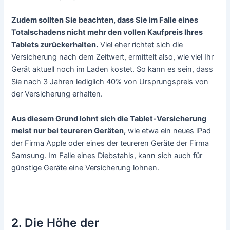
Zudem sollten Sie beachten, dass Sie im Falle eines
Totalschadens nicht mehr den vollen Kaufpreis Ihres
Tablets zurückerhalten.
Viel eher richtet sich die
Versicherung nach dem Zeitwert, ermittelt also, wie viel Ihr
Gerät aktuell noch im Laden kostet. So kann es sein, dass
Sie nach 3 Jahren lediglich 40% von Ursprungspreis von
der Versicherung erhalten.
Aus diesem Grund lohnt sich die Tablet-Versicherung
meist nur bei teureren Geräten,
wie etwa ein neues iPad
der Firma Apple oder eines der teureren Geräte der Firma
Samsung. Im Falle eines Diebstahls, kann sich auch für
günstige Geräte eine Versicherung lohnen.
2. Die Höhe der