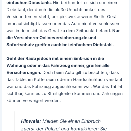
einfachen Diebstahls.
Hierbei handelt es sich um einen
Diebstahl, der durch die bloße Unachtsamkeit des
Versicherten entsteht, beispielsweise wenn Sie Ihr Gerät
unbeaufsichtigt lassen oder das Auto nicht verschlossen
war, in dem sich das Gerät zu dem Zeitpunkt befand.
Nur
die Versicherer Onlineversicherung.de und
Sofortschutz greifen auch bei einfachem Diebstahl.
Geht der Raub jedoch mit einem Einbruch in die
Wohnung oder in das Fahrzeug einher, greifen alle
Versicherungen.
Doch beim Auto gilt zu beachten, dass
das Tablet im Kofferraum oder im Handschuhfach verstaut
war und das Fahrzeug abgeschlossen war. War das Tablet
sichtbar, kann es zu Streitigkeiten kommen und Zahlungen
können verweigert werden.
Hinweis:
Melden Sie einen Einbruch
zuerst der Polizei und kontaktieren Sie