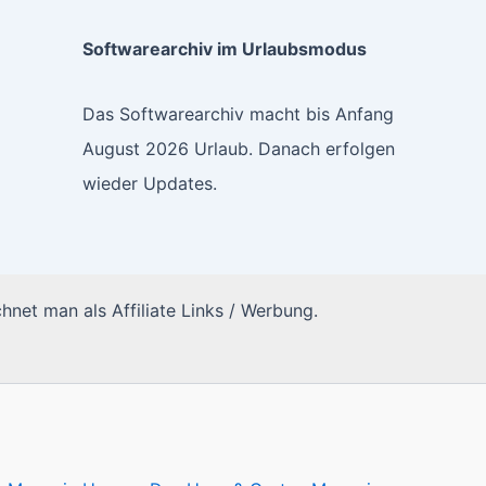
Softwarearchiv im Urlaubsmodus
Das Softwarearchiv macht bis Anfang
August 2026 Urlaub. Danach erfolgen
wieder Updates.
hnet man als Affiliate Links / Werbung.