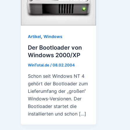
,
Artikel
Windows
Der Bootloader von
Windows 2000/XP
WinTotal.de
/
08.02.2004
Schon seit Windows NT 4
gehört der Bootloader zum
Lieferumfang der „großen“
Windows-Versionen. Der
Bootloader startet die
installierten und schon […]