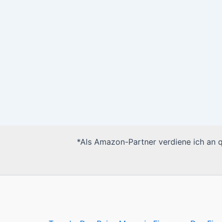
*Als Amazon-Partner verdiene ich an qu