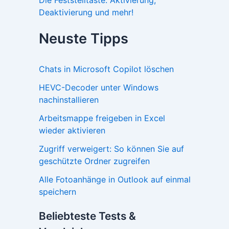
Deaktivierung und mehr!
Neuste Tipps
Chats in Microsoft Copilot löschen
HEVC-Decoder unter Windows
nachinstallieren
Arbeitsmappe freigeben in Excel
wieder aktivieren
Zugriff verweigert: So können Sie auf
geschützte Ordner zugreifen
Alle Fotoanhänge in Outlook auf einmal
speichern
Beliebteste Tests &