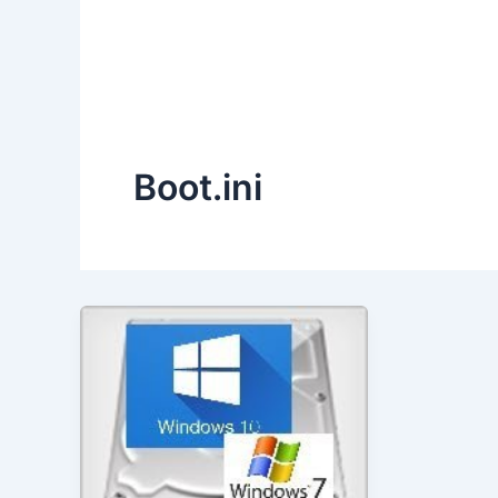
Boot.ini