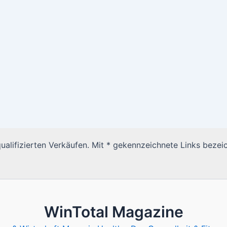
alifizierten Verkäufen. Mit * gekennzeichnete Links bezeic
WinTotal Magazine