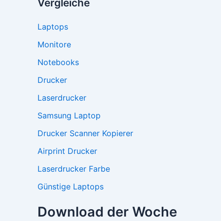
Vergleiche
Laptops
Monitore
Notebooks
Drucker
Laserdrucker
Samsung Laptop
Drucker Scanner Kopierer
Airprint Drucker
Laserdrucker Farbe
Günstige Laptops
Download der Woche