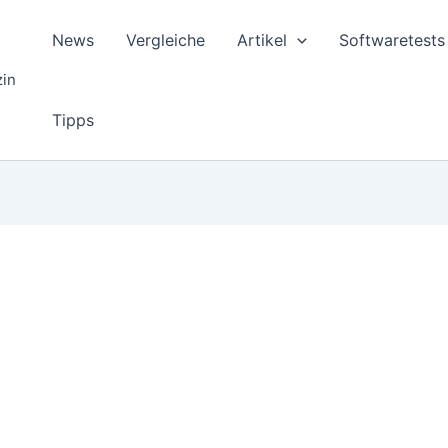
News
Vergleiche
Artikel
Softwaretests
zin
Tipps