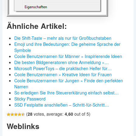
Ähnliche Artikel:
Die Shift-Taste – mehr als nur für Großbuchstaben
Emoji und ihre Bedeutungen: Die geheime Sprache der
Symbole
Coole Benutzernamen für Männer » Inspirierende Ideen
Die besten Bildgeneratoren ohne Anmeldung »…
Microsoft PowerToys – die praktischen Helfer für…
Coole Benutzernamen » Kreative Ideen für Frauen
Coole Benutzernamen für Jungen » Finde den perfekten
Namen
So erledigen Sie Ihre Steuererklärung einfach selbst…
Sticky Password
SSD Festplatte anschließen – Schritt-für-Schritt…
(
28
votes, average:
4,60
out of 5)
Weblinks