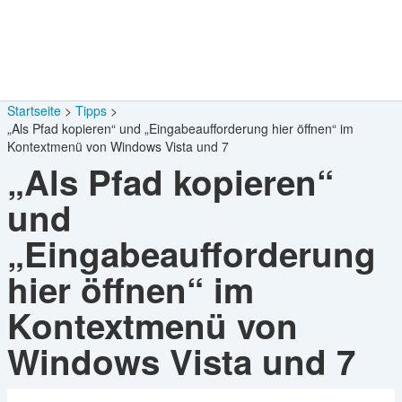
Startseite
Tipps
„Als Pfad kopieren“ und „Eingabeaufforderung hier öffnen“ im
Kontextmenü von Windows Vista und 7
„Als Pfad kopieren“
und
„Eingabeaufforderung
hier öffnen“ im
Kontextmenü von
Windows Vista und 7