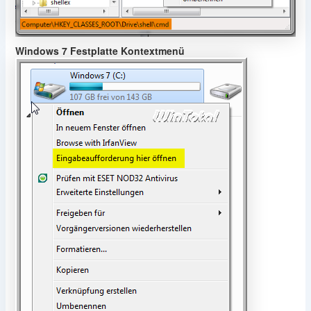
Windows 7 Festplatte Kontextmenü