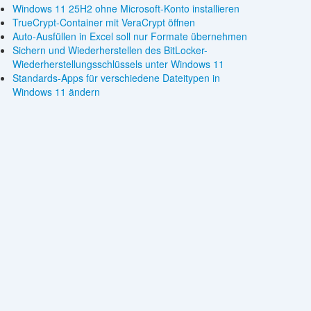
Windows 11 25H2 ohne Microsoft-Konto installieren
TrueCrypt-Container mit VeraCrypt öffnen
Auto-Ausfüllen in Excel soll nur Formate übernehmen
Sichern und Wiederherstellen des BitLocker-
Wiederherstellungsschlüssels unter Windows 11
Standards-Apps für verschiedene Dateitypen in
Windows 11 ändern