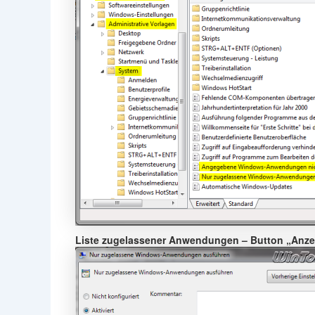
Liste zugelassener Anwendungen – Button „Anze