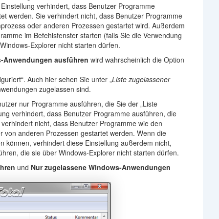
Einstellung verhindert, dass Benutzer Programme
et werden. Sie verhindert nicht, dass Benutzer Programme
prozess oder anderen Prozessen gestartet wird. Außerdem
gramme im Befehlsfenster starten (falls Sie die Verwendung
Windows-Explorer nicht starten dürfen.
s-Anwendungen ausführen
wird wahrscheinlich die Option
iguriert“. Auch hier sehen Sie unter „
Liste zugelassener
Anwendungen zugelassen sind.
nutzer nur Programme ausführen, die Sie der „Liste
ung verhindert, dass Benutzer Programme ausführen, die
 verhindert nicht, dass Benutzer Programme wie den
 von anderen Prozessen gestartet werden. Wenn die
n können, verhindert diese Einstellung außerdem nicht,
ren, die sie über Windows-Explorer nicht starten dürfen.
hren
und
Nur zugelassene Windows-Anwendungen