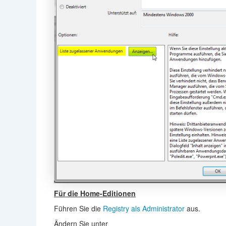
Für die Home-Editionen
Führen Sie die
Registry als Administrator
aus.
Ändern Sie unter