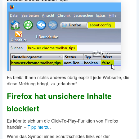
Es bleibt Ihnen nichts anderes übrig explizit jede Webseite, die
diese Meldung bringt, zu „erlauben“.
Firefox hat unsichere Inhalte
blockiert
Es könnte sich um die Click-To-Play-Funktion von Firefox
handeln –
Tipp hierzu
.
Wenn das Symbol eines Schutzschildes links vor der