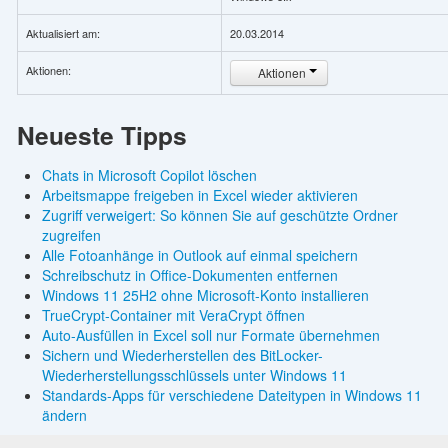
Aktualisiert am:
20.03.2014
Aktionen:
Aktionen
Neueste Tipps
Chats in Microsoft Copilot löschen
Arbeitsmappe freigeben in Excel wieder aktivieren
Zugriff verweigert: So können Sie auf geschützte Ordner
zugreifen
Alle Fotoanhänge in Outlook auf einmal speichern
Schreibschutz in Office-Dokumenten entfernen
Windows 11 25H2 ohne Microsoft-Konto installieren
TrueCrypt-Container mit VeraCrypt öffnen
Auto-Ausfüllen in Excel soll nur Formate übernehmen
Sichern und Wiederherstellen des BitLocker-
Wiederherstellungsschlüssels unter Windows 11
Standards-Apps für verschiedene Dateitypen in Windows 11
ändern