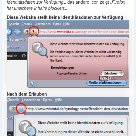
Identitätsdaten zur Verfügung
„, das andere Icon zeigt „
Firefox
hat unsichere Inhalte blockiert
„.
Diese Website stellt keine Identitätsdaten zur Verfügung
Nach dem Erlauben