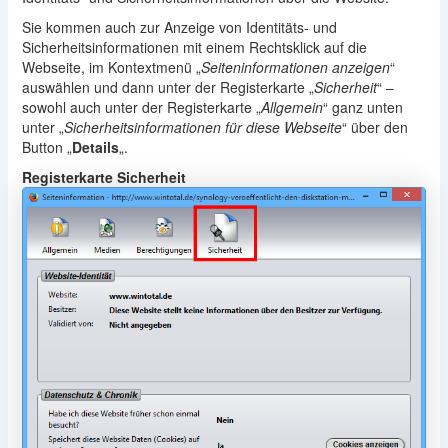
Sie kommen auch zur Anzeige von Identitäts- und
Sicherheitsinformationen mit einem Rechtsklick auf die
Webseite, im Kontextmenü „
Seiteninformationen anzeigen
“
auswählen und dann unter der Registerkarte „
Sicherheit
“ –
sowohl auch unter der Registerkarte „
Allgemein
“ ganz unten
unter „
Sicherheitsinformationen für diese Webseite
“ über den
Button „
Details
„.
Registerkarte Sicherheit