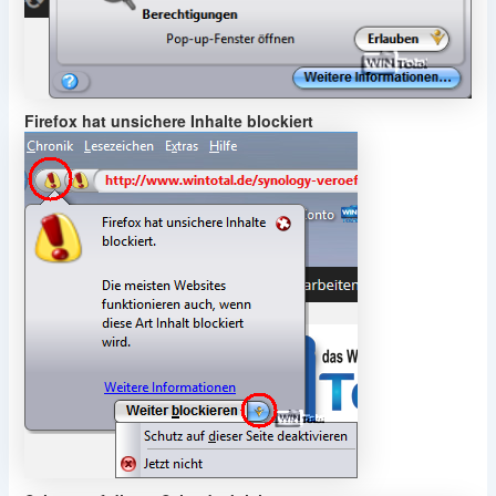
Firefox hat unsichere Inhalte blockiert