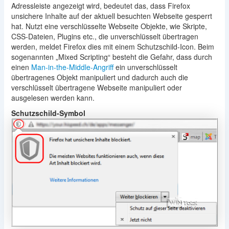
Adressleiste angezeigt wird, bedeutet das, dass Firefox
unsichere Inhalte auf der aktuell besuchten Webseite gesperrt
hat. Nutzt eine verschlüsselte Webseite Objekte, wie Skripte,
CSS-Dateien, Plugins etc., die unverschlüsselt übertragen
werden, meldet Firefox dies mit einem Schutzschild-Icon. Beim
sogenannten „Mixed Scripting“ besteht die Gefahr, dass durch
einen
Man-in-the-Middle-Angriff
ein unverschlüsselt
übertragenes Objekt manipuliert und dadurch auch die
verschlüsselt übertragene Webseite manipuliert oder
ausgelesen werden kann.
Schutzschild-Symbol