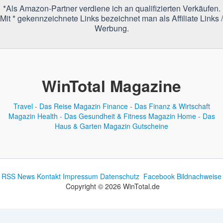
*Als Amazon-Partner verdiene ich an qualifizierten Verkäufen.
Mit * gekennzeichnete Links bezeichnet man als Affiliate Links /
Werbung.
WinTotal Magazine
Travel - Das Reise Magazin
Finance - Das Finanz & Wirtschaft
Magazin
Health - Das Gesundheit & Fitness Magazin
Home - Das
Haus & Garten Magazin
Gutscheine
RSS News
Kontakt
Impressum
Datenschutz
Facebook
Bildnachweise
Copyright © 2026 WinTotal.de