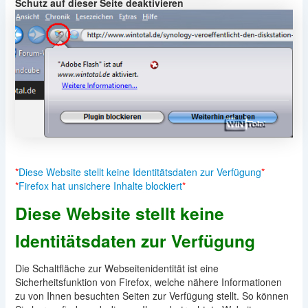
Schutz auf dieser Seite deaktivieren
*
Diese Website stellt keine Identitätsdaten zur Verfügung
*
*
Firefox hat unsichere Inhalte blockiert
*
Diese Website stellt keine
Identitätsdaten zur Verfügung
Die Schaltfläche zur Webseitenidentität ist eine
Sicherheitsfunktion von Firefox, welche nähere Informationen
zu von Ihnen besuchten Seiten zur Verfügung stellt. So können