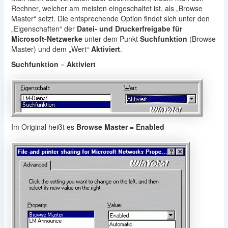
Rechner, welcher am meisten eingeschaltet ist, als „Browse
Master“ setzt. Die entsprechende Option findet sich unter den
„Eigenschaften“ der
Datei- und Druckerfreigabe für
Microsoft-Netzwerke
unter dem Punkt
Suchfunktion
(Browse
Master) und dem „Wert“
Aktiviert
.
Suchfunktion
=
Aktiviert
Im Original heißt es
Browse Master
=
Enabled