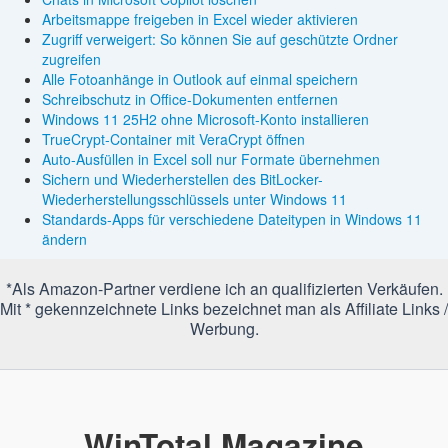
Arbeitsmappe freigeben in Excel wieder aktivieren
Zugriff verweigert: So können Sie auf geschützte Ordner
zugreifen
Alle Fotoanhänge in Outlook auf einmal speichern
Schreibschutz in Office-Dokumenten entfernen
Windows 11 25H2 ohne Microsoft-Konto installieren
TrueCrypt-Container mit VeraCrypt öffnen
Auto-Ausfüllen in Excel soll nur Formate übernehmen
Sichern und Wiederherstellen des BitLocker-
Wiederherstellungsschlüssels unter Windows 11
Standards-Apps für verschiedene Dateitypen in Windows 11
ändern
*Als Amazon-Partner verdiene ich an qualifizierten Verkäufen.
Mit * gekennzeichnete Links bezeichnet man als Affiliate Links /
Werbung.
WinTotal Magazine