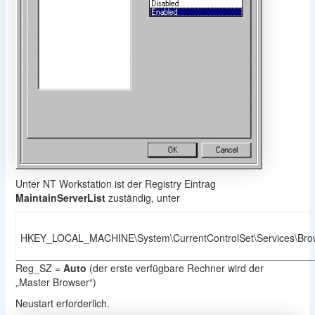
Unter NT Workstation ist der Registry Eintrag
MaintainServerList
zuständig, unter
HKEY_LOCAL_MACHINE\System\CurrentControlSet\Services\Bro
Reg_SZ =
Auto
(der erste verfügbare Rechner wird der
„Master Browser“)
Neustart erforderlich.