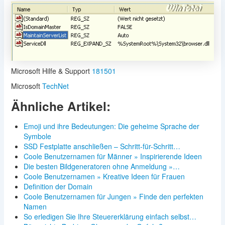
Microsoft Hilfe & Support
181501
Microsoft
TechNet
Ähnliche Artikel:
Emoji und ihre Bedeutungen: Die geheime Sprache der
Symbole
SSD Festplatte anschließen – Schritt-für-Schritt…
Coole Benutzernamen für Männer » Inspirierende Ideen
Die besten Bildgeneratoren ohne Anmeldung »…
Coole Benutzernamen » Kreative Ideen für Frauen
Definition der Domain
Coole Benutzernamen für Jungen » Finde den perfekten
Namen
So erledigen Sie Ihre Steuererklärung einfach selbst…