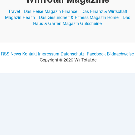
Travel - Das Reise Magazin
Finance - Das Finanz & Wirtschaft
Magazin
Health - Das Gesundheit & Fitness Magazin
Home - Das
Haus & Garten Magazin
Gutscheine
RSS News
Kontakt
Impressum
Datenschutz
Facebook
Bildnachweise
Copyright © 2026 WinTotal.de