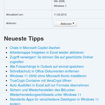
Win 2008,
Windows 7,
Aktualisiert am:
11.02.2012
Aktionen:
Aktionen
Neueste Tipps
Chats in Microsoft Copilot löschen
Arbeitsmappe freigeben in Excel wieder aktivieren
Zugriff verweigert: So können Sie auf geschützte Ordner
zugreifen
Alle Fotoanhänge in Outlook auf einmal speichern
Schreibschutz in Office-Dokumenten entfernen
Windows 11 25H2 ohne Microsoft-Konto installieren
TrueCrypt-Container mit VeraCrypt öffnen
Auto-Ausfüllen in Excel soll nur Formate übernehmen
Sichern und Wiederherstellen des BitLocker-
Wiederherstellungsschlüssels unter Windows 11
Standards-Apps für verschiedene Dateitypen in Windows 11
ändern