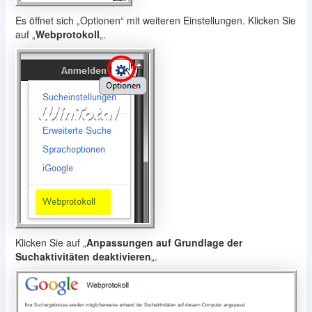
Es öffnet sich „Optionen“ mit weiteren Einstellungen. Klicken Sie
auf „
Webprotokoll
„.
Klicken Sie auf „
Anpassungen auf Grundlage der
Suchaktivitäten deaktivieren
„.