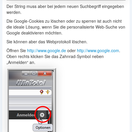
Der String muss aber bei jedem neuen Suchbegriff eingegeben
werden.
Die Google-Cookies zu löschen oder zu sperren ist auch nicht
die ideale Lösung, wenn Sie die personalisierte Web-Suche von
Google deaktivieren möchten.
Sie können aber das Webprotokoll löschen.
Öffnen Sie
http://www.google.de
oder
http://www.google.com
.
Oben rechts klicken Sie das Zahnrad-Symbol neben
„Anmelden“ an.