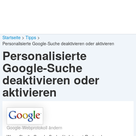
Startseite
Tipps
Personalisierte Google-Suche deaktivieren oder aktivieren
Personalisierte
Google-Suche
deaktivieren oder
aktivieren
Google-Webprotokoll ändern