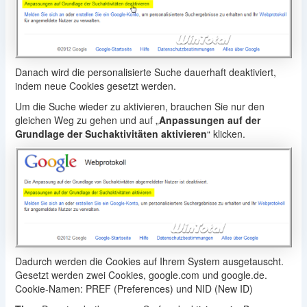
Danach wird die personalisierte Suche dauerhaft deaktiviert,
indem neue Cookies gesetzt werden.
Um die Suche wieder zu aktivieren, brauchen Sie nur den
gleichen Weg zu gehen und auf „
Anpassungen auf der
Grundlage der Suchaktivitäten aktivieren
“ klicken.
Dadurch werden die Cookies auf Ihrem System ausgetauscht.
Gesetzt werden zwei Cookies, google.com und google.de.
Cookie-Namen: PREF (Preferences) und NID (New ID)