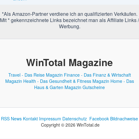
*Als Amazon-Partner verdiene ich an qualifizierten Verkäufen.
Mit * gekennzeichnete Links bezeichnet man als Affiliate Links /
Werbung.
WinTotal Magazine
Travel - Das Reise Magazin
Finance - Das Finanz & Wirtschaft
Magazin
Health - Das Gesundheit & Fitness Magazin
Home - Das
Haus & Garten Magazin
Gutscheine
RSS News
Kontakt
Impressum
Datenschutz
Facebook
Bildnachweise
Copyright © 2026 WinTotal.de