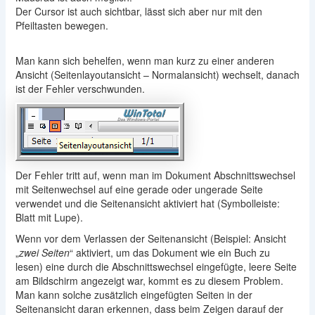
Der Cursor ist auch sichtbar, lässt sich aber nur mit den
Pfeiltasten bewegen.
Man kann sich behelfen, wenn man kurz zu einer anderen
Ansicht (Seitenlayoutansicht – Normalansicht) wechselt, danach
ist der Fehler verschwunden.
Der Fehler tritt auf, wenn man im Dokument Abschnittswechsel
mit Seitenwechsel auf eine gerade oder ungerade Seite
verwendet und die Seitenansicht aktiviert hat (Symbolleiste:
Blatt mit Lupe).
Wenn vor dem Verlassen der Seitenansicht (Beispiel: Ansicht
„
zwei Seiten
“ aktiviert, um das Dokument wie ein Buch zu
lesen) eine durch die Abschnittswechsel eingefügte, leere Seite
am Bildschirm angezeigt war, kommt es zu diesem Problem.
Man kann solche zusätzlich eingefügten Seiten in der
Seitenansicht daran erkennen, dass beim Zeigen darauf der