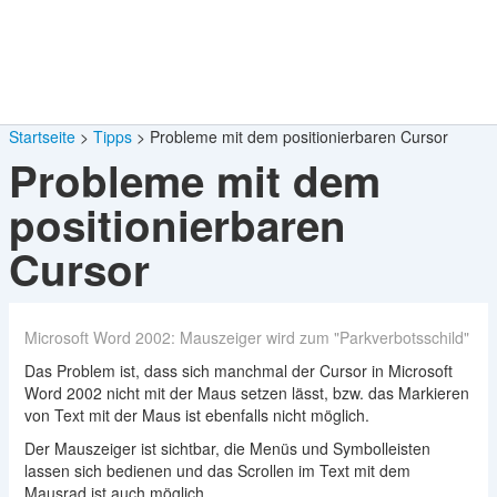
Startseite
Tipps
Probleme mit dem positionierbaren Cursor
Probleme mit dem
positionierbaren
Cursor
Microsoft Word 2002: Mauszeiger wird zum "Parkverbotsschild"
Das Problem ist, dass sich manchmal der Cursor in Microsoft
Word 2002 nicht mit der Maus setzen lässt, bzw. das Markieren
von Text mit der Maus ist ebenfalls nicht möglich.
Der Mauszeiger ist sichtbar, die Menüs und Symbolleisten
lassen sich bedienen und das Scrollen im Text mit dem
Mausrad ist auch möglich.