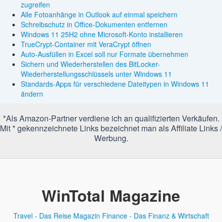
zugreifen
Alle Fotoanhänge in Outlook auf einmal speichern
Schreibschutz in Office-Dokumenten entfernen
Windows 11 25H2 ohne Microsoft-Konto installieren
TrueCrypt-Container mit VeraCrypt öffnen
Auto-Ausfüllen in Excel soll nur Formate übernehmen
Sichern und Wiederherstellen des BitLocker-
Wiederherstellungsschlüssels unter Windows 11
Standards-Apps für verschiedene Dateitypen in Windows 11
ändern
*Als Amazon-Partner verdiene ich an qualifizierten Verkäufen.
Mit * gekennzeichnete Links bezeichnet man als Affiliate Links /
Werbung.
WinTotal Magazine
Travel - Das Reise Magazin
Finance - Das Finanz & Wirtschaft