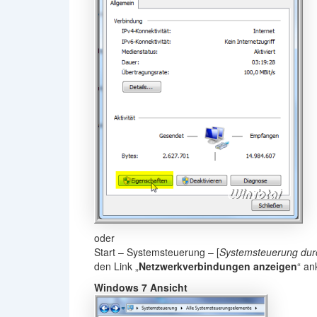
oder
Start – Systemsteuerung – [
Systemsteuerung du
den Link „
Netzwerkverbindungen anzeigen
“ an
Windows 7 Ansicht