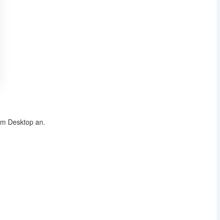
em Desktop an.