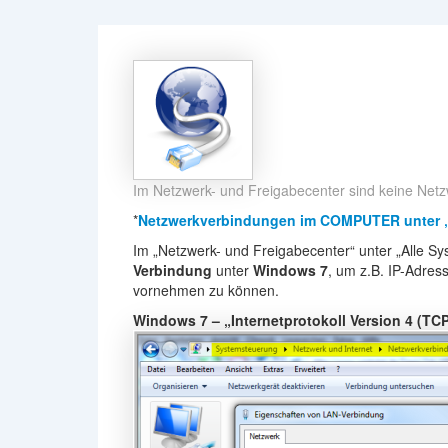
Im Netzwerk- und Freigabecenter sind keine Net
*
Netzwerkverbindungen im COMPUTER unter „
Im „Netzwerk- und Freigabecenter“ unter „Alle 
Verbindung
unter
Windows 7
, um z.B. IP-Adres
vornehmen zu können.
Windows 7 – „Internetprotokoll Version 4 (TCP