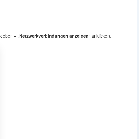
geben – „
Netzwerkverbindungen anzeigen
“ anklicken.