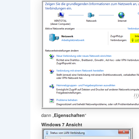
dann „
Eigenschaften
“
Windows 7 Ansicht