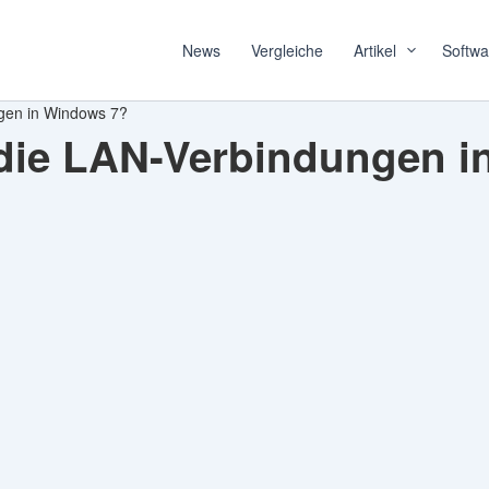
News
Vergleiche
Artikel
Softwa
gen in Windows 7?
 die LAN-Verbindungen 