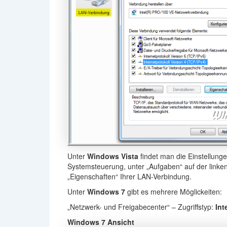
Unter
Windows Vista
findet man die Einstellunge
Systemsteuerung, unter „Aufgaben“ auf der linken
„Eigenschaften“ Ihrer LAN-Verbindung.
Unter
Windows 7
gibt es mehrere Möglickeiten:
„Netzwerk- und Freigabecenter“ – Zugriffstyp:
Int
Windows 7 Ansicht