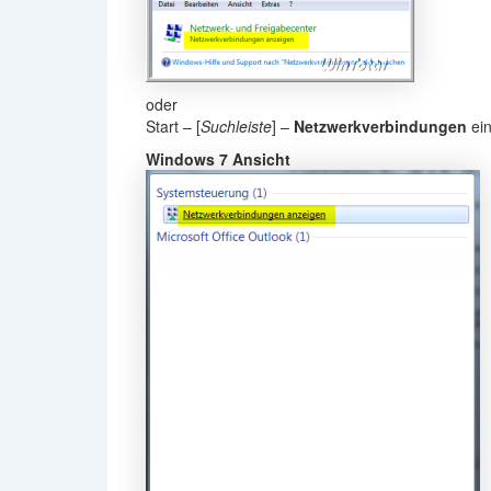
oder
Start – [
Suchleiste
] –
Netzwerkverbindungen
ein
Windows 7 Ansicht