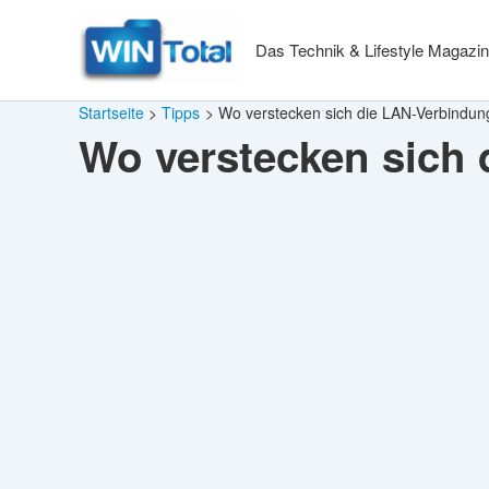
Zum
Inhalt
Das Technik & Lifestyle Magazin
springen
Startseite
Tipps
Wo verstecken sich die LAN-Verbindun
Wo verstecken sich