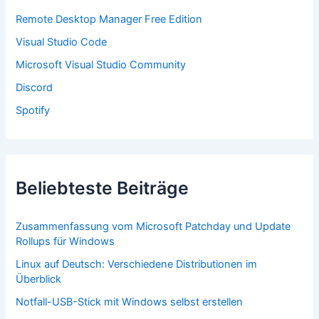
c
Remote Desktop Manager Free Edition
h
:
Visual Studio Code
Microsoft Visual Studio Community
Discord
Spotify
Beliebteste Beiträge
Zusammenfassung vom Microsoft Patchday und Update
Rollups für Windows
Linux auf Deutsch: Verschiedene Distributionen im
Überblick
Notfall-USB-Stick mit Windows selbst erstellen