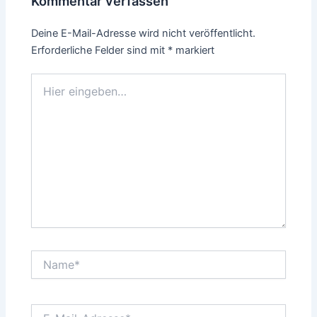
Kommentar verfassen
Deine E-Mail-Adresse wird nicht veröffentlicht.
Erforderliche Felder sind mit
*
markiert
Hier
eingeben…
Name*
E-