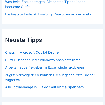
Was beim Zocken tragen: Die besten Tipps für das
bequeme Outfit
Die Feststelltaste: Aktivierung, Deaktivierung und mehr!
Neuste Tipps
Chats in Microsoft Copilot löschen
HEVC-Decoder unter Windows nachinstallieren
Arbeitsmappe freigeben in Excel wieder aktivieren
Zugriff verweigert: So können Sie auf geschützte Ordner
zugreifen
Alle Fotoanhänge in Outlook auf einmal speichern