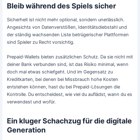
Bleib während des Spiels sicher
Sicherheit ist nicht mehr optional, sondern unerlässlich.
Angesichts von Datenverstößen, Identitätsdiebstahl und
der ständig wachsenden Liste betrügerischer Plattformen
sind Spieler zu Recht vorsichtig.
Prepaid-Wallets bieten zusätzlichen Schutz. Da sie nicht mit
deiner Bank verbunden sind, ist das Risiko minimal, wenn
doch mal etwas schiefgeht. Und im Gegensatz zu
Kreditkarten, bei denen bei Missbrauch hohe Kosten
entstehen können, hast du bei Prepaid-Lösungen die
Kontrolle. Du entscheidest, wie viel du auflädst, wann du es
verwendest und wofür.
Ein kluger Schachzug für die digitale
Generation