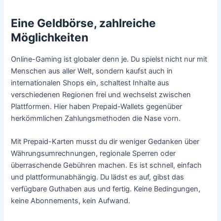
Eine Geldbörse, zahlreiche
Möglichkeiten
Online-Gaming ist globaler denn je. Du spielst nicht nur mit
Menschen aus aller Welt, sondern kaufst auch in
internationalen Shops ein, schaltest Inhalte aus
verschiedenen Regionen frei und wechselst zwischen
Plattformen. Hier haben Prepaid-Wallets gegenüber
herkömmlichen Zahlungsmethoden die Nase vorn.
Mit Prepaid-Karten musst du dir weniger Gedanken über
Währungsumrechnungen, regionale Sperren oder
überraschende Gebühren machen. Es ist schnell, einfach
und plattformunabhängig. Du lädst es auf, gibst das
verfügbare Guthaben aus und fertig. Keine Bedingungen,
keine Abonnements, kein Aufwand.