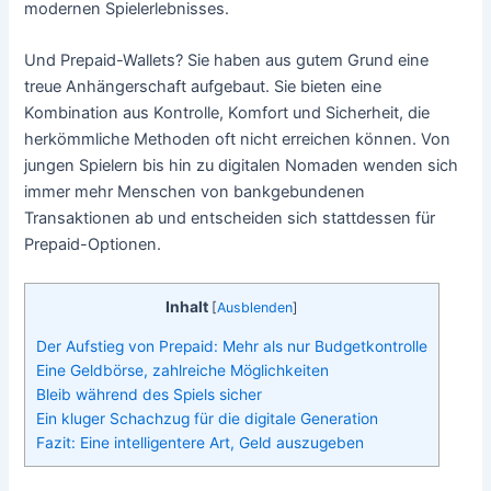
modernen Spielerlebnisses.
Und Prepaid-Wallets? Sie haben aus gutem Grund eine
treue Anhängerschaft aufgebaut. Sie bieten eine
Kombination aus Kontrolle, Komfort und Sicherheit, die
herkömmliche Methoden oft nicht erreichen können. Von
jungen Spielern bis hin zu digitalen Nomaden wenden sich
immer mehr Menschen von bankgebundenen
Transaktionen ab und entscheiden sich stattdessen für
Prepaid-Optionen.
Inhalt
[
Ausblenden
]
Der Aufstieg von Prepaid: Mehr als nur Budgetkontrolle
Eine Geldbörse, zahlreiche Möglichkeiten
Bleib während des Spiels sicher
Ein kluger Schachzug für die digitale Generation
Fazit: Eine intelligentere Art, Geld auszugeben