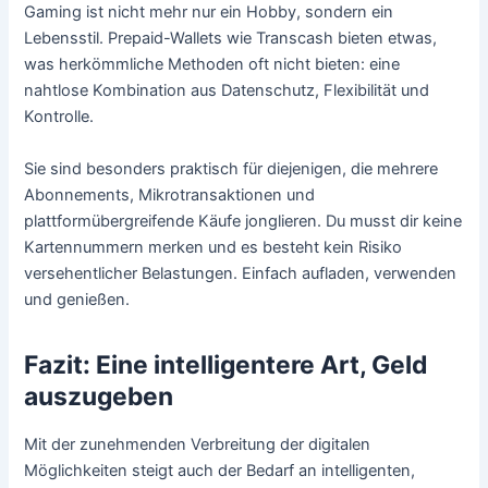
Gaming ist nicht mehr nur ein Hobby, sondern ein
Lebensstil. Prepaid-Wallets wie Transcash bieten etwas,
was herkömmliche Methoden oft nicht bieten: eine
nahtlose Kombination aus Datenschutz, Flexibilität und
Kontrolle.
Sie sind besonders praktisch für diejenigen, die mehrere
Abonnements, Mikrotransaktionen und
plattformübergreifende Käufe jonglieren. Du musst dir keine
Kartennummern merken und es besteht kein Risiko
versehentlicher Belastungen. Einfach aufladen, verwenden
und genießen.
Fazit: Eine intelligentere Art, Geld
auszugeben
Mit der zunehmenden Verbreitung der digitalen
Möglichkeiten steigt auch der Bedarf an intelligenten,