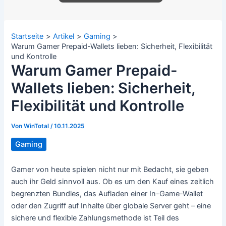
Startseite
Artikel
Gaming
Warum Gamer Prepaid-Wallets lieben: Sicherheit, Flexibilität
und Kontrolle
Warum Gamer Prepaid-
Wallets lieben: Sicherheit,
Flexibilität und Kontrolle
Von
WinTotal
/
10.11.2025
Gaming
Gamer von heute spielen nicht nur mit Bedacht, sie geben
auch ihr Geld sinnvoll aus. Ob es um den Kauf eines zeitlich
begrenzten Bundles, das Aufladen einer In-Game-Wallet
oder den Zugriff auf Inhalte über globale Server geht – eine
sichere und flexible Zahlungsmethode ist Teil des