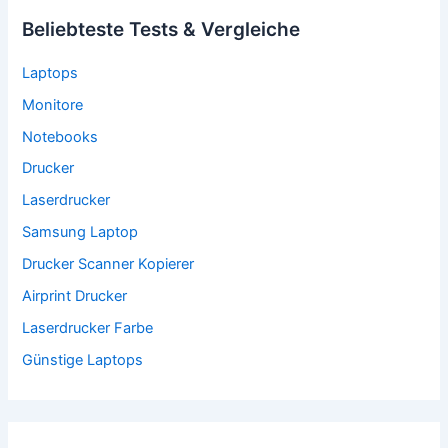
Beliebteste Tests & Vergleiche
Laptops
Monitore
Notebooks
Drucker
Laserdrucker
Samsung Laptop
Drucker Scanner Kopierer
Airprint Drucker
Laserdrucker Farbe
Günstige Laptops