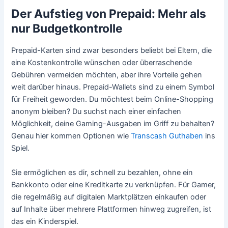
Der Aufstieg von Prepaid: Mehr als
nur Budgetkontrolle
Prepaid-Karten sind zwar besonders beliebt bei Eltern, die
eine Kostenkontrolle wünschen oder überraschende
Gebühren vermeiden möchten, aber ihre Vorteile gehen
weit darüber hinaus. Prepaid-Wallets sind zu einem Symbol
für Freiheit geworden. Du möchtest beim Online-Shopping
anonym bleiben? Du suchst nach einer einfachen
Möglichkeit, deine Gaming-Ausgaben im Griff zu behalten?
Genau hier kommen Optionen wie
Transcash
Guthaben
ins
Spiel.
Sie ermöglichen es dir, schnell zu bezahlen, ohne ein
Bankkonto oder eine Kreditkarte zu verknüpfen. Für Gamer,
die regelmäßig auf digitalen Marktplätzen einkaufen oder
auf Inhalte über mehrere Plattformen hinweg zugreifen, ist
das ein Kinderspiel.