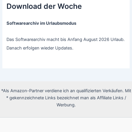
Download der Woche
Softwarearchiv im Urlaubsmodus
Das Softwarearchiv macht bis Anfang August 2026 Urlaub.
Danach erfolgen wieder Updates.
*Als Amazon-Partner verdiene ich an qualifizierten Verkäufen. Mit
* gekennzeichnete Links bezeichnet man als Affiliate Links /
Werbung.