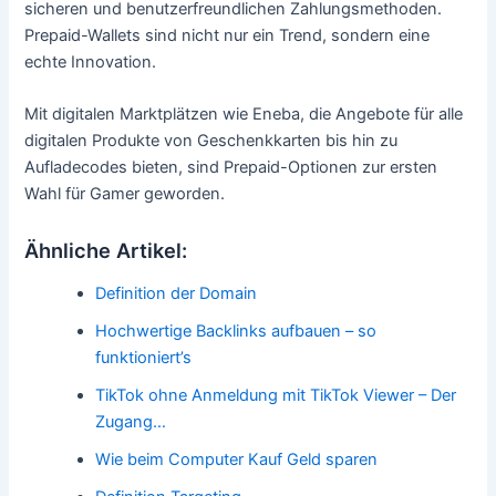
sicheren und benutzerfreundlichen Zahlungsmethoden.
Prepaid-Wallets sind nicht nur ein Trend, sondern eine
echte Innovation.
Mit digitalen Marktplätzen wie Eneba, die Angebote für alle
digitalen Produkte von Geschenkkarten bis hin zu
Aufladecodes bieten, sind Prepaid-Optionen zur ersten
Wahl für Gamer geworden.
Ähnliche Artikel:
Definition der Domain
Hochwertige Backlinks aufbauen – so
funktioniert’s
TikTok ohne Anmeldung mit TikTok Viewer – Der
Zugang…
Wie beim Computer Kauf Geld sparen