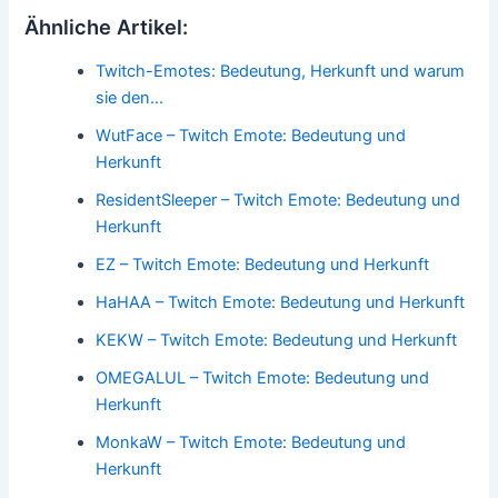
Ähnliche Artikel:
Twitch-Emotes: Bedeutung, Herkunft und warum
sie den…
WutFace – Twitch Emote: Bedeutung und
Herkunft
ResidentSleeper – Twitch Emote: Bedeutung und
Herkunft
EZ – Twitch Emote: Bedeutung und Herkunft
HaHAA – Twitch Emote: Bedeutung und Herkunft
KEKW – Twitch Emote: Bedeutung und Herkunft
OMEGALUL – Twitch Emote: Bedeutung und
Herkunft
MonkaW – Twitch Emote: Bedeutung und
Herkunft