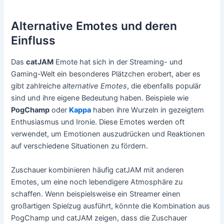
Alternative Emotes und deren
Einfluss
Das
catJAM
Emote hat sich in der Streaming- und
Gaming-Welt ein besonderes Plätzchen erobert, aber es
gibt zahlreiche
alternative Emotes
, die ebenfalls populär
sind und ihre eigene Bedeutung haben. Beispiele wie
PogChamp
oder
Kappa
haben ihre Wurzeln in gezeigtem
Enthusiasmus und Ironie. Diese Emotes werden oft
verwendet, um Emotionen auszudrücken und Reaktionen
auf verschiedene Situationen zu fördern.
Zuschauer kombinieren häufig catJAM mit anderen
Emotes, um eine noch lebendigere Atmosphäre zu
schaffen. Wenn beispielsweise ein Streamer einen
großartigen Spielzug ausführt, könnte die Kombination aus
PogChamp und catJAM zeigen, dass die Zuschauer