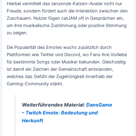
Hierbei vermittelt das
tanzende Katzen-Avatar
nicht nur
Freude, sondern fördert auch die Interaktion zwischen den
Zuschauern. Nutzer fügen catJAM oft in Gesprächen ein,
um ihre musikalische Zustimmung oder positive Stimmung
zu zeigen.
Die Popularität des Emotes wuchs zusätzlich durch
Plattformen wie Twitter und Discord, wo Fans ihre Vorliebe
für bestimmte Songs oder Musiker bekunden. Gleichzeitig
ist damit ein Zeichen der Gemeinschaft entstanden,
welches das Gefühl der Zugehörigkeit innerhalb der
Gaming-Community stärkt.
Weiterführendes Material:
DansGame
– Twitch Emote: Bedeutung und
Herkunft