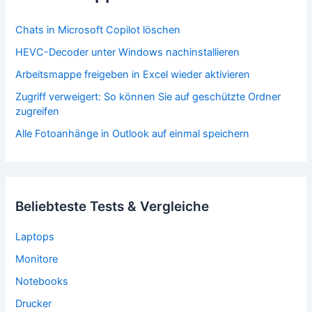
Chats in Microsoft Copilot löschen
HEVC-Decoder unter Windows nachinstallieren
Arbeitsmappe freigeben in Excel wieder aktivieren
Zugriff verweigert: So können Sie auf geschützte Ordner
zugreifen
Alle Fotoanhänge in Outlook auf einmal speichern
Beliebteste Tests & Vergleiche
Laptops
Monitore
Notebooks
Drucker