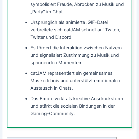
symbolisiert Freude, Abrocken zu Musik und
„Party“ im Chat.
Ursprünglich als animierte .GIF-Datei
verbreitete sich catJAM schnell auf Twitch,
Twitter und Discord.
Es fördert die Interaktion zwischen Nutzern
und signalisiert Zustimmung zu Musik und
spannenden Momenten.
catJAM repräsentiert ein gemeinsames
Musikerlebnis und unterstützt emotionalen
Austausch in Chats.
Das Emote wirkt als kreative Ausdrucksform
und stärkt die sozialen Bindungen in der
Gaming-Community.