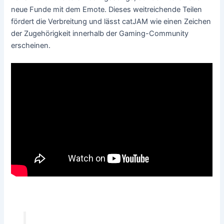
neue Funde mit dem Emote. Dieses weitreichende Teilen
fördert die Verbreitung und lässt catJAM wie einen Zeichen
der Zugehörigkeit innerhalb der Gaming-Community
erscheinen.