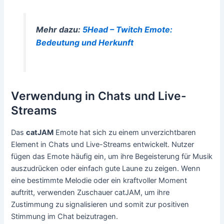
Mehr dazu:
5Head – Twitch Emote:
Bedeutung und Herkunft
Verwendung in Chats und Live-
Streams
Das
catJAM
Emote hat sich zu einem unverzichtbaren
Element in Chats und Live-Streams entwickelt. Nutzer
fügen das Emote häufig ein, um ihre Begeisterung für Musik
auszudrücken oder einfach gute Laune zu zeigen. Wenn
eine bestimmte Melodie oder ein kraftvoller Moment
auftritt, verwenden Zuschauer catJAM, um ihre
Zustimmung zu signalisieren und somit zur positiven
Stimmung im Chat beizutragen.