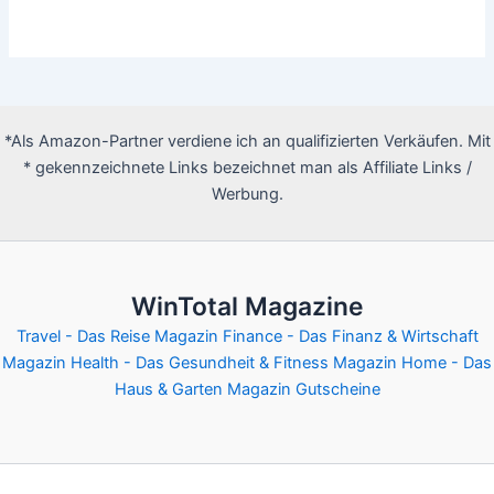
*Als Amazon-Partner verdiene ich an qualifizierten Verkäufen. Mit
* gekennzeichnete Links bezeichnet man als Affiliate Links /
Werbung.
WinTotal Magazine
Travel - Das Reise Magazin
Finance - Das Finanz & Wirtschaft
Magazin
Health - Das Gesundheit & Fitness Magazin
Home - Das
Haus & Garten Magazin
Gutscheine