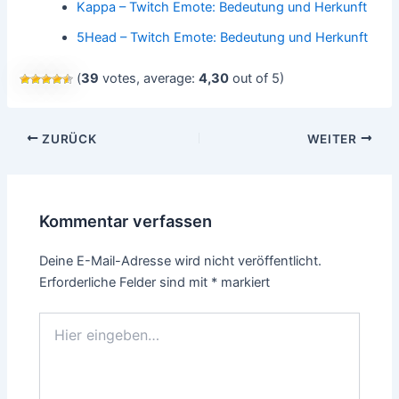
Kappa – Twitch Emote: Bedeutung und Herkunft
5Head – Twitch Emote: Bedeutung und Herkunft
(
39
votes, average:
4,30
out of 5)
Beitragsnavigation
ZURÜCK
WEITER
Kommentar verfassen
Deine E-Mail-Adresse wird nicht veröffentlicht.
Erforderliche Felder sind mit
*
markiert
Hier
eingeben…