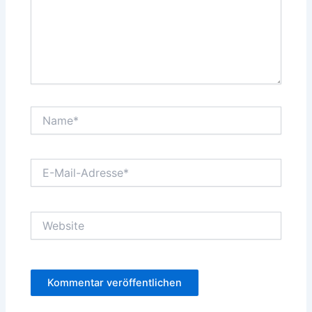
Name*
E-
Mail-
Adresse*
Website