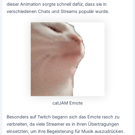
dieser Animation sorgte schnell dafür, dass sie in
verschiedenen Chats und Streams populär wurde.
catJAM Emote
Besonders auf Twitch begann sich das Emote rasch zu
verbreiten, da viele Streamer es in ihren Übertragungen
einsetzten, um ihre Begeisterung für Musik auszudrücken.