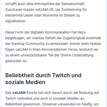
schafft auch eine Atmosphäre der Gemeinschaft.
Zuschauer nutzen catJAM oft, um Zustimmung für
bestimmte Lieder oder Momente im Stream zu
signalisieren.
Diese Form der digitalen Kommunikation hat dazu
beigetragen, ein starkes Gefühl der Zugehörigkeit innerhalb
der Gaming-Community zu entwickeln. Immer mehr Nutzer
fügen catJAM in ihren Konversationen hinzu, wodurch es
zu einem unverzichtbaren Teil der Online-Unterhaltung
geworden ist.
Beliebtheit durch Twitch und
soziale Medien
Das
catJAM
Emote hat sich rasant durch die Nutzung auf
Twitch verbreitet und auch in sozialen Medien an
Beliebtheit gewonnen. Streamer verwenden es häufig, um