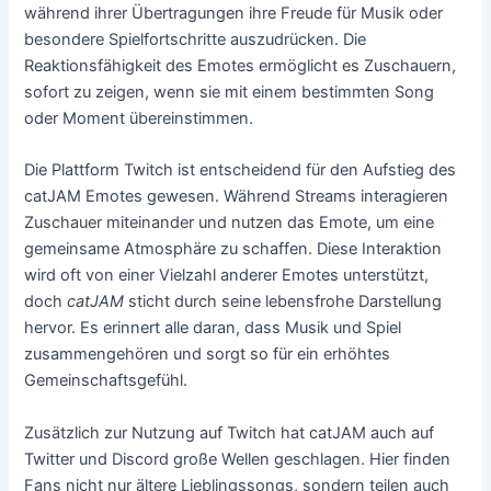
während ihrer Übertragungen ihre Freude für Musik oder
besondere Spielfortschritte auszudrücken. Die
Reaktionsfähigkeit des Emotes ermöglicht es Zuschauern,
sofort zu zeigen, wenn sie mit einem bestimmten Song
oder Moment übereinstimmen.
Die Plattform Twitch ist entscheidend für den Aufstieg des
catJAM Emotes gewesen. Während Streams interagieren
Zuschauer miteinander und nutzen das Emote, um eine
gemeinsame Atmosphäre zu schaffen. Diese Interaktion
wird oft von einer Vielzahl anderer Emotes unterstützt,
doch
catJAM
sticht durch seine lebensfrohe Darstellung
hervor. Es erinnert alle daran, dass Musik und Spiel
zusammengehören und sorgt so für ein erhöhtes
Gemeinschaftsgefühl.
Zusätzlich zur Nutzung auf Twitch hat catJAM auch auf
Twitter und Discord große Wellen geschlagen. Hier finden
Fans nicht nur ältere Lieblingssongs, sondern teilen auch