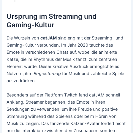
Ursprung im Streaming und
Gaming-Kultur
Die Wurzeln von
catJAM
sind eng mit der Streaming- und
Gaming-Kultur verbunden. Im Jahr 2020 tauchte das
Emote in verschiedenen Chats auf, wobei die animierte
Katze, die im Rhythmus der Musik tanzt, zum zentralen
Element wurde. Dieser kreative Ausdruck ermöglichte es
Nutzern, ihre
Begeisterung
für Musik und zahlreiche Spiele
auszudrücken.
Besonders auf der Plattform Twitch fand catJAM schnell
Anklang. Streamer begannen, das Emote in ihren
Sendungen zu verwenden, um ihre Freude und positive
Stimmung während des Spielens oder beim Hören von
Musik zu zeigen. Das tanzende Katzen-Avatar fördert nicht
nur die Interaktion zwischen den Zuschauern, sondern