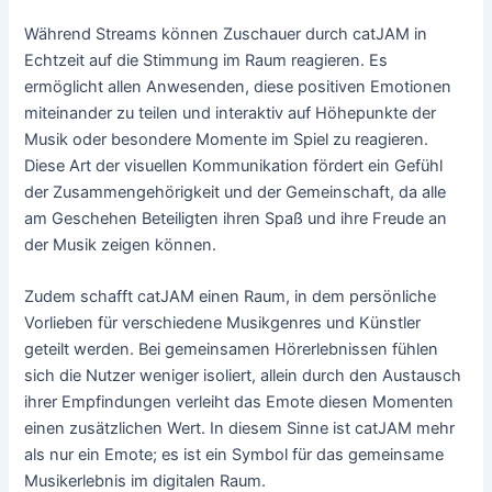
Während Streams können Zuschauer durch catJAM in
Echtzeit auf die Stimmung im Raum reagieren. Es
ermöglicht allen Anwesenden, diese positiven Emotionen
miteinander zu teilen und interaktiv auf Höhepunkte der
Musik oder besondere Momente im Spiel zu reagieren.
Diese Art der visuellen Kommunikation fördert ein Gefühl
der Zusammengehörigkeit und der Gemeinschaft, da alle
am Geschehen Beteiligten ihren Spaß und ihre Freude an
der Musik zeigen können.
Zudem schafft catJAM einen Raum, in dem persönliche
Vorlieben für verschiedene Musikgenres und Künstler
geteilt werden. Bei gemeinsamen Hörerlebnissen fühlen
sich die Nutzer weniger isoliert, allein durch den Austausch
ihrer Empfindungen verleiht das Emote diesen Momenten
einen zusätzlichen Wert. In diesem Sinne ist catJAM mehr
als nur ein Emote; es ist ein Symbol für das gemeinsame
Musikerlebnis im digitalen Raum.