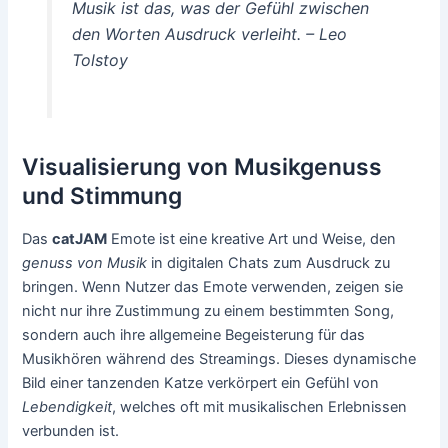
Musik ist das, was der Gefühl zwischen
den Worten Ausdruck verleiht. – Leo
Tolstoy
Visualisierung von Musikgenuss
und Stimmung
Das
catJAM
Emote ist eine kreative Art und Weise, den
genuss von Musik
in digitalen Chats zum Ausdruck zu
bringen. Wenn Nutzer das Emote verwenden, zeigen sie
nicht nur ihre Zustimmung zu einem bestimmten Song,
sondern auch ihre allgemeine Begeisterung für das
Musikhören während des Streamings. Dieses dynamische
Bild einer tanzenden Katze verkörpert ein Gefühl von
Lebendigkeit
, welches oft mit musikalischen Erlebnissen
verbunden ist.