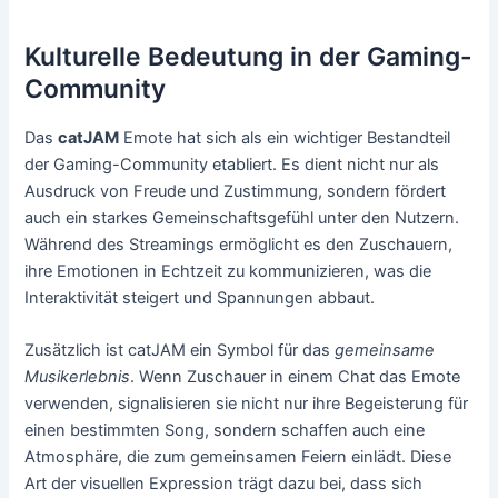
Kulturelle Bedeutung in der Gaming-
Community
Das
catJAM
Emote hat sich als ein wichtiger Bestandteil
der Gaming-Community etabliert. Es dient nicht nur als
Ausdruck von Freude und Zustimmung, sondern fördert
auch ein starkes Gemeinschaftsgefühl unter den Nutzern.
Während des Streamings ermöglicht es den Zuschauern,
ihre Emotionen in Echtzeit zu kommunizieren, was die
Interaktivität steigert und Spannungen abbaut.
Zusätzlich ist catJAM ein Symbol für das
gemeinsame
Musikerlebnis
. Wenn Zuschauer in einem Chat das Emote
verwenden, signalisieren sie nicht nur ihre Begeisterung für
einen bestimmten Song, sondern schaffen auch eine
Atmosphäre, die zum gemeinsamen Feiern einlädt. Diese
Art der visuellen Expression trägt dazu bei, dass sich