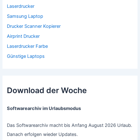
Laserdrucker
Samsung Laptop
Drucker Scanner Kopierer
Airprint Drucker
Laserdrucker Farbe
Günstige Laptops
Download der Woche
Softwarearchiv im Urlaubsmodus
Das Softwarearchiv macht bis Anfang August 2026 Urlaub.
Danach erfolgen wieder Updates.