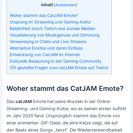
Inhalt
[
Ausblenden
]
Woher stammt das CatJAM Emote?
Ursprung im Streaming und Gaming-Kultur
Beliebtheit durch Twitch und soziale Medien
Visualisierung von Musikgenuss und Stimmung
Verwendung in Chats und Live-Streams
Alternative Emotes und deren Einfluss
Entwicklung von CatJAM im Internet
Kulturelle Bedeutung in der Gaming-Community
Oft gestellte Fragen zum catJAM Emote auf Twitch
Woher stammt das CatJAM Emote?
Das
catJAM
Emote hat seine Wurzeln in der Online-
Streaming- und Gaming-Kultur, wo es seinen ersten Auftritt
im Jahr 2020 fand. Ursprünglich stammt das Emote von
einer animierten .GIF-Datei, die eine Katze zeigt, die auf
den Beats eines Songs „tanzt“. Die Wiederverwendbarkeit