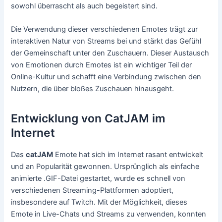
sowohl überrascht als auch begeistert sind.
Die Verwendung dieser verschiedenen Emotes trägt zur
interaktiven Natur von Streams bei und stärkt das Gefühl
der Gemeinschaft unter den Zuschauern. Dieser Austausch
von Emotionen durch Emotes ist ein wichtiger Teil der
Online-Kultur und schafft eine Verbindung zwischen den
Nutzern, die über bloßes Zuschauen hinausgeht.
Entwicklung von CatJAM im
Internet
Das
catJAM
Emote hat sich im Internet rasant entwickelt
und an Popularität gewonnen. Ursprünglich als einfache
animierte .GIF-Datei gestartet, wurde es schnell von
verschiedenen Streaming-Plattformen adoptiert,
insbesondere auf Twitch. Mit der Möglichkeit, dieses
Emote in Live-Chats und Streams zu verwenden, konnten