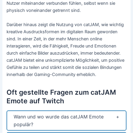
Nutzer miteinander verbunden fühlen, selbst wenn sie
physisch voneinander getrennt sind.
Darüber hinaus zeigt die Nutzung von catJAM, wie wichtig
kreative Ausdrucksformen im digitalen Raum geworden
sind. In einer Zeit, in der mehr Menschen online
interagieren, wird die Fähigkeit, Freude und Emotionen
durch einfache Bilder auszudrücken, immer bedeutender.
catJAM bietet eine unkomplizierte Möglichkeit, um positive
Gefühle zu teilen und stärkt somit die sozialen Bindungen
innerhalb der Gaming-Community erheblich.
Oft gestellte Fragen zum catJAM
Emote auf Twitch
Wann und wo wurde das catJAM Emote
populär?