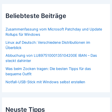
Beliebteste Beiträge
Zusammenfassung vom Microsoft Patchday und Update
Rollups für Windows
Linux auf Deutsch: Verschiedene Distributionen im
Überblick
Abbuchung von LU89751000135104200E IBAN – Das
steckt dahinter
Was beim Zocken tragen: Die besten Tipps für das
bequeme Outfit
Notfall-USB-Stick mit Windows selbst erstellen
Neuste Tipps