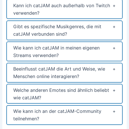
Kann ich catJAM auch außerhalb von Twitch
verwenden?
Gibt es spezifische Musikgenres, die mit
catJAM verbunden sind?
Wie kann ich catJAM in meinen eigenen
Streams verwenden?
Beeinflusst catJAM die Art und Weise, wie
Menschen online interagieren?
Welche anderen Emotes sind ähnlich beliebt
wie catJAM?
Wie kann ich an der catJAM-Community
teilnehmen?