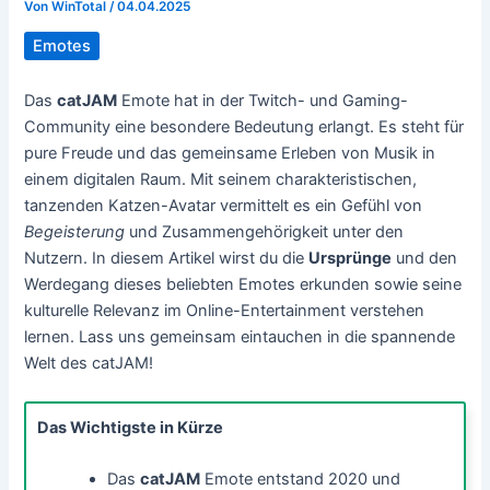
Von
WinTotal
/
04.04.2025
Emotes
Das
catJAM
Emote hat in der Twitch- und Gaming-
Community eine besondere Bedeutung erlangt. Es steht für
pure Freude und das gemeinsame Erleben von Musik in
einem digitalen Raum. Mit seinem charakteristischen,
tanzenden Katzen-Avatar vermittelt es ein Gefühl von
Begeisterung
und Zusammengehörigkeit unter den
Nutzern. In diesem Artikel wirst du die
Ursprünge
und den
Werdegang dieses beliebten Emotes erkunden sowie seine
kulturelle Relevanz im Online-Entertainment verstehen
lernen. Lass uns gemeinsam eintauchen in die spannende
Welt des catJAM!
Das Wichtigste in Kürze
Das
catJAM
Emote entstand 2020 und