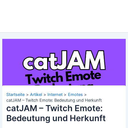
Startseite
Artikel
Internet
Emotes
catJAM – Twitch Emote: Bedeutung und Herkunft
catJAM – Twitch Emote:
Bedeutung und Herkunft