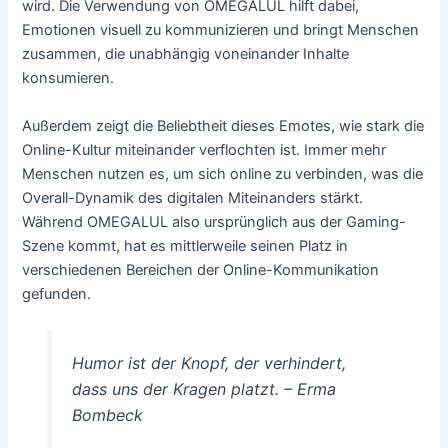
wird. Die Verwendung von OMEGALUL hilft dabei,
Emotionen visuell zu kommunizieren und bringt Menschen
zusammen, die unabhängig voneinander Inhalte
konsumieren.
Außerdem zeigt die Beliebtheit dieses Emotes, wie stark die
Online-Kultur miteinander verflochten ist. Immer mehr
Menschen nutzen es, um sich online zu verbinden, was die
Overall-Dynamik des digitalen Miteinanders stärkt.
Während OMEGALUL also ursprünglich aus der Gaming-
Szene kommt, hat es mittlerweile seinen Platz in
verschiedenen Bereichen der Online-Kommunikation
gefunden.
Humor ist der Knopf, der verhindert,
dass uns der Kragen platzt. – Erma
Bombeck