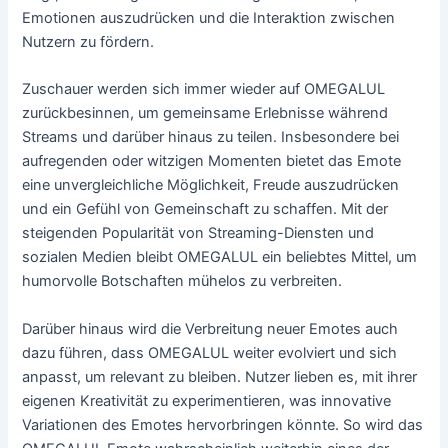
Emotionen auszudrücken und die Interaktion zwischen
Nutzern zu fördern.
Zuschauer werden sich immer wieder auf OMEGALUL
zurückbesinnen, um gemeinsame Erlebnisse während
Streams und darüber hinaus zu teilen. Insbesondere bei
aufregenden oder witzigen Momenten bietet das Emote
eine unvergleichliche Möglichkeit, Freude auszudrücken
und ein Gefühl von Gemeinschaft zu schaffen. Mit der
steigenden Popularität von Streaming-Diensten und
sozialen Medien bleibt OMEGALUL ein beliebtes Mittel, um
humorvolle Botschaften mühelos zu verbreiten.
Darüber hinaus wird die Verbreitung neuer Emotes auch
dazu führen, dass OMEGALUL weiter evolviert und sich
anpasst, um relevant zu bleiben. Nutzer lieben es, mit ihrer
eigenen Kreativität zu experimentieren, was innovative
Variationen des Emotes hervorbringen könnte. So wird das