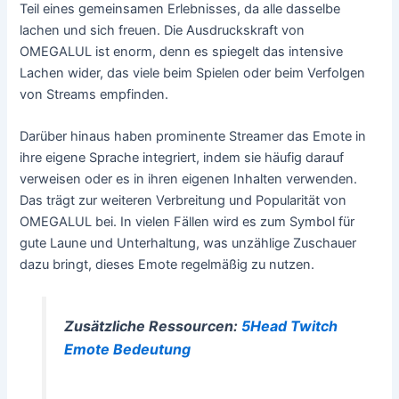
Teil eines gemeinsamen Erlebnisses, da alle dasselbe
lachen und sich freuen. Die Ausdruckskraft von
OMEGALUL ist enorm, denn es spiegelt das intensive
Lachen wider, das viele beim Spielen oder beim Verfolgen
von Streams empfinden.
Darüber hinaus haben prominente Streamer das Emote in
ihre eigene Sprache integriert, indem sie häufig darauf
verweisen oder es in ihren eigenen Inhalten verwenden.
Das trägt zur weiteren Verbreitung und Popularität von
OMEGALUL bei. In vielen Fällen wird es zum Symbol für
gute Laune und Unterhaltung, was unzählige Zuschauer
dazu bringt, dieses Emote regelmäßig zu nutzen.
Zusätzliche Ressourcen:
5Head Twitch
Emote Bedeutung