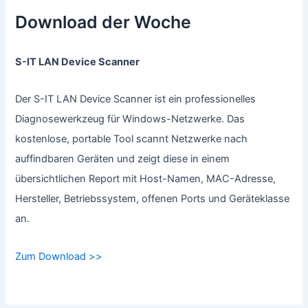
Download der Woche
S-IT LAN Device Scanner
Der S-IT LAN Device Scanner ist ein professionelles
Diagnosewerkzeug für Windows-Netzwerke. Das
kostenlose, portable Tool scannt Netzwerke nach
auffindbaren Geräten und zeigt diese in einem
übersichtlichen Report mit Host-Namen, MAC-Adresse,
Hersteller, Betriebssystem, offenen Ports und Geräteklasse
an.
Zum Download >>