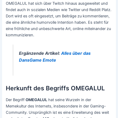
OMEGALUL hat sich über Twitch hinaus ausgeweitet und
findet auch in sozialen Medien wie Twitter und Reddit Platz.
Dort wird es oft eingesetzt, um Beiträge zu kommentieren,
die eine ähnliche humorvolle Intention haben. Es steht für
eine fröhliche und unbeschwerte Art, online miteinander zu
kommunizieren.
Ergänzende Artikel:
Alles über das
DansGame Emote
Herkunft des Begriffs OMEGALUL
Der Begriff
OMEGALUL
hat seine Wurzeln in der
Memekultur des Internets, insbesondere in der Gaming-
Community. Ursprünglich ist es eine Erweiterung des weit