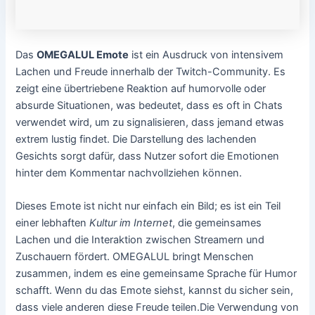
Das
OMEGALUL Emote
ist ein Ausdruck von intensivem
Lachen und Freude innerhalb der Twitch-Community. Es
zeigt eine übertriebene Reaktion auf humorvolle oder
absurde Situationen, was bedeutet, dass es oft in Chats
verwendet wird, um zu signalisieren, dass jemand etwas
extrem lustig findet. Die Darstellung des lachenden
Gesichts sorgt dafür, dass Nutzer sofort die Emotionen
hinter dem Kommentar nachvollziehen können.
Dieses Emote ist nicht nur einfach ein Bild; es ist ein Teil
einer lebhaften
Kultur im Internet
, die gemeinsames
Lachen und die Interaktion zwischen Streamern und
Zuschauern fördert. OMEGALUL bringt Menschen
zusammen, indem es eine gemeinsame Sprache für Humor
schafft. Wenn du das Emote siehst, kannst du sicher sein,
dass viele anderen diese Freude teilen.Die Verwendung von