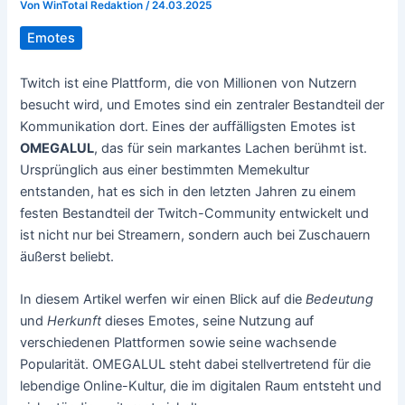
Von
WinTotal Redaktion
/
24.03.2025
Emotes
Twitch ist eine Plattform, die von Millionen von Nutzern
besucht wird, und Emotes sind ein zentraler Bestandteil der
Kommunikation dort. Eines der auffälligsten Emotes ist
OMEGALUL
, das für sein markantes Lachen berühmt ist.
Ursprünglich aus einer bestimmten Memekultur
entstanden, hat es sich in den letzten Jahren zu einem
festen Bestandteil der Twitch-Community entwickelt und
ist nicht nur bei Streamern, sondern auch bei Zuschauern
äußerst beliebt.
In diesem Artikel werfen wir einen Blick auf die
Bedeutung
und
Herkunft
dieses Emotes, seine Nutzung auf
verschiedenen Plattformen sowie seine wachsende
Popularität. OMEGALUL steht dabei stellvertretend für die
lebendige Online-Kultur, die im digitalen Raum entsteht und