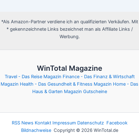
*Als Amazon-Partner verdiene ich an qualifizierten Verkäufen. Mit
* gekennzeichnete Links bezeichnet man als Affiliate Links /
Werbung.
WinTotal Magazine
Travel - Das Reise Magazin
Finance - Das Finanz & Wirtschaft
Magazin
Health - Das Gesundheit & Fitness Magazin
Home - Das
Haus & Garten Magazin
Gutscheine
RSS News
Kontakt
Impressum
Datenschutz
Facebook
Bildnachweise
Copyright © 2026 WinTotal.de