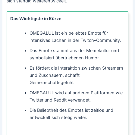
sich ständig weiterentwickelt.
Das Wichtigste in Kürze
OMEGALUL ist ein beliebtes Emote für
intensives Lachen in der Twitch-Community.
Das Emote stammt aus der Memekultur und
symbolisiert übertriebenen Humor.
Es fördert die Interaktion zwischen Streamern
und Zuschauern, schafft
Gemeinschaftsgefühl.
OMEGALUL wird auf anderen Plattformen wie
Twitter und Reddit verwendet.
Die Beliebtheit des Emotes ist zeitlos und
entwickelt sich stetig weiter.