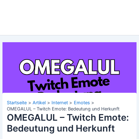
Startseite
Artikel
Internet
Emotes
OMEGALUL – Twitch Emote: Bedeutung und Herkunft
OMEGALUL – Twitch Emote:
Bedeutung und Herkunft