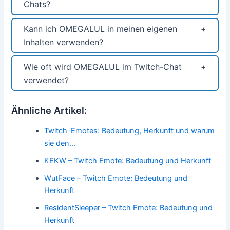
Chats?
Kann ich OMEGALUL in meinen eigenen
Inhalten verwenden?
Wie oft wird OMEGALUL im Twitch-Chat
verwendet?
Ähnliche Artikel:
Twitch-Emotes: Bedeutung, Herkunft und warum
sie den…
KEKW – Twitch Emote: Bedeutung und Herkunft
WutFace – Twitch Emote: Bedeutung und
Herkunft
ResidentSleeper – Twitch Emote: Bedeutung und
Herkunft