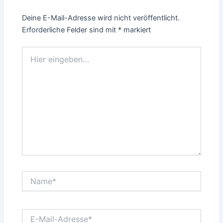
Deine E-Mail-Adresse wird nicht veröffentlicht.
Erforderliche Felder sind mit
*
markiert
Hier
eingeben…
Name*
E-