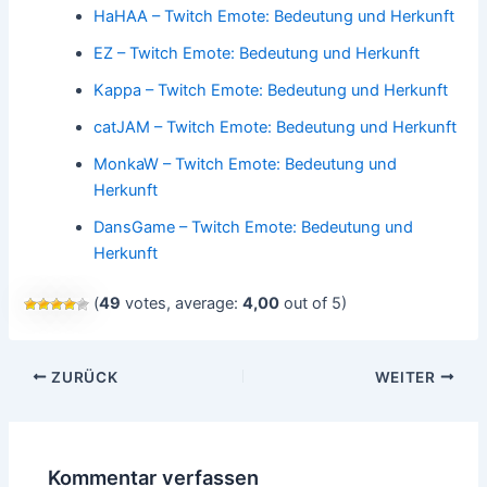
HaHAA – Twitch Emote: Bedeutung und Herkunft
EZ – Twitch Emote: Bedeutung und Herkunft
Kappa – Twitch Emote: Bedeutung und Herkunft
catJAM – Twitch Emote: Bedeutung und Herkunft
MonkaW – Twitch Emote: Bedeutung und
Herkunft
DansGame – Twitch Emote: Bedeutung und
Herkunft
(
49
votes, average:
4,00
out of 5)
Beitragsnavigation
ZURÜCK
WEITER
Kommentar verfassen