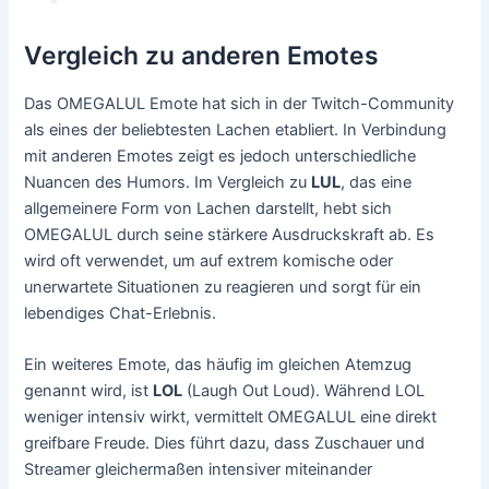
Vergleich zu anderen Emotes
Das OMEGALUL Emote hat sich in der Twitch-Community
als eines der beliebtesten Lachen etabliert. In Verbindung
mit anderen Emotes zeigt es jedoch unterschiedliche
Nuancen des Humors. Im Vergleich zu
LUL
, das eine
allgemeinere Form von Lachen darstellt, hebt sich
OMEGALUL durch seine stärkere Ausdruckskraft ab. Es
wird oft verwendet, um auf extrem komische oder
unerwartete Situationen zu reagieren und sorgt für ein
lebendiges Chat-Erlebnis.
Ein weiteres Emote, das häufig im gleichen Atemzug
genannt wird, ist
LOL
(Laugh Out Loud). Während LOL
weniger intensiv wirkt, vermittelt OMEGALUL eine direkt
greifbare Freude. Dies führt dazu, dass Zuschauer und
Streamer gleichermaßen intensiver miteinander