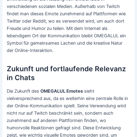
verschiedenen sozialen Medien. Außerhalb von Twitch
findet man dieses Emote zunehmend auf Plattformen wie
Twitter oder Reddit, wo es verwendet wird, um auch dort
Freude und Humor zu teilen. Mit dem Internet als
lebendigem Ort der Kommunikation bleibt OMEGALUL ein
Symbol für gemeinsames Lachen und die kreative Natur
der Online-Interaktion.
Zukunft und fortlaufende Relevanz
in Chats
Die Zukunft des
OMEGALUL Emotes
sieht
vielversprechend aus, da es weiterhin eine zentrale Rolle in
der Online-Kommunikation spielt. Seine Verwendung wird
nicht nur auf Twitch beschränkt sein, sondern auch
zunehmend auf anderen Plattformen finden, wo
humorvolle Reaktionen gefragt sind. Diese Entwicklung
zeigt, wie wichtig visuelle Emotes geworden sind, um