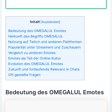
Inhalt
[
Ausblenden
]
Bedeutung des OMEGALUL Emotes
Herkunft des Begriffs OMEGALUL
Nutzung auf Twitch und anderen Plattformen
Popularität unter Streamern und Zuschauern
Vergleich zu anderen Emotes
Emotes als Teil der Online-Kultur
Evolution des OMEGALUL Emotes
Zukunft und fortlaufende Relevanz in Chats
Oft gestellte Fragen
Bedeutung des OMEGALUL Emotes