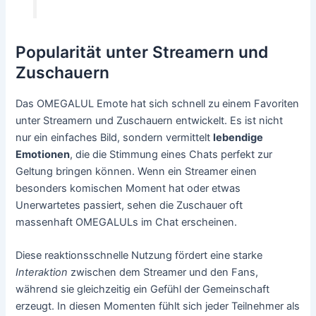
Popularität unter Streamern und
Zuschauern
Das OMEGALUL Emote hat sich schnell zu einem Favoriten
unter Streamern und Zuschauern entwickelt. Es ist nicht
nur ein einfaches Bild, sondern vermittelt
lebendige
Emotionen
, die die Stimmung eines Chats perfekt zur
Geltung bringen können. Wenn ein Streamer einen
besonders komischen Moment hat oder etwas
Unerwartetes passiert, sehen die Zuschauer oft
massenhaft OMEGALULs im Chat erscheinen.
Diese reaktionsschnelle Nutzung fördert eine starke
Interaktion
zwischen dem Streamer und den Fans,
während sie gleichzeitig ein Gefühl der Gemeinschaft
erzeugt. In diesen Momenten fühlt sich jeder Teilnehmer als