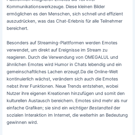
Kommunikationswerkzeuge. Diese kleinen Bilder
ermöglichen es den Menschen, sich schnell und effizient
auszudrücken, was das Chat-Erlebnis für alle Teilnehmer
bereichert.
Besonders auf Streaming-Plattformen werden Emotes
verwendet, um direkt auf Ereignisse im Stream zu
reagieren. Durch die Verwendung von OMEGALUL und
ähnlichen Emotes wird Humor in Chats lebendig und ein
gemeinschaftliches Lachen erzeugt.Da die Online-Welt
kontinuierlich wächst, verändern sich auch die Emotes
nebst ihrer Funktionen. Neue Trends entstehen, wobei
Nutzer ihre eigenen Kreationen hinzufügen und somit den
kulturellen Austausch bereichern. Emotes sind mehr als nur
einfache Grafiken; sie sind ein
wichtiger Bestandteil
der
sozialen Interaktion im Internet, die weiterhin an Bedeutung
gewinnen wird.