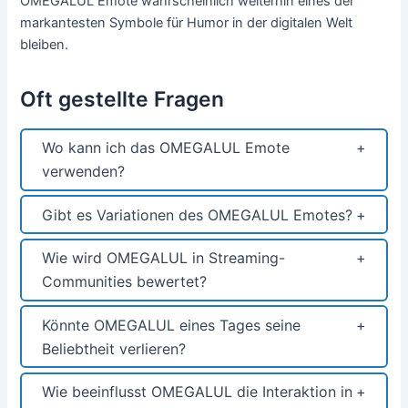
OMEGALUL Emote wahrscheinlich weiterhin eines der
markantesten Symbole für Humor in der digitalen Welt
bleiben.
Oft gestellte Fragen
Wo kann ich das OMEGALUL Emote
verwenden?
Gibt es Variationen des OMEGALUL Emotes?
Wie wird OMEGALUL in Streaming-
Communities bewertet?
Könnte OMEGALUL eines Tages seine
Beliebtheit verlieren?
Wie beeinflusst OMEGALUL die Interaktion in