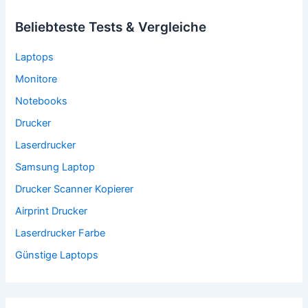
Beliebteste Tests & Vergleiche
Laptops
Monitore
Notebooks
Drucker
Laserdrucker
Samsung Laptop
Drucker Scanner Kopierer
Airprint Drucker
Laserdrucker Farbe
Günstige Laptops