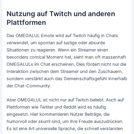
Nutzung auf Twitch und anderen
Plattformen
Das OMEGALUL Emote wird auf Twitch häufig in Chats
verwendet, um spontan auf lustige oder absurde
Situationen zu reagieren. Wenn ein Streamer einen
besonders comical Moment hat, sieht man oft massenhaft
OMEGALULs im Chat erscheinen. Dies fördert nicht nur die
Interaktion zwischen dem Streamer und den Zuschauern,
sondern verstärkt auch das Gemeinschaftsgefühl innerhalb
der Chat-Community.
Aber OMEGALUL ist nicht nur auf Twitch beliebt. Auch auf
Plattformen wie Twitter und Reddit wird es häufig
eingesetzt. Hier kommentieren Nutzer Beiträge, die
humorvoll oder skurril sind, um ihre Freude auszudrücken.
Es ist eine Art universelle Sprache, die schnell verstanden