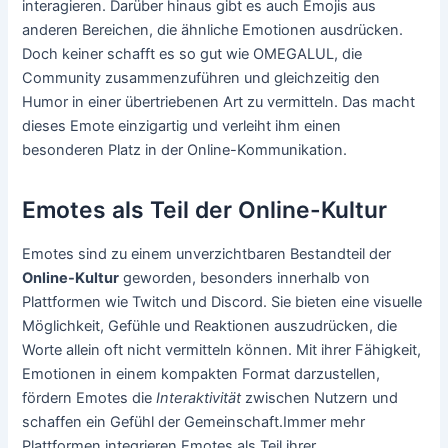
interagieren. Darüber hinaus gibt es auch Emojis aus
anderen Bereichen, die ähnliche Emotionen ausdrücken.
Doch keiner schafft es so gut wie OMEGALUL, die
Community zusammenzuführen und gleichzeitig den
Humor in einer übertriebenen Art zu vermitteln. Das macht
dieses Emote einzigartig und verleiht ihm einen
besonderen Platz in der Online-Kommunikation.
Emotes als Teil der Online-Kultur
Emotes sind zu einem unverzichtbaren Bestandteil der
Online-Kultur
geworden, besonders innerhalb von
Plattformen wie Twitch und Discord. Sie bieten eine visuelle
Möglichkeit, Gefühle und Reaktionen auszudrücken, die
Worte allein oft nicht vermitteln können. Mit ihrer Fähigkeit,
Emotionen in einem kompakten Format darzustellen,
fördern Emotes die
Interaktivität
zwischen Nutzern und
schaffen ein Gefühl der Gemeinschaft.Immer mehr
Plattformen integrieren Emotes als Teil ihrer