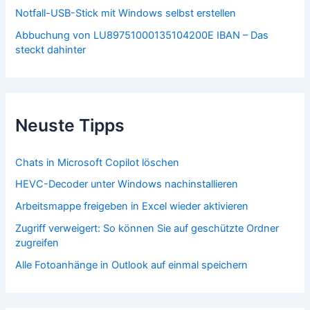
Notfall-USB-Stick mit Windows selbst erstellen
Abbuchung von LU89751000135104200E IBAN – Das
steckt dahinter
Neuste Tipps
Chats in Microsoft Copilot löschen
HEVC-Decoder unter Windows nachinstallieren
Arbeitsmappe freigeben in Excel wieder aktivieren
Zugriff verweigert: So können Sie auf geschützte Ordner
zugreifen
Alle Fotoanhänge in Outlook auf einmal speichern