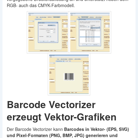
RGB- auch das CMYK-Farbmodell.
Barcode Vectorizer
erzeugt Vektor-Grafiken
Der Barcode Vectorizer kann
Barcodes in Vektor- (EPS, SVG)
und Pixel-Formaten (PNG, BMP, JPG) generieren und