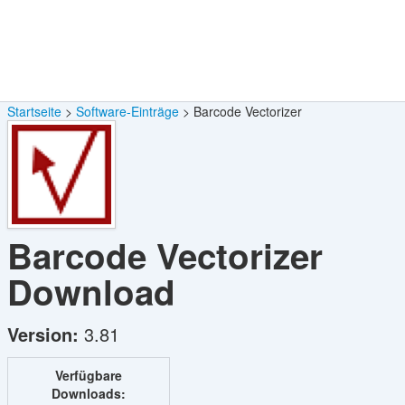
Startseite
Software-Einträge
Barcode Vectorizer
Barcode Vectorizer
Download
Version:
3.81
Verfügbare
Downloads: