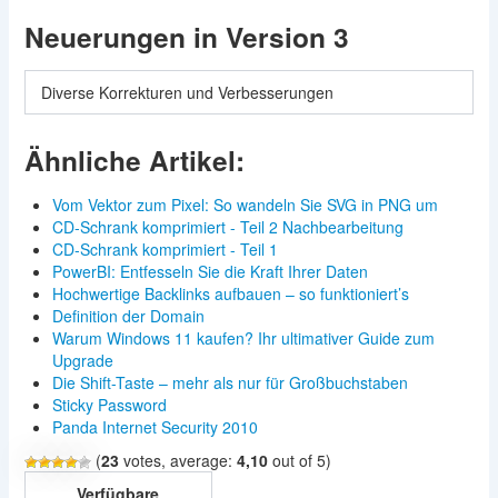
Neuerungen in Version 3
Diverse Korrekturen und Verbesserungen
Ähnliche Artikel:
Vom Vektor zum Pixel: So wandeln Sie SVG in PNG um
CD-Schrank komprimiert - Teil 2 Nachbearbeitung
CD-Schrank komprimiert - Teil 1
PowerBI: Entfesseln Sie die Kraft Ihrer Daten
Hochwertige Backlinks aufbauen – so funktioniert’s
Definition der Domain
Warum Windows 11 kaufen? Ihr ultimativer Guide zum
Upgrade
Die Shift-Taste – mehr als nur für Großbuchstaben
Sticky Password
Panda Internet Security 2010
(
23
votes, average:
4,10
out of 5)
Verfügbare