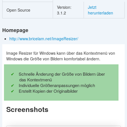
Version:
Jetzt
Open Source
3.1.2
herunterladen
Homepage
http://www.bricelam.net/ImageResizer/
Image Resizer für Windows kann über das Kontextmenü von
Windows die Größe von Bildern komfortabel ändern.
Schnelle Änderung der Größe von Bildern über
das Kontextmenü
Individuelle Größenanpassungen möglich
Erstellt Kopien der Originalbilder
Screenshots