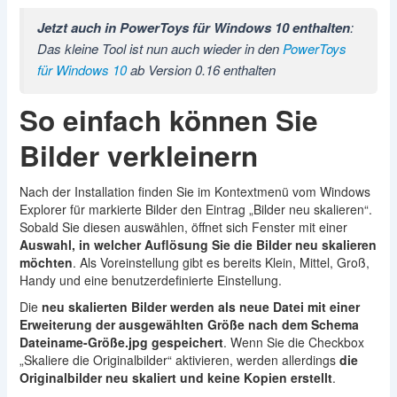
Jetzt auch in PowerToys für Windows 10 enthalten
:
Das kleine Tool ist nun auch wieder in den
PowerToys
für Windows 10
ab Version 0.16 enthalten
So einfach können Sie
Bilder verkleinern
Nach der Installation finden Sie im Kontextmenü vom Windows
Explorer für markierte Bilder den Eintrag „Bilder neu skalieren“.
Sobald Sie diesen auswählen, öffnet sich Fenster mit einer
Auswahl, in welcher Auflösung Sie die Bilder neu skalieren
möchten
. Als Voreinstellung gibt es bereits Klein, Mittel, Groß,
Handy und eine benutzerdefinierte Einstellung.
Die
neu skalierten Bilder werden als neue Datei mit einer
Erweiterung der ausgewählten Größe nach dem Schema
Dateiname-Größe.jpg gespeichert
. Wenn Sie die Checkbox
„Skaliere die Originalbilder“ aktivieren, werden allerdings
die
Originalbilder neu skaliert und keine Kopien erstellt
.