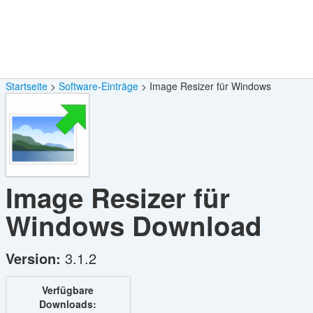
Startseite
Software-Einträge
Image Resizer für Windows
Image Resizer für
Windows
Download
Version:
3.1.2
Verfügbare
Downloads: