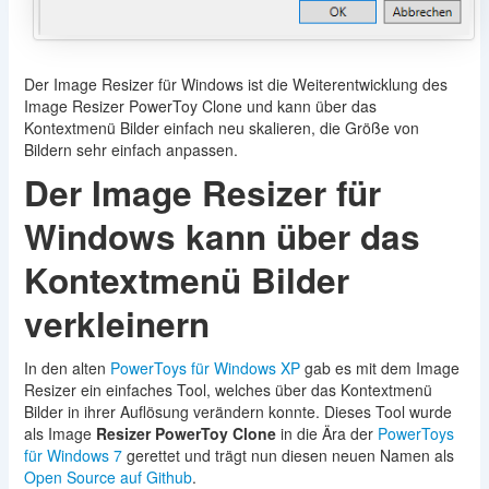
Der Image Resizer für Windows ist die Weiterentwicklung des
Image Resizer PowerToy Clone und kann über das
Kontextmenü Bilder einfach neu skalieren, die Größe von
Bildern sehr einfach anpassen.
Der Image Resizer für
Windows kann über das
Kontextmenü Bilder
verkleinern
In den alten
PowerToys für Windows XP
gab es mit dem Image
Resizer ein einfaches Tool, welches über das Kontextmenü
Bilder in ihrer Auflösung verändern konnte. Dieses Tool wurde
als Image
Resizer PowerToy Clone
in die Ära der
PowerToys
für Windows 7
gerettet und trägt nun diesen neuen Namen als
Open Source auf Github
.