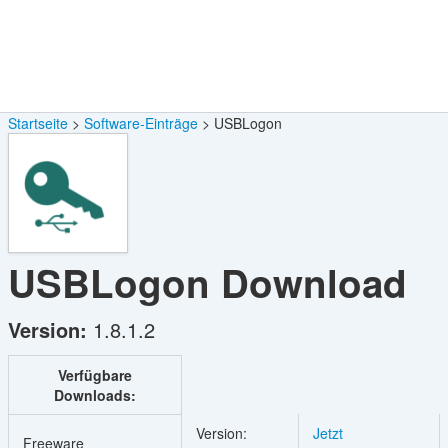
Startseite
Software-Einträge
USBLogon
USBLogon
Download
Version:
1.8.1.2
Verfügbare
Downloads:
Version:
Jetzt
Freeware