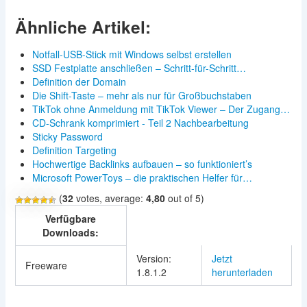
Ähnliche Artikel:
Notfall-USB-Stick mit Windows selbst erstellen
SSD Festplatte anschließen – Schritt-für-Schritt…
Definition der Domain
Die Shift-Taste – mehr als nur für Großbuchstaben
TikTok ohne Anmeldung mit TikTok Viewer – Der Zugang…
CD-Schrank komprimiert - Teil 2 Nachbearbeitung
Sticky Password
Definition Targeting
Hochwertige Backlinks aufbauen – so funktioniert’s
Microsoft PowerToys – die praktischen Helfer für…
(
32
votes, average:
4,80
out of 5)
Verfügbare
Downloads:
Version:
Jetzt
Freeware
1.8.1.2
herunterladen