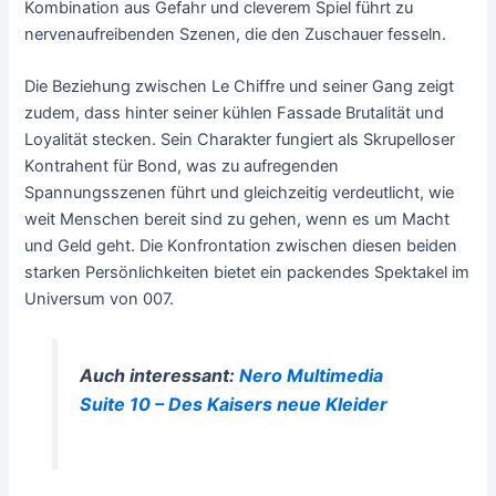
Kombination aus Gefahr und cleverem Spiel führt zu
nervenaufreibenden Szenen, die den Zuschauer fesseln.
Die Beziehung zwischen Le Chiffre und seiner Gang zeigt
zudem, dass hinter seiner kühlen Fassade Brutalität und
Loyalität stecken. Sein Charakter fungiert als Skrupelloser
Kontrahent für Bond, was zu aufregenden
Spannungsszenen führt und gleichzeitig verdeutlicht, wie
weit Menschen bereit sind zu gehen, wenn es um Macht
und Geld geht. Die Konfrontation zwischen diesen beiden
starken Persönlichkeiten bietet ein packendes Spektakel im
Universum von 007.
Auch interessant:
Nero Multimedia
Suite 10 – Des Kaisers neue Kleider