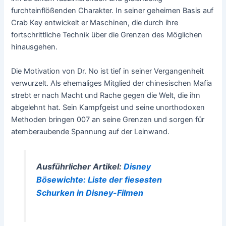
furchteinflößenden Charakter. In seiner geheimen Basis auf
Crab Key entwickelt er Maschinen, die durch ihre
fortschrittliche Technik über die Grenzen des Möglichen
hinausgehen.
Die Motivation von Dr. No ist tief in seiner Vergangenheit
verwurzelt. Als ehemaliges Mitglied der chinesischen Mafia
strebt er nach Macht und Rache gegen die Welt, die ihn
abgelehnt hat. Sein Kampfgeist und seine unorthodoxen
Methoden bringen 007 an seine Grenzen und sorgen für
atemberaubende Spannung auf der Leinwand.
Ausführlicher Artikel:
Disney
Bösewichte: Liste der fiesesten
Schurken in Disney-Filmen