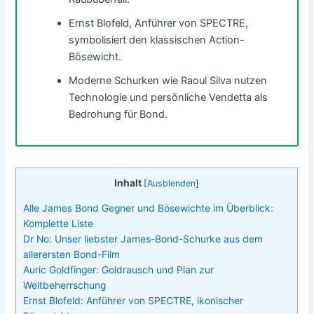
Ernst Blofeld, Anführer von SPECTRE,
symbolisiert den klassischen Action-
Bösewicht.
Moderne Schurken wie Raoul Silva nutzen
Technologie und persönliche Vendetta als
Bedrohung für Bond.
Inhalt
[
Ausblenden
]
Alle James Bond Gegner und Bösewichte im Überblick:
Komplette Liste
Dr No: Unser liebster James-Bond-Schurke aus dem
allerersten Bond-Film
Auric Goldfinger: Goldrausch und Plan zur
Weltbeherrschung
Ernst Blofeld: Anführer von SPECTRE, ikonischer