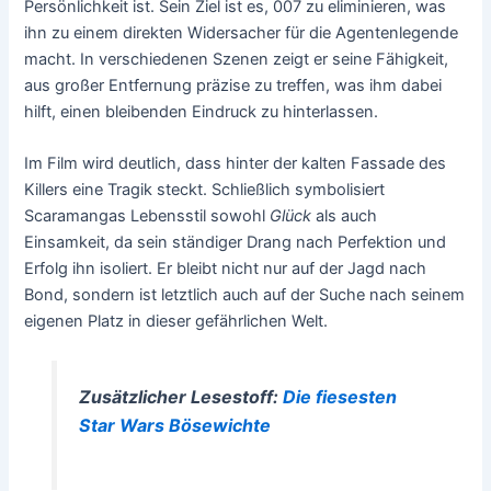
Persönlichkeit ist. Sein Ziel ist es, 007 zu eliminieren, was
ihn zu einem direkten Widersacher für die Agentenlegende
macht. In verschiedenen Szenen zeigt er seine Fähigkeit,
aus großer Entfernung präzise zu treffen, was ihm dabei
hilft, einen bleibenden Eindruck zu hinterlassen.
Im Film wird deutlich, dass hinter der kalten Fassade des
Killers eine Tragik steckt. Schließlich symbolisiert
Scaramangas Lebensstil sowohl
Glück
als auch
Einsamkeit, da sein ständiger Drang nach Perfektion und
Erfolg ihn isoliert. Er bleibt nicht nur auf der Jagd nach
Bond, sondern ist letztlich auch auf der Suche nach seinem
eigenen Platz in dieser gefährlichen Welt.
Zusätzlicher Lesestoff:
Die fiesesten
Star Wars Bösewichte