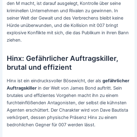
den M macht, ist darauf ausgelegt, Kontrolle über seine
kriminellen Unternehmen und Rivalen zu gewinnen. In
seiner Welt der Gewalt und des Verbrechens bleibt keine
Hürde unüberwunden, und die Kollision mit 007 bringt
explosive Konflikte mit sich, die das Publikum in ihren Bann
ziehen.
Hinx: Gefährlicher Auftragskiller,
brutal und effizient
Hinx ist ein eindrucksvoller Bösewicht, der als
gefährlicher
Auftragskiller
in der Welt von James Bond auftritt. Sein
brutales und effizientes Vorgehen macht ihn zu einem
furchteinflößenden Antagonisten, der selbst die kühnsten
Agenten erschüttert. Der Charakter wird von Dave Bautista
verkörpert, dessen physische Präsenz Hinx zu einem
bedrohlichen Gegner für 007 werden lässt.