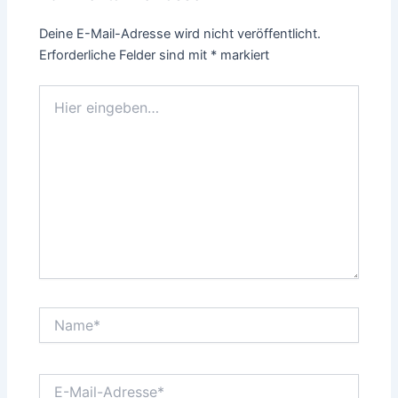
Deine E-Mail-Adresse wird nicht veröffentlicht.
Erforderliche Felder sind mit
*
markiert
Hier
eingeben…
Name*
E-