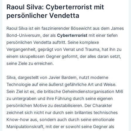
Raoul Silva: Cyberterrorist mit
persönlicher Vendetta
Raoul Silva ist ein faszinierender Bösewicht aus dem James
Bond-Universum, der als
Cyberterrorist
mit einer tiefen
persönlichen Vendetta auftritt. Seine komplexe
Vergangenheit, geprägt von Verrat und Trauma, hat ihn zu
einem skrupellosen Gegner geformt, der alles daran setzt,
seine Ziele zu erreichen.
Silva, dargestellt von Javier Bardem, nutzt moderne
Technologie auf eine äußerst gefährliche Art und Weise.
Sein Ziel ist es, die britische Geheimdienstorganisation MI6
zu untergraben und ihre Führung durch seine eigenen
persönlichen Motive zu destabilisieren. Der Charakter
zeichnet sich nicht nur durch sein brillantes technisches
Know-how aus, sondern auch durch seine emotionale
Manipulationskraft, mit der er sowohl seine Gegner als