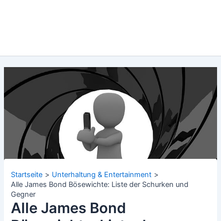
Startseite
Unterhaltung & Entertainment
Alle James Bond Bösewichte: Liste der Schurken und
Gegner
Alle James Bond