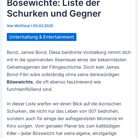
Bösewichte: Liste der
Schurken und Gegner
Von
WinTotal
/
05.02.2025
Unterhaltung & Entertainment
Bond, James Bond. Diese berühmte Vorstellung nimmt dich
mit in die spannenden Abenteuer eines der bekanntesten
Geheimagenten der Filmgeschichte. Doch kein James
Bond-Film wäre vollständig ohne seine denkwürdigen
Bösewichte
, die oft ebenso faszinierend wie
furchteinflößend sind.
In dieser Liste werfen wir einen Blick auf die ikonischen
Schurken, die nicht nur das Leben von 007 bedrohen,
sondern auch für einige der aufregendsten Momente im
Kino sorgen. Vom genialen Planer bis zum kaltblütigen
Killer – jeder Bösewicht hat seine eigene, einzigartige