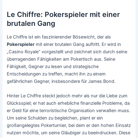
Le Chiffre: Pokerspieler mit einer
brutalen Gang
Le Chiffre ist ein faszinierender Bösewicht, der als
Pokerspieler
mit einer brutalen Gang auftritt. Er wird in
„Casino Royale“ vorgestellt und zeichnet sich durch seine
überragenden Fähigkeiten am Pokertisch aus. Seine
Fähigkeit, Gegner zu lesen und strategische
Entscheidungen zu treffen, macht ihn zu einem
gefährlichen Gegner, insbesondere für James Bond.
Hinter Le Chiffre steckt jedoch mehr als nur die Liebe zum
Glücksspiel; er hat auch erhebliche finanzielle Probleme, da
er Geld für eine terroristische Organisation verwalten muss.
Um seine Schulden zu begleichen, plant er ein
großangelegtes Pokerturnier, bei dem er den hohen Einsatz
nutzen möchte, um seine Gläubiger zu beeindrucken. Diese