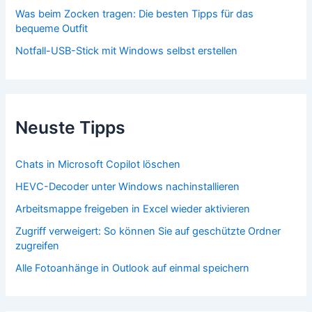
Was beim Zocken tragen: Die besten Tipps für das
bequeme Outfit
Notfall-USB-Stick mit Windows selbst erstellen
Neuste Tipps
Chats in Microsoft Copilot löschen
HEVC-Decoder unter Windows nachinstallieren
Arbeitsmappe freigeben in Excel wieder aktivieren
Zugriff verweigert: So können Sie auf geschützte Ordner
zugreifen
Alle Fotoanhänge in Outlook auf einmal speichern