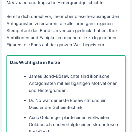
Motivation
und tragische Hintergrundgeschichte.
Bereite dich darauf vor, mehr über diese herausragenden
Antagonisten zu erfahren, die alle ihren ganz eigenen
Stempel auf das Bond-Universum gedrückt haben. Ihre
Ambitionen und Fähigkeiten machen sie zu legendären
Figuren, die Fans auf der ganzen Welt begeistern.
Das Wichtigste in Kürze
James Bond-Bösewichte sind ikonische
Antagonisten mit einzigartigen Motivationen
und Hintergründen.
Dr. No war der erste Bösewicht und ein
Meister der Geheimtechnik.
Auric Goldfinger plante einen weltweiten
Goldrausch und verfolgte einen skrupellosen
Raubüberfall.