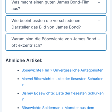
Was macht einen guten James Bond-Film
aus?
Wie beeinflussten die verschiedenen
Darsteller das Bild von James Bond?
Warum sind die Bösewichte von James Bond
oft exzentrisch?
Ähnliche Artikel:
Bösewichte Film » Unvergessliche Antagonisten
Marvel Bösewichte: Liste der fiesesten Schurken
in…
Disney Bösewichte: Liste der fiesesten Schurken
in…
Bösewichte Spiderman » Monster aus dem