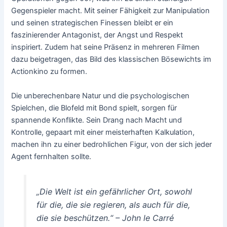
Gegenspieler macht. Mit seiner Fähigkeit zur Manipulation
und seinen strategischen Finessen bleibt er ein
faszinierender Antagonist, der Angst und Respekt
inspiriert. Zudem hat seine Präsenz in mehreren Filmen
dazu beigetragen, das Bild des klassischen Bösewichts im
Actionkino zu formen.
Die unberechenbare Natur und die psychologischen
Spielchen, die Blofeld mit Bond spielt, sorgen für
spannende Konflikte. Sein Drang nach Macht und
Kontrolle, gepaart mit einer meisterhaften Kalkulation,
machen ihn zu einer bedrohlichen Figur, von der sich jeder
Agent fernhalten sollte.
„Die Welt ist ein gefährlicher Ort, sowohl
für die, die sie regieren, als auch für die,
die sie beschützen.“ – John le Carré