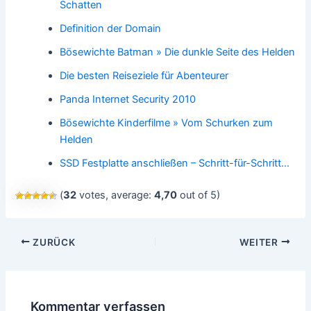
Schatten
Definition der Domain
Bösewichte Batman » Die dunkle Seite des Helden
Die besten Reiseziele für Abenteurer
Panda Internet Security 2010
Bösewichte Kinderfilme » Vom Schurken zum
Helden
SSD Festplatte anschließen – Schritt-für-Schritt…
(
32
votes, average:
4,70
out of 5)
Beitragsnavigation
ZURÜCK
WEITER
Kommentar verfassen