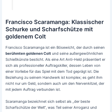
Francisco Scaramanga: Klassischer
Schurke und Scharfschütze mit
goldenem Colt
Francisco Scaramanga ist ein Bösewicht, der durch seinen
berühmten goldenen Colt
und seine außergewöhnlichen
Schießkünste besticht. Als eine Art Anti-Held präsentiert er
sich als professioneller Auftragskiller, dessen Leben von
einer Vorliebe für das Spiel mit dem Tod geprägt ist. Die
Beziehung zu seinem Handwerk ist komplex; es geht ihm
nicht nur um Geld, sondern auch um den Nervenkitzel, der
mit jedem Auftrag verbunden ist.
Scaramanga bezeichnet sich selbst als „der beste
Scharfschütze der Welt“, was Teil seiner Arroganz und