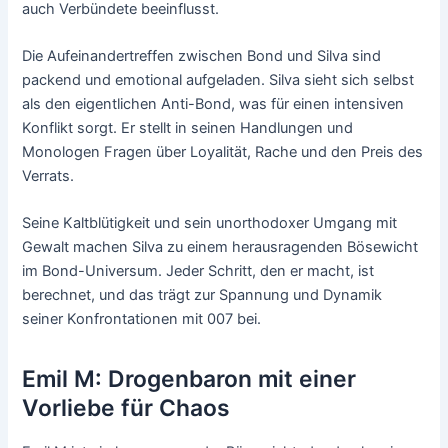
auch Verbündete beeinflusst.
Die Aufeinandertreffen zwischen Bond und Silva sind
packend und emotional aufgeladen. Silva sieht sich selbst
als den eigentlichen Anti-Bond, was für einen intensiven
Konflikt sorgt. Er stellt in seinen Handlungen und
Monologen Fragen über Loyalität, Rache und den Preis des
Verrats.
Seine Kaltblütigkeit und sein unorthodoxer Umgang mit
Gewalt machen Silva zu einem herausragenden Bösewicht
im Bond-Universum. Jeder Schritt, den er macht, ist
berechnet, und das trägt zur Spannung und Dynamik
seiner Konfrontationen mit 007 bei.
Emil M: Drogenbaron mit einer
Vorliebe für Chaos