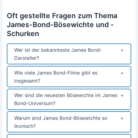
Oft gestellte Fragen zum Thema
James-Bond-Bösewichte und -
Schurken
Wer ist der bekannteste James Bond-
Darsteller?
Wie viele James Bond-Filme gibt es
insgesamt?
Wer sind die neuesten Bösewichte im James
Bond-Universum?
Warum sind James Bond-Bösewichte so
ikonisch?