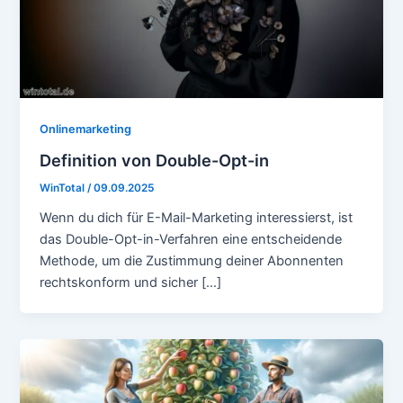
Onlinemarketing
Definition von Double-Opt-in
WinTotal
/
09.09.2025
Wenn du dich für E-Mail-Marketing interessierst, ist
das Double-Opt-in-Verfahren eine entscheidende
Methode, um die Zustimmung deiner Abonnenten
rechtskonform und sicher […]