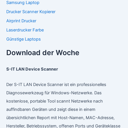
Samsung Laptop
Drucker Scanner Kopierer
Airprint Drucker
Laserdrucker Farbe
Günstige Laptops
Download der Woche
S-IT LAN Device Scanner
Der S-IT LAN Device Scanner ist ein professionelles
Diagnosewerkzeug für Windows-Netzwerke. Das
kostenlose, portable Tool scannt Netzwerke nach
auffindbaren Geräten und zeigt diese in einem
übersichtlichen Report mit Host-Namen, MAC-Adresse,
Hersteller, Betriebssystem, offenen Ports und Geräteklasse