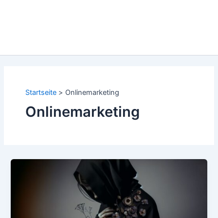
Startseite
Onlinemarketing
Onlinemarketing