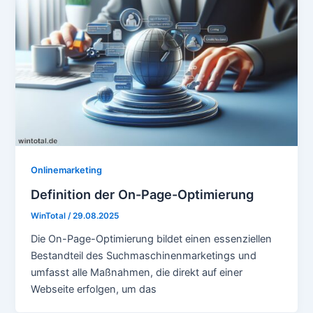
Onlinemarketing
Definition der On-Page-Optimierung
WinTotal
/
29.08.2025
Die On-Page-Optimierung bildet einen essenziellen
Bestandteil des Suchmaschinenmarketings und
umfasst alle Maßnahmen, die direkt auf einer
Webseite erfolgen, um das