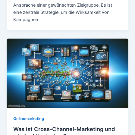
Ansprache einer gewünschten Zielgruppe. Es ist
eine zentrale Strategie, um die Wirksamkeit von
Kampagnen
Onlinemarketing
Was ist Cross-Channel-Marketing und