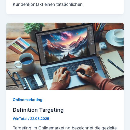
Kundenkontakt einen tatsächlichen
Onlinemarketing
Definition Targeting
WinTotal
/
22.08.2025
Targeting im Onlinemarketing bezeichnet die gezielte