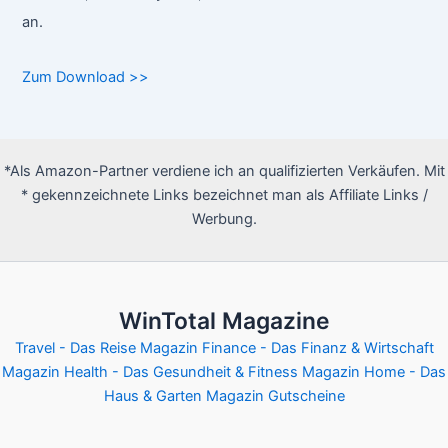
an.
Zum Download >>
*Als Amazon-Partner verdiene ich an qualifizierten Verkäufen. Mit
* gekennzeichnete Links bezeichnet man als Affiliate Links /
Werbung.
WinTotal Magazine
Travel - Das Reise Magazin
Finance - Das Finanz & Wirtschaft
Magazin
Health - Das Gesundheit & Fitness Magazin
Home - Das
Haus & Garten Magazin
Gutscheine