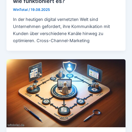
wie funktioniert es?
WinTotal
/
19.08.2025
In der heutigen digital vernetzten Welt sind
Unternehmen gefordert, ihre Kommunikation mit
Kunden über verschiedene Kanäle hinweg zu
optimieren. Cross-Channel-Marketing