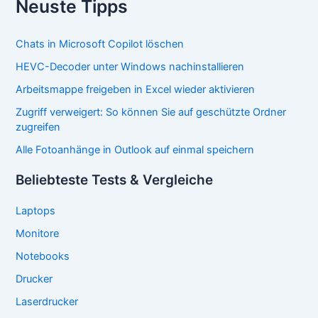
Neuste Tipps
Chats in Microsoft Copilot löschen
HEVC-Decoder unter Windows nachinstallieren
Arbeitsmappe freigeben in Excel wieder aktivieren
Zugriff verweigert: So können Sie auf geschützte Ordner
zugreifen
Alle Fotoanhänge in Outlook auf einmal speichern
Beliebteste Tests & Vergleiche
Laptops
Monitore
Notebooks
Drucker
Laserdrucker