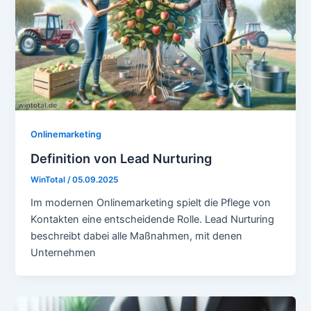
Onlinemarketing
Definition von Lead Nurturing
WinTotal
/
05.09.2025
Im modernen Onlinemarketing spielt die Pflege von
Kontakten eine entscheidende Rolle. Lead Nurturing
beschreibt dabei alle Maßnahmen, mit denen
Unternehmen