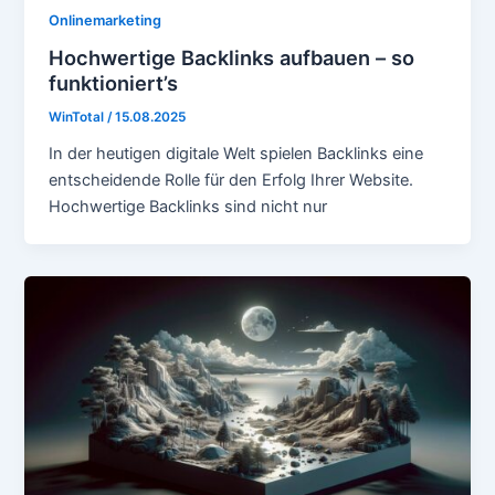
Onlinemarketing
Hochwertige Backlinks aufbauen – so
funktioniert’s
WinTotal
/
15.08.2025
In der heutigen digitale Welt spielen Backlinks eine
entscheidende Rolle für den Erfolg Ihrer Website.
Hochwertige Backlinks sind nicht nur