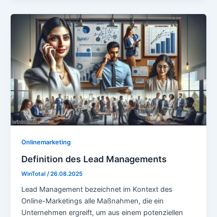
Onlinemarketing
Definition des Lead Managements
WinTotal
/
26.08.2025
Lead Management bezeichnet im Kontext des
Online-Marketings alle Maßnahmen, die ein
Unternehmen ergreift, um aus einem potenziellen