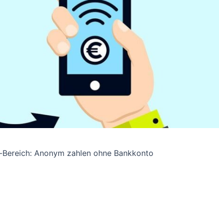
e-Bereich: Anonym zahlen ohne Bankkonto