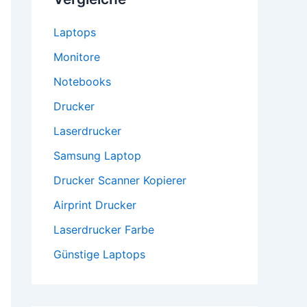
Laptops
Monitore
Notebooks
Drucker
Laserdrucker
Samsung Laptop
Drucker Scanner Kopierer
Airprint Drucker
Laserdrucker Farbe
Günstige Laptops