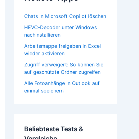
Chats in Microsoft Copilot löschen
HEVC-Decoder unter Windows
nachinstallieren
Arbeitsmappe freigeben in Excel
wieder aktivieren
Zugriff verweigert: So können Sie
auf geschützte Ordner zugreifen
Alle Fotoanhänge in Outlook auf
einmal speichern
Beliebteste Tests &
Vergleiche