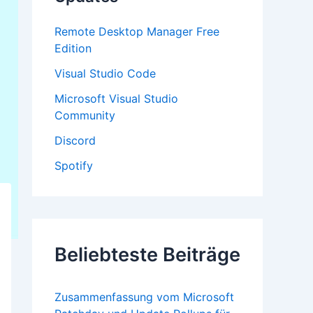
:
Remote Desktop Manager Free
Edition
Visual Studio Code
Microsoft Visual Studio
Community
Discord
Spotify
Beliebteste Beiträge
Zusammenfassung vom Microsoft