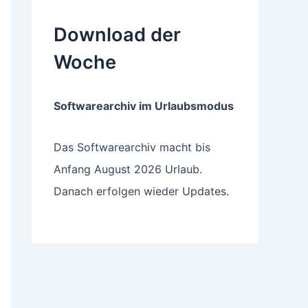
Download der
Woche
Softwarearchiv im Urlaubsmodus
Das Softwarearchiv macht bis
Anfang August 2026 Urlaub.
Danach erfolgen wieder Updates.