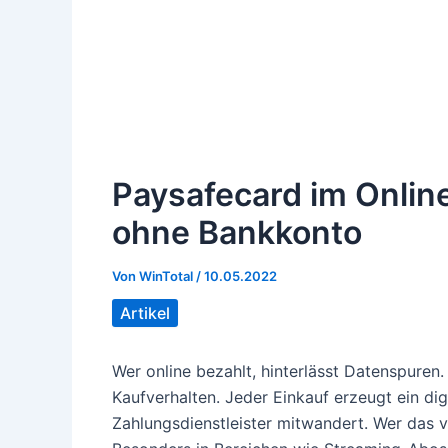
Paysafecard im Onlin
ohne Bankkonto
Von
WinTotal
/
10.05.2022
Artikel
Wer online bezahlt, hinterlässt Datenspuren
Kaufverhalten. Jeder Einkauf erzeugt ein dig
Zahlungsdienstleister mitwandert. Wer das v