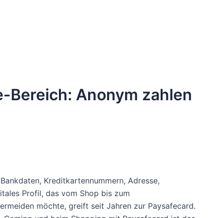
e-Bereich: Anonym zahlen
. Bankdaten, Kreditkartennummern, Adresse,
itales Profil, das vom Shop bis zum
ermeiden möchte, greift seit Jahren zur Paysafecard.