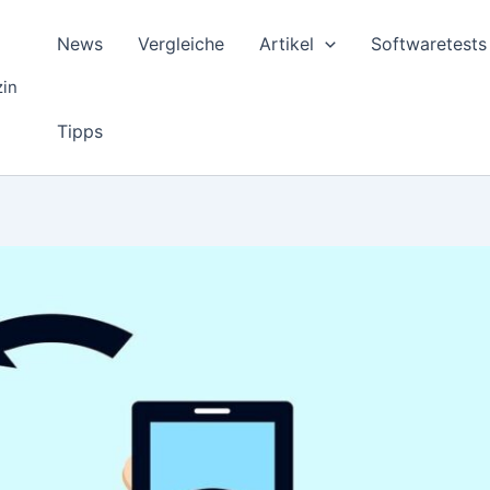
News
Vergleiche
Artikel
Softwaretests
zin
Tipps