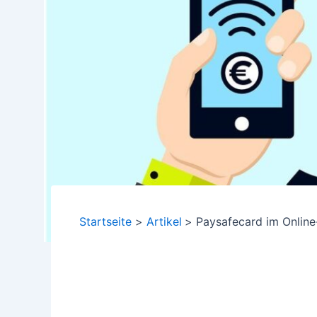
Startseite
Artikel
Paysafecard im Onlin