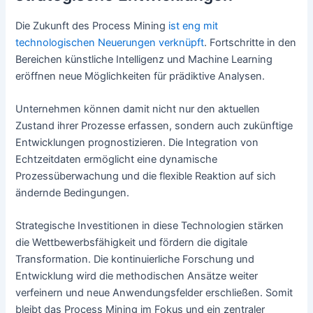
Die Zukunft des Process Mining
ist eng mit
technologischen Neuerungen verknüpft
. Fortschritte in den
Bereichen künstliche Intelligenz und Machine Learning
eröffnen neue Möglichkeiten für prädiktive Analysen.
Unternehmen können damit nicht nur den aktuellen
Zustand ihrer Prozesse erfassen, sondern auch zukünftige
Entwicklungen prognostizieren. Die Integration von
Echtzeitdaten ermöglicht eine dynamische
Prozessüberwachung und die flexible Reaktion auf sich
ändernde Bedingungen.
Strategische Investitionen in diese Technologien stärken
die Wettbewerbsfähigkeit und fördern die digitale
Transformation. Die kontinuierliche Forschung und
Entwicklung wird die methodischen Ansätze weiter
verfeinern und neue Anwendungsfelder erschließen. Somit
bleibt das Process Mining im Fokus und ein zentraler