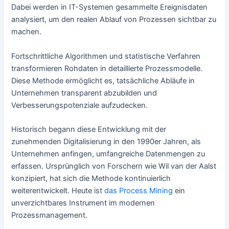
Dabei werden in IT-Systemen gesammelte Ereignisdaten
analysiert, um den realen Ablauf von Prozessen sichtbar zu
machen.
Fortschrittliche Algorithmen und statistische Verfahren
transformieren Rohdaten in detaillierte Prozessmodelle.
Diese Methode ermöglicht es, tatsächliche Abläufe in
Unternehmen transparent abzubilden und
Verbesserungspotenziale aufzudecken.
Historisch begann diese Entwicklung mit der
zunehmenden Digitalisierung in den 1990er Jahren, als
Unternehmen anfingen, umfangreiche Datenmengen zu
erfassen. Ursprünglich von Forschern wie Wil van der Aalst
konzipiert, hat sich die Methode kontinuierlich
weiterentwickelt. Heute ist
das Process Mining
ein
unverzichtbares Instrument im modernen
Prozessmanagement.