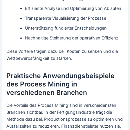
Effiziente Analyse und Optimierung von Abläufen
Transparente Visualisierung der Prozesse
Unterstützung fundierter Entscheidungen
Nachhaltige Steigerung der operativen Effizienz
Diese Vorteile tragen dazu bei, Kosten zu senken und die
Wettbewerbsfähigkeit zu stärken.
Praktische Anwendungsbeispiele
des Process Mining in
verschiedenen Branchen
Die Vorteile des Process Mining sind in verschiedensten
Branchen sichtbar. In der Fertigungsindustrie trägt die
Methode dazu bei, Produktionsprozesse zu optimieren und
Ausfallzeiten zu reduzieren. Finanzdienstleister nutzen sie,