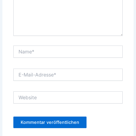
Name*
E-
Mail-
Adresse*
Website