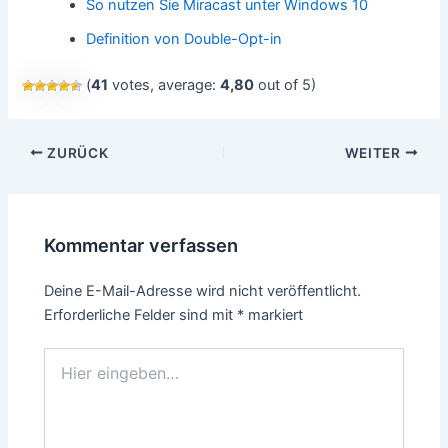
So nutzen Sie Miracast unter Windows 10
Definition von Double-Opt-in
(
41
votes, average:
4,80
out of 5)
Beitragsnavigation
ZURÜCK
WEITER
Kommentar verfassen
Deine E-Mail-Adresse wird nicht veröffentlicht.
Erforderliche Felder sind mit
*
markiert
Hier
eingeben…