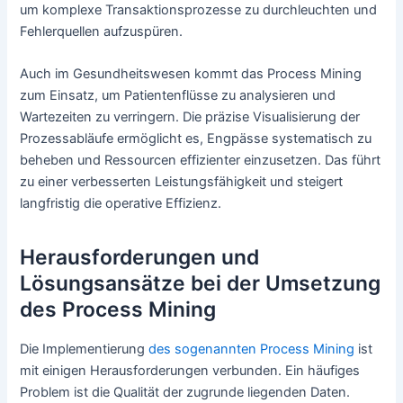
um komplexe Transaktionsprozesse zu durchleuchten und
Fehlerquellen aufzuspüren.
Auch im Gesundheitswesen kommt das Process Mining
zum Einsatz, um Patientenflüsse zu analysieren und
Wartezeiten zu verringern. Die präzise Visualisierung der
Prozessabläufe ermöglicht es, Engpässe systematisch zu
beheben und Ressourcen effizienter einzusetzen. Das führt
zu einer verbesserten Leistungsfähigkeit und steigert
langfristig die operative Effizienz.
Herausforderungen und
Lösungsansätze bei der Umsetzung
des Process Mining
Die Implementierung
des sogenannten Process Mining
ist
mit einigen Herausforderungen verbunden. Ein häufiges
Problem ist die Qualität der zugrunde liegenden Daten.