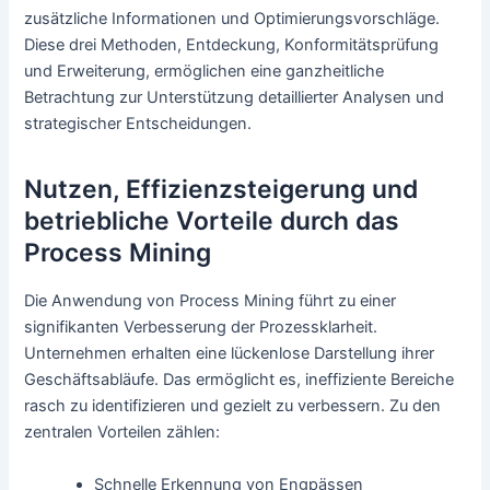
zusätzliche Informationen und Optimierungsvorschläge.
Diese drei Methoden, Entdeckung, Konformitätsprüfung
und Erweiterung, ermöglichen eine ganzheitliche
Betrachtung zur Unterstützung detaillierter Analysen und
strategischer Entscheidungen.
Nutzen, Effizienzsteigerung und
betriebliche Vorteile durch das
Process Mining
Die Anwendung von Process Mining führt zu einer
signifikanten Verbesserung der Prozessklarheit.
Unternehmen erhalten eine lückenlose Darstellung ihrer
Geschäftsabläufe. Das ermöglicht es, ineffiziente Bereiche
rasch zu identifizieren und gezielt zu verbessern. Zu den
zentralen Vorteilen zählen:
Schnelle Erkennung von Engpässen