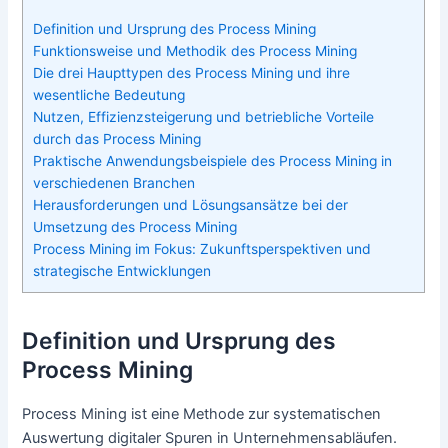
Definition und Ursprung des Process Mining
Funktionsweise und Methodik des Process Mining
Die drei Haupttypen des Process Mining und ihre
wesentliche Bedeutung
Nutzen, Effizienzsteigerung und betriebliche Vorteile
durch das Process Mining
Praktische Anwendungsbeispiele des Process Mining in
verschiedenen Branchen
Herausforderungen und Lösungsansätze bei der
Umsetzung des Process Mining
Process Mining im Fokus: Zukunftsperspektiven und
strategische Entwicklungen
Definition und Ursprung des
Process Mining
Process Mining ist eine Methode zur systematischen
Auswertung digitaler Spuren in Unternehmensabläufen.