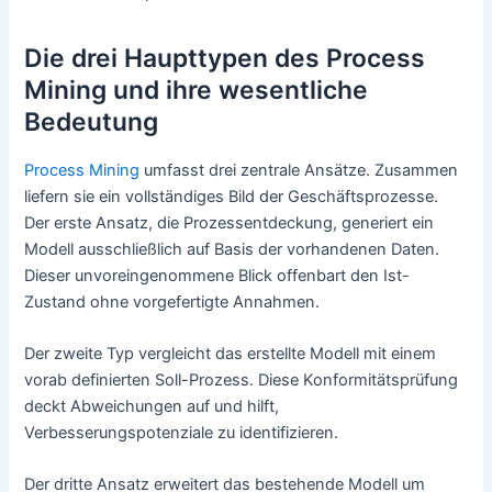
Die drei Haupttypen des Process
Mining und ihre wesentliche
Bedeutung
Process Mining
umfasst drei zentrale Ansätze. Zusammen
liefern sie ein vollständiges Bild der Geschäftsprozesse.
Der erste Ansatz, die Prozessentdeckung, generiert ein
Modell ausschließlich auf Basis der vorhandenen Daten.
Dieser unvoreingenommene Blick offenbart den Ist-
Zustand ohne vorgefertigte Annahmen.
Der zweite Typ vergleicht das erstellte Modell mit einem
vorab definierten Soll-Prozess. Diese Konformitätsprüfung
deckt Abweichungen auf und hilft,
Verbesserungspotenziale zu identifizieren.
Der dritte Ansatz erweitert das bestehende Modell um