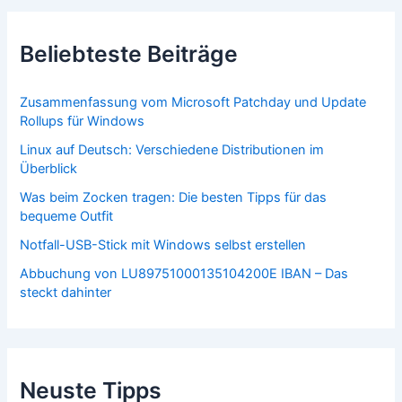
Beliebteste Beiträge
Zusammenfassung vom Microsoft Patchday und Update
Rollups für Windows
Linux auf Deutsch: Verschiedene Distributionen im
Überblick
Was beim Zocken tragen: Die besten Tipps für das
bequeme Outfit
Notfall-USB-Stick mit Windows selbst erstellen
Abbuchung von LU89751000135104200E IBAN – Das
steckt dahinter
Neuste Tipps