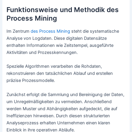
Funktionsweise und Methodik des
Process Mining
Im Zentrum
des Process Mining
steht die systematische
Analyse von Logdaten. Diese digitalen Datensätze
enthalten Informationen wie Zeitstempel, ausgeführte
Aktivitäten und Prozesskennungen.
Spezielle Algorithmen verarbeiten die Rohdaten,
rekonstruieren den tatsächlichen Ablauf und erstellen
präzise Prozessmodelle.
Zunächst erfolgt die Sammlung und Bereinigung der Daten,
um Unregelmäßigkeiten zu vermeiden. Anschließend
werden Muster und Abhängigkeiten aufgedeckt, die auf
Ineffizienzen hinweisen. Durch diesen strukturierten
Analyseprozess erhalten Unternehmen einen klaren
Einblick in ihre operativen Abläufe.