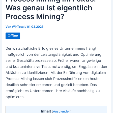
Was genau ist eigentlich
Process Mining?
Von
WinTotal
/
01.03.2025
Office
Der wirtschaftliche Erfolg eines Unternehmens hängt
maßgeblich von der Leistungsfähigkeit und Optimierung
seiner Geschäftsprozesse ab. Früher waren langwierige
und kostenintensive Tests notwendig, um Engpässe in den
Abläufen zu identifizieren. Mit der Einführung von digitalem
Process Mining lassen sich Prozessineffizienzen heute
deutlich schneller erkennen und gezielt beheben. Das
ermöglicht es Unternehmen, ihre Abläufe nachhaltig zu
optimieren.
Inhalt
[
Ausblenden
]