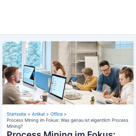
Startseite
Artikel
Office
Process Mining im Fokus: Was genau ist eigentlich Process
Mining?
Process Mining im Fokus: