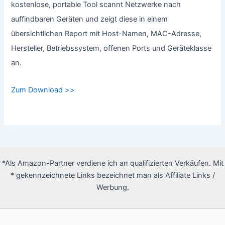
kostenlose, portable Tool scannt Netzwerke nach
auffindbaren Geräten und zeigt diese in einem
übersichtlichen Report mit Host-Namen, MAC-Adresse,
Hersteller, Betriebssystem, offenen Ports und Geräteklasse
an.
Zum Download >>
*Als Amazon-Partner verdiene ich an qualifizierten Verkäufen. Mit
* gekennzeichnete Links bezeichnet man als Affiliate Links /
Werbung.