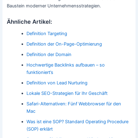
Baustein moderner Unternehmensstrategien.
Ähnliche Artikel:
Definition Targeting
Definition der On-Page-Optimierung
Definition der Domain
Hochwertige Backlinks aufbauen – so
funktioniert’s
Definition von Lead Nurturing
Lokale SEO-Strategien für Ihr Geschäft
Safari-Alternativen: Fünf Webbrowser für den
Mac
Was ist eine SOP? Standard Operating Procedure
(SOP) erklärt