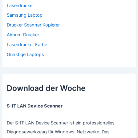
Laserdrucker
Samsung Laptop
Drucker Scanner Kopierer
Airprint Drucker
Laserdrucker Farbe
Günstige Laptops
Download der Woche
S-IT LAN Device Scanner
Der S-IT LAN Device Scanner ist ein professionelles
Diagnosewerkzeug für Windows-Netzwerke. Das