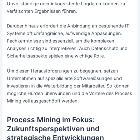
Unvollständige oder inkonsistente Logdaten können zu
verfälschten Ergebnissen führen.
Darüber hinaus erfordert die Anbindung an bestehende IT-
Systeme oft umfangreiche, aufwendige Anpassungen.
Fachkenntnisse sind essenziell, um die komplexen
Analysen richtig zu interpretieren. Auch Datenschutz und
Sicherheitsaspekte spielen eine wichtige Rolle.
Um diesen Herausforderungen zu begegnen, setzen
Unternehmen auf spezialisierte Softwarelösungen und
investieren in die Weiterbildung der Mitarbeiter. So können
mögliche Hürden überwunden und die Vorteile des Process
Mining voll ausgeschöpft werden.
Process Mining im Fokus:
Zukunftsperspektiven und
strategische Entwicklungen