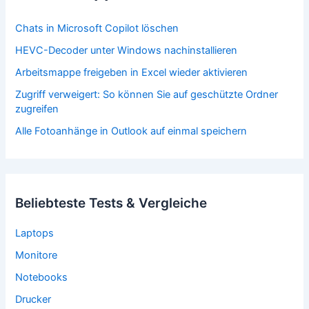
Chats in Microsoft Copilot löschen
HEVC-Decoder unter Windows nachinstallieren
Arbeitsmappe freigeben in Excel wieder aktivieren
Zugriff verweigert: So können Sie auf geschützte Ordner
zugreifen
Alle Fotoanhänge in Outlook auf einmal speichern
Beliebteste Tests & Vergleiche
Laptops
Monitore
Notebooks
Drucker