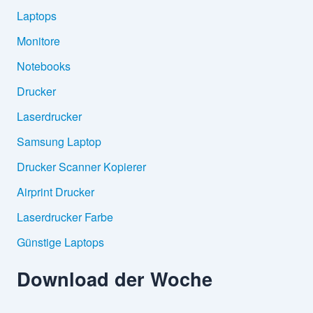
Laptops
Monitore
Notebooks
Drucker
Laserdrucker
Samsung Laptop
Drucker Scanner Kopierer
Airprint Drucker
Laserdrucker Farbe
Günstige Laptops
Download der Woche