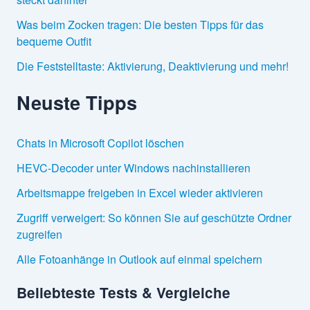
Was beim Zocken tragen: Die besten Tipps für das
bequeme Outfit
Die Feststelltaste: Aktivierung, Deaktivierung und mehr!
Neuste Tipps
Chats in Microsoft Copilot löschen
HEVC-Decoder unter Windows nachinstallieren
Arbeitsmappe freigeben in Excel wieder aktivieren
Zugriff verweigert: So können Sie auf geschützte Ordner
zugreifen
Alle Fotoanhänge in Outlook auf einmal speichern
Beliebteste Tests & Vergleiche