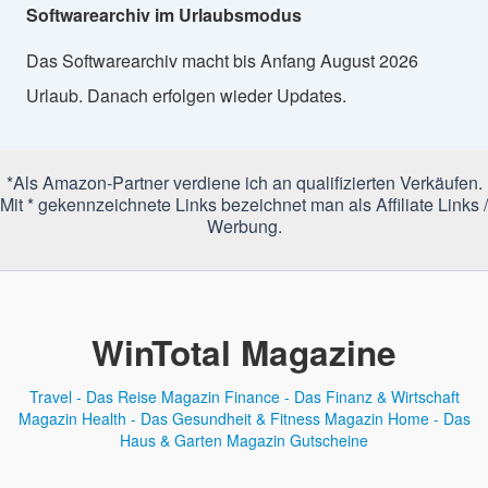
Softwarearchiv im Urlaubsmodus
Das Softwarearchiv macht bis Anfang August 2026
Urlaub. Danach erfolgen wieder Updates.
*Als Amazon-Partner verdiene ich an qualifizierten Verkäufen.
Mit * gekennzeichnete Links bezeichnet man als Affiliate Links /
Werbung.
WinTotal Magazine
Travel - Das Reise Magazin
Finance - Das Finanz & Wirtschaft
Magazin
Health - Das Gesundheit & Fitness Magazin
Home - Das
Haus & Garten Magazin
Gutscheine